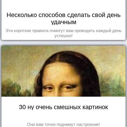
Несколько способов сделать свой день
удачным
Эти короткие правила помогут вам проводить каждый день
успешно!
30 ну очень смешных картинок
Они вам точно поднимут настроение!