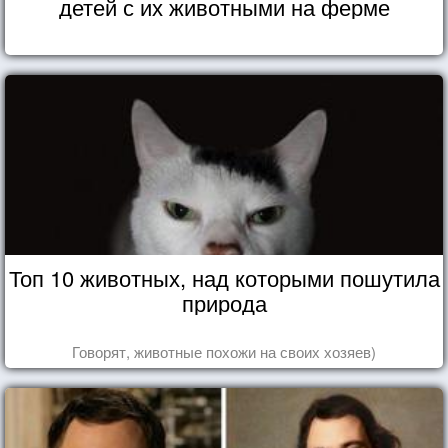
детей с их животными на ферме
Топ 10 животных, над которыми пошутила
природа
Говорят, животные похожи на своих хозяев)