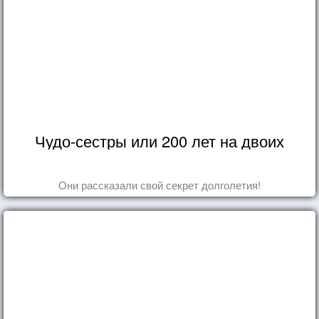
Чудо-сестры или 200 лет на двоих
Они рассказали свой секрет долголетия!