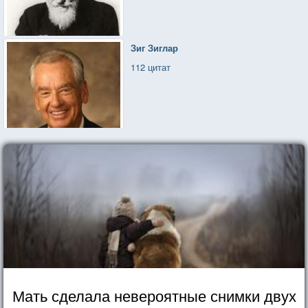
Зиг Зиглар
112 цитат
Мать сделала невероятные снимки двух