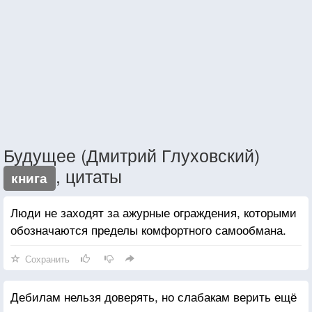
Будущее (Дмитрий Глуховский)
, цитаты
книга
Люди не заходят за ажурные ограждения, которыми
обозначаются пределы комфортного самообмана.
Сохранить
Дебилам нельзя доверять, но слабакам верить ещё