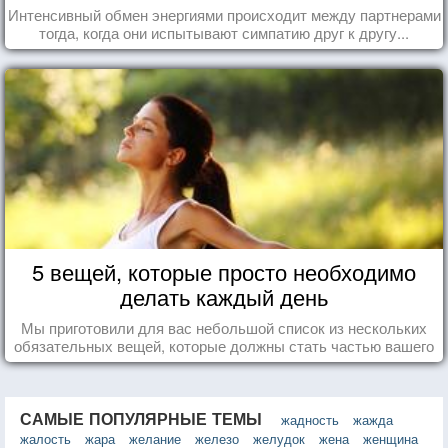
Интенсивный обмен энергиями происходит между партнерами
тогда, когда они испытывают симпатию друг к другу...
5 вещей, которые просто необходимо
делать каждый день
Мы приготовили для вас небольшой список из нескольких
обязательных вещей, которые должны стать частью вашего
дня.
САМЫЕ ПОПУЛЯРНЫЕ ТЕМЫ
жадность
жажда
жалость
жара
желание
железо
желудок
жена
женщина