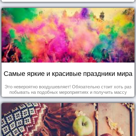
Самые яркие и красивые праздники мира
Это невероятно воодушевляет! Обязательно стоит хоть раз
побывать на подобных мероприятиях и получить массу
впечатлений!