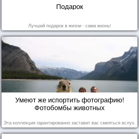
Подарок
Лучший подарок в жизни - сама жизнь!
Умеют же испортить фотографию!
Фотобомбы животных
Эта коллекция гарантированно заставит вас смеяться вслух.