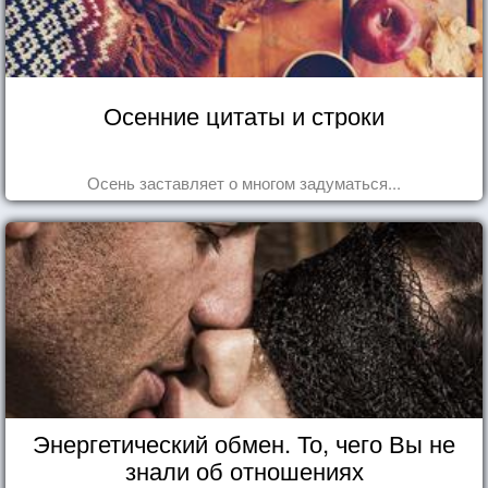
Осенние цитаты и строки
Осень заставляет о многом задуматься...
Энергетический обмен. То, чего Вы не
знали об отношениях