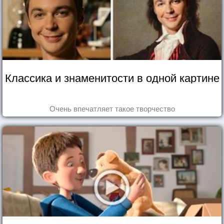
Классика и знаменитости в одной картине
Очень впечатляет такое творчество