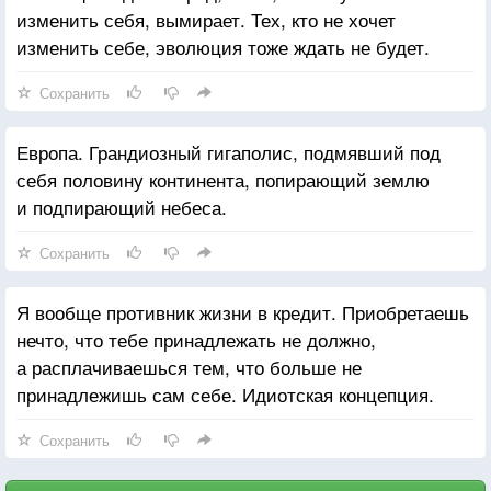
изменить себя, вымирает. Тех, кто не хочет
изменить себе, эволюция тоже ждать не будет.
Сохранить
Европа. Грандиозный гигаполис, подмявший под
себя половину континента, попирающий землю
и подпирающий небеса.
Сохранить
Я вообще противник жизни в кредит. Приобретаешь
нечто, что тебе принадлежать не должно,
а расплачиваешься тем, что больше не
принадлежишь сам себе. Идиотская концепция.
Сохранить