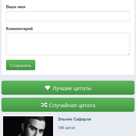
Ваше имя
Комментарий
Сохранить
Лучшие цитаты
Случайная цитата
Эльчин Сафарли
196 цитат