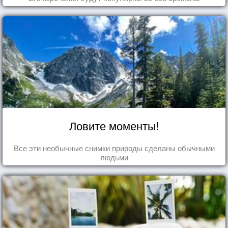
Ловите моменты!
Все эти необычные снимки природы сделаны обычными
людьми