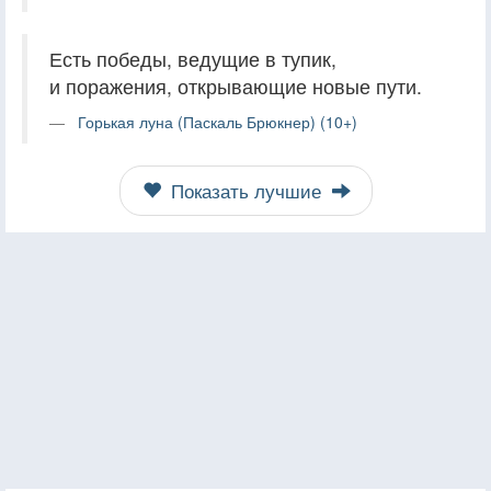
Есть победы, ведущие в тупик,
и поражения, открывающие новые пути.
Горькая луна (Паскаль Брюкнер) (10+)
Показать лучшие