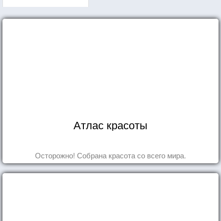
Атлас красоты
Осторожно! Собрана красота со всего мира.