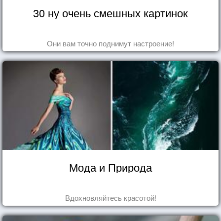
30 ну очень смешных картинок
Они вам точно поднимут настроение!
Мода и Природа
Вдохновляйтесь красотой!