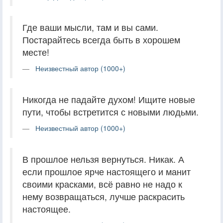
Где ваши мысли, там и вы сами.
Постарайтесь всегда быть в хорошем
месте!
Неизвестный автор (1000+)
Никогда не падайте духом! Ищите новые
пути, чтобы встретится с новыми людьми.
Неизвестный автор (1000+)
В прошлое нельзя вернуться. Никак. А
если прошлое ярче настоящего и манит
своими красками, всё равно не надо к
нему возвращаться, лучше раскрасить
настоящее.