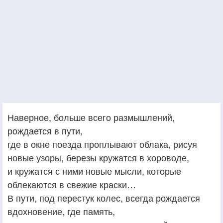
Наверное, больше всего размышлений,
рождается в пути,
где в окне поезда проплывают облака, рисуя
новые узоры, березы кружатся в хороводе,
и кружатся с ними новые мысли, которые
облекаются в свежие краски…
В пути, под перестук колес, всегда рождается
вдохновение, где память,