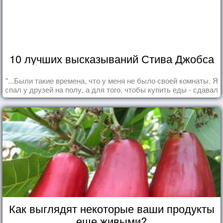
10 лучших высказываний Стива Джобса
"...Были такие времена, что у меня не было своей комнаты. Я
спал у друзей на полу, а для того, чтобы купить еды - сдавал
бутылки из под кока-колы"
Как выглядят некоторые ваши продукты
еще живыми?