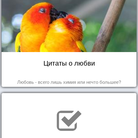
Цитаты о любви
Любовь - всего лишь химия или нечто большее?