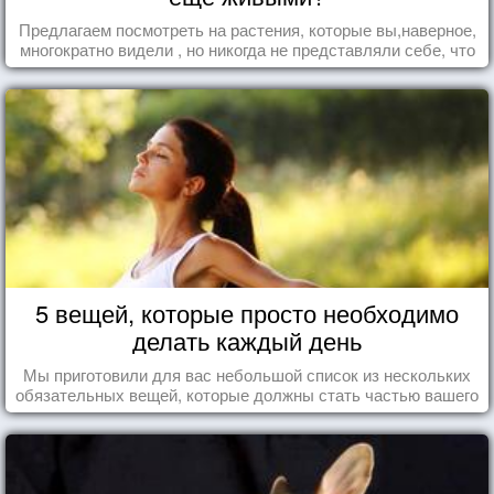
Предлагаем посмотреть на растения, которые вы,наверное,
многократно видели , но никогда не представляли себе, что
употребляете их в пищу.
5 вещей, которые просто необходимо
делать каждый день
Мы приготовили для вас небольшой список из нескольких
обязательных вещей, которые должны стать частью вашего
дня.