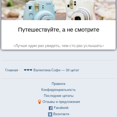
Путешествуйте, а не смотрите
«Лучше один раз увидеть, чем сто раз услышать»
Главная
❤❤❤ Валентина-Софи — 30 цитат
Правила
Конфиденциальность
Последние цитаты
Отзывы и предложения
Facebook
Вконтакте