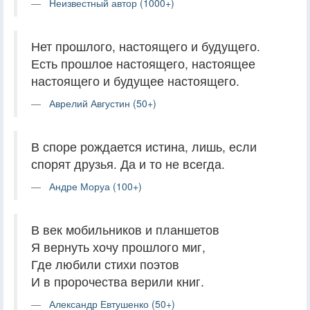
Неизвестный автор (1000+)
Нет прошлого, настоящего и будущего.
Есть прошлое настоящего, настоящее
настоящего и будущее настоящего.
Аврелий Августин (50+)
В споре рождается истина, лишь, если
спорят друзья. Да и то не всегда.
Андре Моруа (100+)
В век мобильников и планшетов
Я вернуть хочу прошлого миг,
Где любили стихи поэтов
И в пророчества верили книг.
Александр Евтушенко (50+)