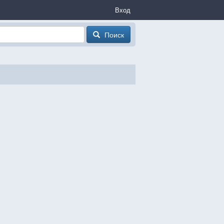
Вход
Поиск