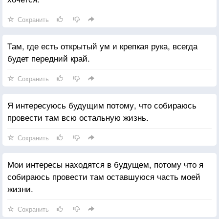
Сохранить
Там, где есть открытый ум и крепкая рука, всегда
будет передний край.
Сохранить
Я интересуюсь будущим потому, что собираюсь
провести там всю остальную жизнь.
Сохранить
Мои интересы находятся в будущем, потому что я
собираюсь провести там оставшуюся часть моей
жизни.
Сохранить