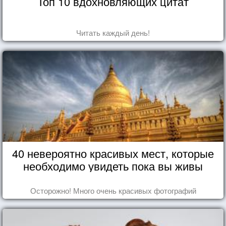
Топ 10 вдохновляющих цитат
Читать каждый день!
40 невероятно красивых мест, которые
необходимо увидеть пока вы живы
Осторожно! Много очень красивых фотографий