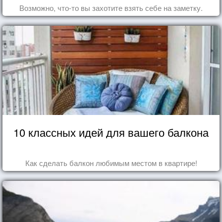
Возможно, что-то вы захотите взять себе на заметку.
10 классных идей для вашего балкона
Как сделать балкон любимым местом в квартире!