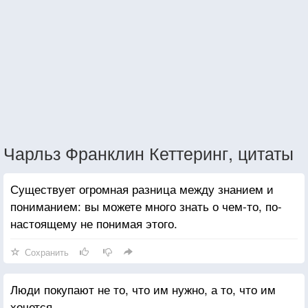
Чарльз Франклин Кеттеринг, цитаты
Существует огромная разница между знанием и
пониманием: вы можете много знать о чем-то, по-
настоящему не понимая этого.
Сохранить
Люди покупают не то, что им нужно, а то, что им
хочется.