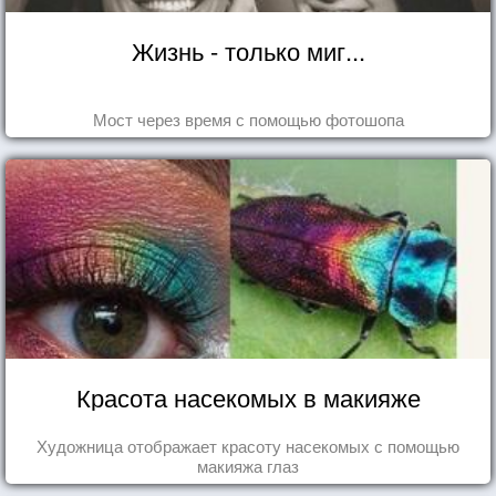
Жизнь - только миг...
Мост через время с помощью фотошопа
Красота насекомых в макияже
Художница отображает красоту насекомых с помощью
макияжа глаз