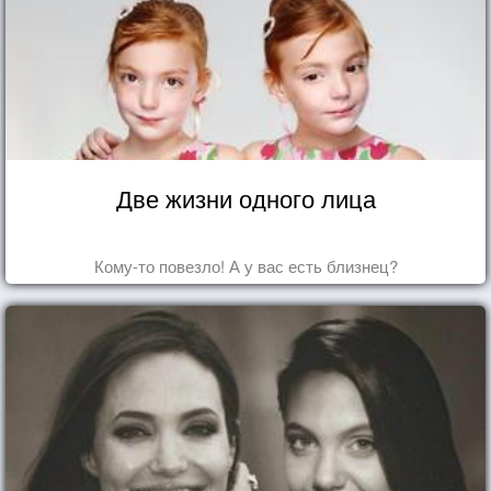
Две жизни одного лица
Кому-то повезло! А у вас есть близнец?