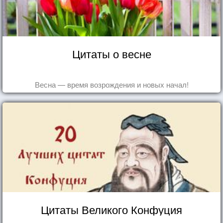
Цитаты о весне
Весна — время возрождения и новых начал!
Цитаты Великого Конфуция