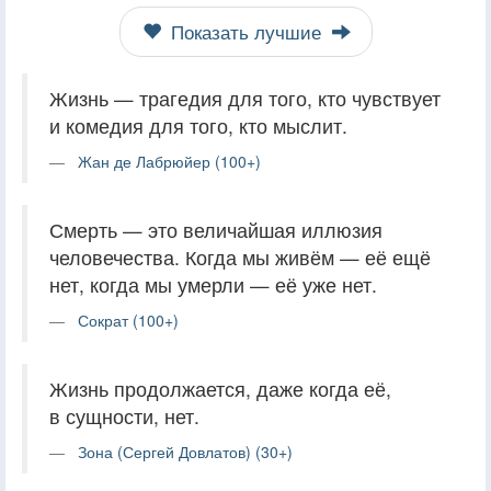
Показать лучшие
Жизнь — трагедия для того, кто чувствует
и комедия для того, кто мыслит.
Жан де Лабрюйер (100+)
Смерть — это величайшая иллюзия
человечества. Когда мы живём — её ещё
нет, когда мы умерли — её уже нет.
Сократ (100+)
Жизнь продолжается, даже когда её,
в сущности, нет.
Зона (Сергей Довлатов) (30+)