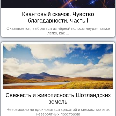
Квантовый скачок. Чувство
благодарности. Часть I
Оказывается, выбраться из чёрной полосы неудач также
легко, как ...
Свежесть и живописность Шотландских
земель
Невозможно не вдохновиться красотой и свежестью этих
невероятных просторов!