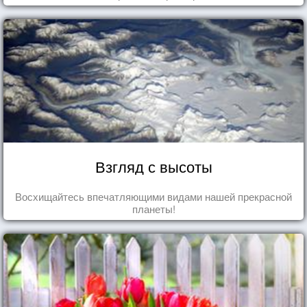
Взгляд с высоты
Восхищайтесь впечатляющими видами нашей прекрасной
планеты!