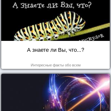
А знаете ли Вы, что...?
Интересные факты обо всем