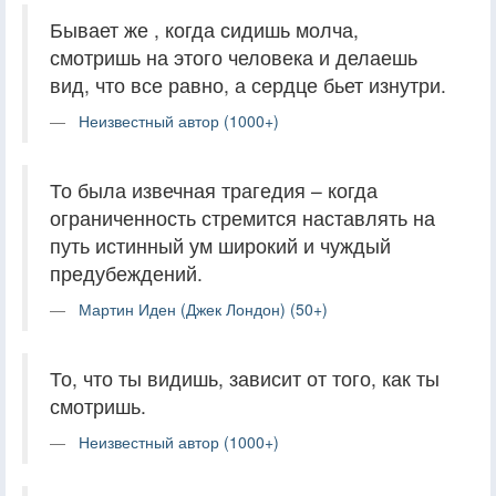
Бывает же , когда сидишь молча,
смотришь на этого человека и делаешь
вид, что все равно, а сердце бьет изнутри.
Неизвестный автор (1000+)
То была извечная трагедия – когда
ограниченность стремится наставлять на
путь истинный ум широкий и чуждый
предубеждений.
Мартин Иден (Джек Лондон) (50+)
То, что ты видишь, зависит от того, как ты
смотришь.
Неизвестный автор (1000+)