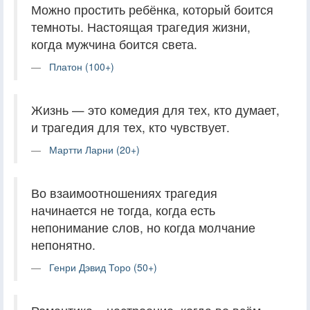
Можно простить ребёнка, который боится
темноты. Настоящая трагедия жизни,
когда мужчина боится света.
Платон (100+)
Жизнь — это комедия для тех, кто думает,
и трагедия для тех, кто чувствует.
Мартти Ларни (20+)
Во взаимоотношениях трагедия
начинается не тогда, когда есть
непонимание слов, но когда молчание
непонятно.
Генри Дэвид Торо (50+)