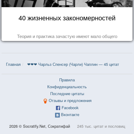
40 жизненных закономерностей
Теория и практика зачастую имеют мало общего
Главная
❤❤❤ Чарльз Спенсер (Чарли) Чаплин — 45 цитат
Правила
Конфиденциальность
Последние цитаты
Отзывы и предложения
Facebook
Вконтакте
2026 © Socratify.Net, Сократифай
245 тыс. цитат и пословиц