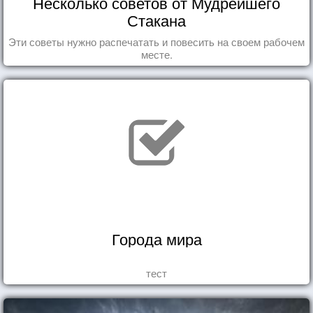
Несколько советов от Мудрейшего
Стакана
Эти советы нужно распечатать и повесить на своем рабочем
месте.
Города мира
тест