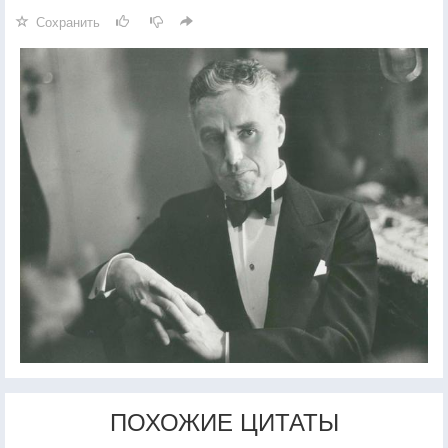
Сохранить
ПОХОЖИЕ ЦИТАТЫ