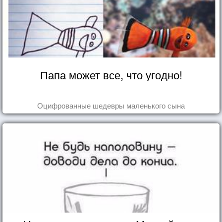
Папа может все, что угодно!
Оцифрованные шедевры маленького сына