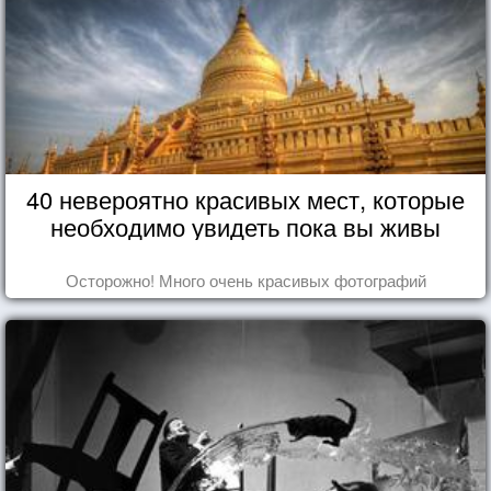
40 невероятно красивых мест, которые
необходимо увидеть пока вы живы
Осторожно! Много очень красивых фотографий