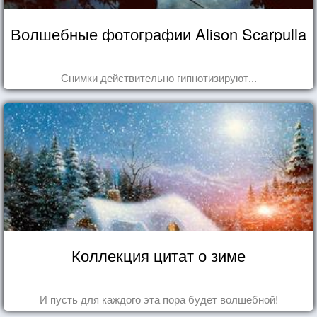
Волшебные фотографии Alison Scarpulla
Снимки действительно гипнотизируют...
Коллекция цитат о зиме
И пусть для каждого эта пора будет волшебной!