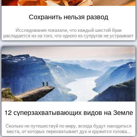
Сохранить нельзя развод
Исследования показали, что каждый шестой брак
распадается из-за того, что одного из супругов не устраивает
та роль, которая выпала ему в семье.
12 суперзахватывающих видов на Земле
Сколько не путешествуй по миру, всегда будут находиться
места, от которых перехватывает дух и кружится голова...