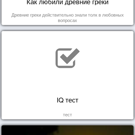
Как любили древние греки
Древние греки действительно знали толк в любовных
вопросах
IQ тест
тест