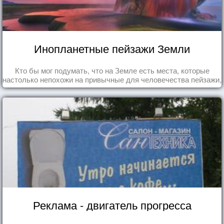
Инопланетные пейзажи Земли
Кто бы мог подумать, что на Земле есть места, которые
настолько непохожи на привычные для человечества пейзажи,
что кажутся и вовсе инопланетными!
Реклама - двигатель прогресса