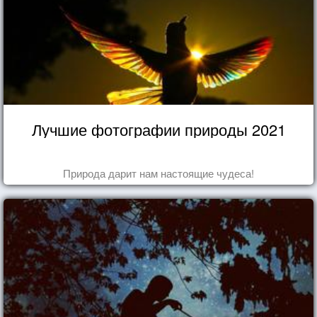
Лучшие фотографии природы 2021
Природа дарит нам настоящие чудеса!