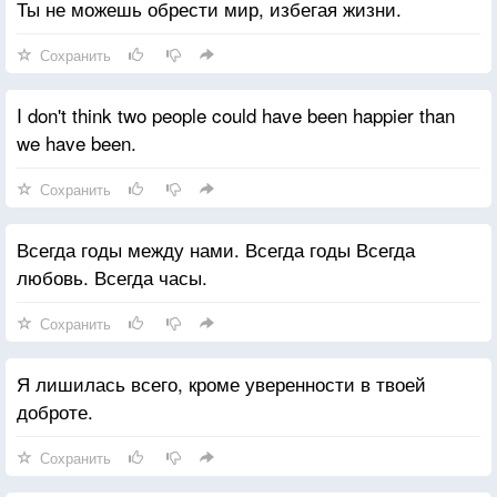
Ты не можешь обрести мир, избегая жизни.
Сохранить
I don't think two people could have been happier than
we have been.
Сохранить
Всегда годы между нами. Всегда годы Всегда
любовь. Всегда часы.
Сохранить
Я лишилась всего, кроме уверенности в твоей
доброте.
Сохранить