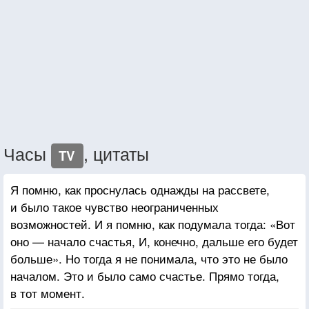
Часы
, цитаты
TV
Я помню, как проснулась однажды на рассвете,
и было такое чувство неограниченных
возможностей. И я помню, как подумала тогда: «Вот
оно — начало счастья, И, конечно, дальше его будет
больше». Но тогда я не понимала, что это не было
началом. Это и было само счастье. Прямо тогда,
в тот момент.