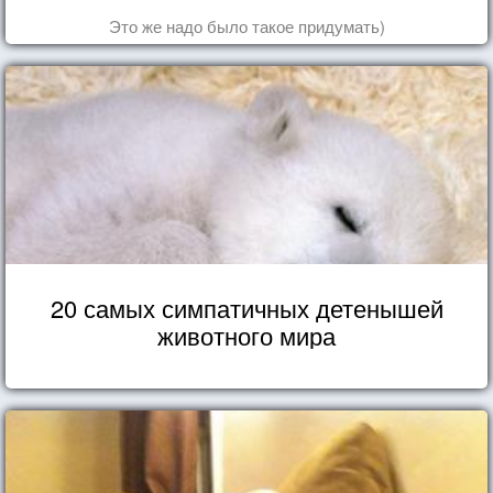
Это же надо было такое придумать)
20 самых симпатичных детенышей
животного мира