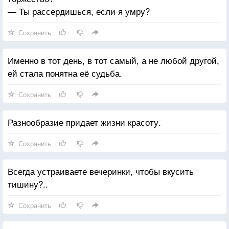
— Ты рассердишься, если я умру?
Сохранить
Именно в тот день, в тот самый, а не любой другой,
ей стала понятна её судьба.
Сохранить
Разнообразие придает жизни красоту.
Сохранить
Всегда устраиваете вечеринки, чтобы вкусить
тишину?..
Сохранить