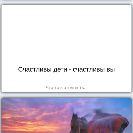
Счастливы дети - счастливы вы
Что-то в этом есть...