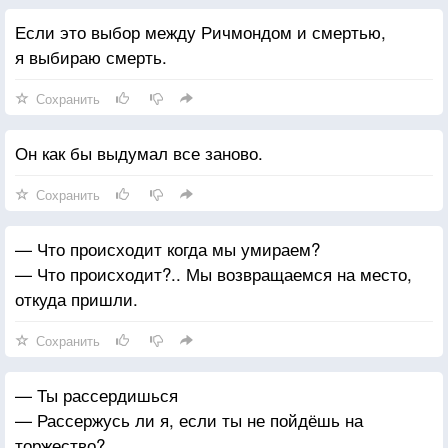
Если это выбор между Ричмондом и смертью,
я выбираю смерть.
Сохранить
Он как бы выдумал все заново.
Сохранить
— Что происходит когда мы умираем?
— Что происходит?.. Мы возвращаемся на место,
откуда пришли.
Сохранить
— Ты рассердишься
— Рассержусь ли я, если ты не пойдёшь на
торжество?