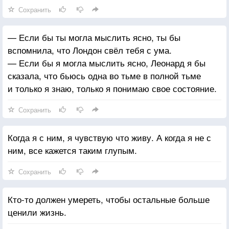
Сохранить
— Если бы ты могла мыслить ясно, ты бы
вспомнила, что Лондон свёл тебя с ума.
— Если бы я могла мыслить ясно, Леонард я бы
сказала, что бьюсь одна во тьме в полной тьме
и только я знаю, только я понимаю свое состояние.
Сохранить
Когда я с ним, я чувствую что живу. А когда я не с
ним, все кажется таким глупым.
Сохранить
Кто-то должен умереть, чтобы остальные больше
ценили жизнь.