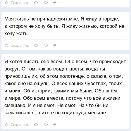
Сохранить
Моя жизнь не принадлежит мне. Я живу в городе,
в котором не хочу быть. Я живу жизнью, которой не
хочу жить.
Сохранить
Я хотел писать обо всём. Обо всём, что происходит
вокруг. О том, как выглядят цветы, когда ты
приносишь их, об этом полотенце, о запахе, о том,
какое оно на ощупь. О всех наших чувствах, твоих
и моих. Об истории, какими мы были. Обо всём
в мире. Обо всём вместе, потому что всё в жизни
смешано. И я не смог. Не смог. На что бы ни
замахивался, в итоге выходит куда меньше.
Сохранить