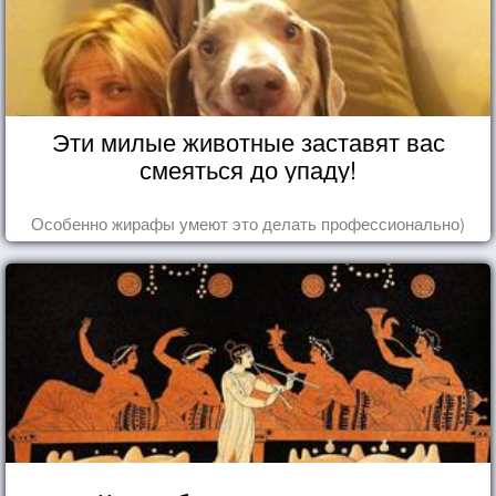
Эти милые животные заставят вас
смеяться до упаду!
Особенно жирафы умеют это делать профессионально)