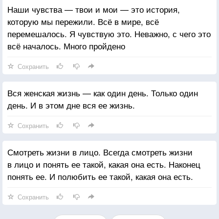
Наши чувства — твои и мои — это история,
которую мы пережили. Всё в мире, всё
перемешалось. Я чувствую это. Неважно, с чего это
всё началось. Много пройдено
Сохранить
Вся женская жизнь — как один день. Только один
день. И в этом дне вся ее жизнь.
Сохранить
Смотреть жизни в лицо. Всегда смотреть жизни
в лицо и понять ее такой, какая она есть. Наконец
понять ее. И полюбить ее такой, какая она есть.
Сохранить