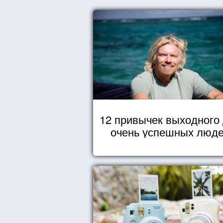
12 привычек выходного
очень успешных люд