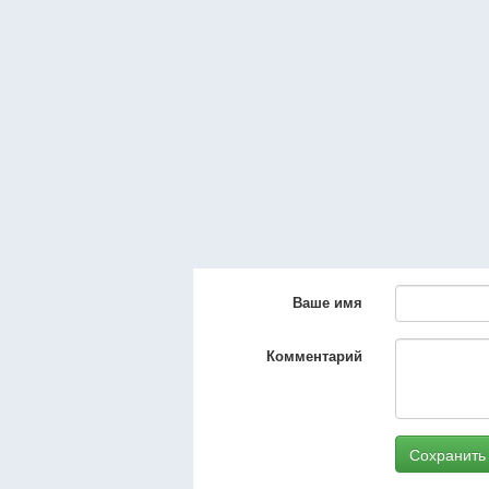
Ваше имя
Комментарий
Сохранить