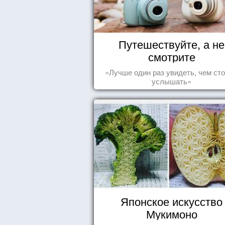
Путешествуйте, а не
смотрите
«Лучше один раз увидеть, чем сто
услышать»
Японское искусство
Мукимоно