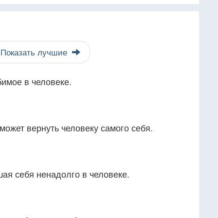
Показать лучшие
имое в человеке.
 может вернуть человеку самого себя.
ая себя ненадолго в человеке.