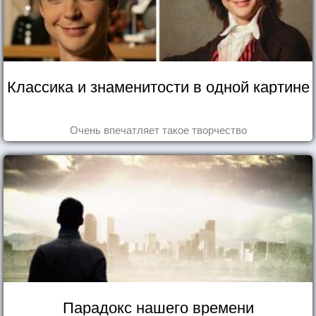
Классика и знаменитости в одной картине
Очень впечатляет такое творчество
Парадокс нашего времени