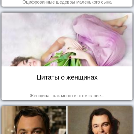
Оцифрованные шедевры маленького сына
Цитаты о женщинах
Женщина - как много в этом слове...