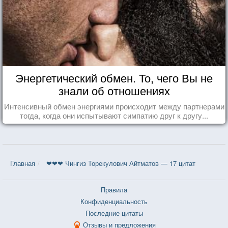
Энергетический обмен. То, чего Вы не
знали об отношениях
Интенсивный обмен энергиями происходит между партнерами
тогда, когда они испытывают симпатию друг к другу...
Главная
❤❤❤ Чингиз Торекулович Айтматов — 17 цитат
Правила
Конфиденциальность
Последние цитаты
Отзывы и предложения