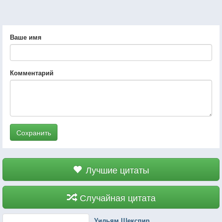
Ваше имя
Комментарий
Сохранить
Лучшие цитаты
Случайная цитата
Уильям Шекспир