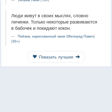
Люди живут в своих мыслях, словно
личинки. Только некоторые развиваются
в бабочек и покидают кокон.
Пейзаж, нарисованный чаем (Милорад Павич)
(30+)
Показать лучшие