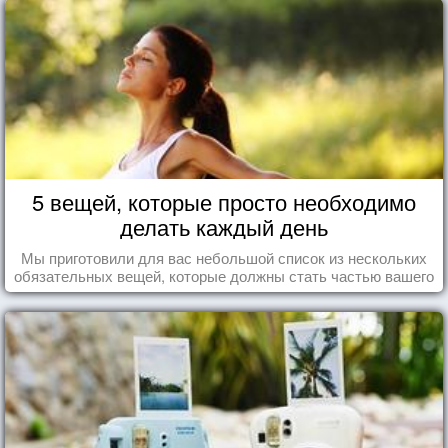
5 вещей, которые просто необходимо
делать каждый день
Мы приготовили для вас небольшой список из нескольких
обязательных вещей, которые должны стать частью вашего
дня.