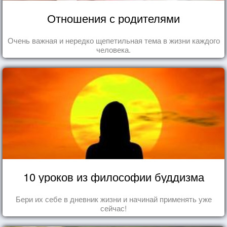
Отношения с родителями
Очень важная и нередко щепетильная тема в жизни каждого
человека.
10 уроков из философии буддизма
Бери их себе в дневник жизни и начинай применять уже
сейчас!