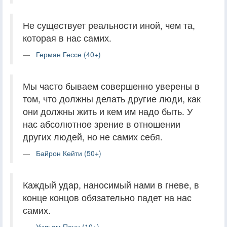
Не существует реальности иной, чем та,
которая в нас самих.
Герман Гессе (40+)
Мы часто бываем совершенно уверены в
том, что должны делать другие люди, как
они должны жить и кем им надо быть. У
нас абсолютное зрение в отношении
других людей, но не самих себя.
Байрон Кейти (50+)
Каждый удар, наносимый нами в гневе, в
конце концов обязательно падет на нас
самих.
Уильям Пенн (10+)