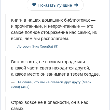
Показать лучшие
Книги в наших домашних библиотеках —
и прочитанные, и непрочитанные — это
самое полное отображение нас самих, из
всего, чем мы располагаем.
Логорея (Ник Хорнби) (9)
Важно знать, не в каком городе или
в какой части света находится другой,
а какое место он занимает в твоем сердце.
Те слова, что мы не сказали друг другу (Марк
Леви) (40+)
Страх вовсе не в опасности, он в нас
самих.