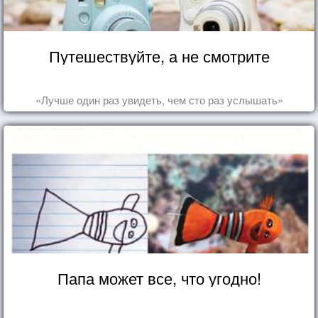
Путешествуйте, а не смотрите
«Лучше один раз увидеть, чем сто раз услышать»
Папа может все, что угодно!