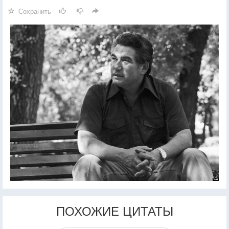
Сохранить
ПОХОЖИЕ ЦИТАТЫ