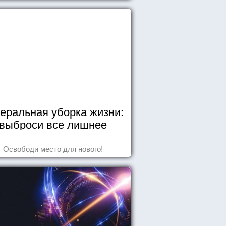
еральная уборка жизни:
выброси все лишнее
Освободи место для нового!