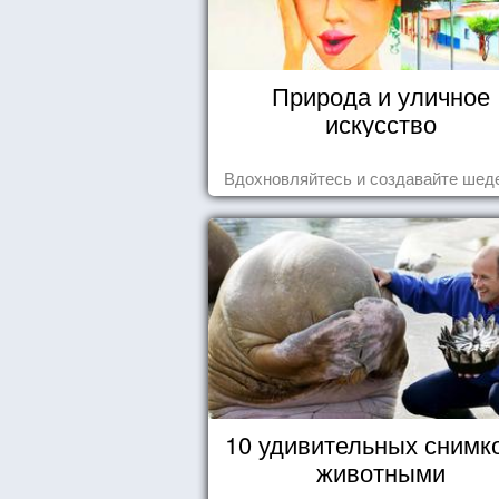
Природа и уличное
искусство
Вдохновляйтесь и создавайте шед
10 удивительных снимк
животными