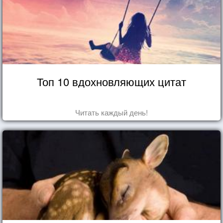
Топ 10 вдохновляющих цитат
Читать каждый день!