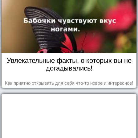
Увлекательные факты, о которых вы не
догадывались!
Как приятно открывать для себя что-то новое и интересное!