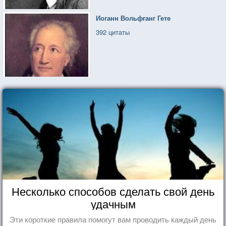
Иоганн Вольфганг Гете
392 цитаты
Несколько способов сделать свой день
удачным
Эти короткие правила помогут вам проводить каждый день