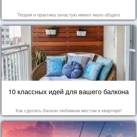
Теория и практика зачастую имеют мало общего
10 классных идей для вашего балкона
Как сделать балкон любимым местом в квартире!