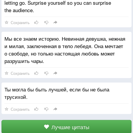
letting go. Surprise yourself so you can surprise
the audience.
Сохранить
Мы все знаем историю. Невинная девушка, нежная
и милая, заключенная в тело лебедя. Она мечтает
о свободе, но только настоящая любовь может
разрушить чары.
Сохранить
Ты могла бы быть лучшей, если бы не была
трусихой.
Сохранить
Лучшие цитаты