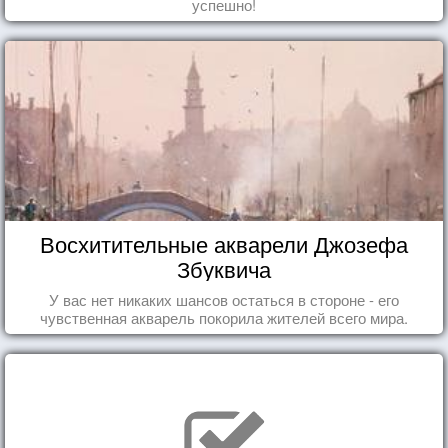
успешно!
Восхитительные акварели Джозефа
Збуквича
У вас нет никаких шансов остаться в стороне - его
чувственная акварель покорила жителей всего мира.