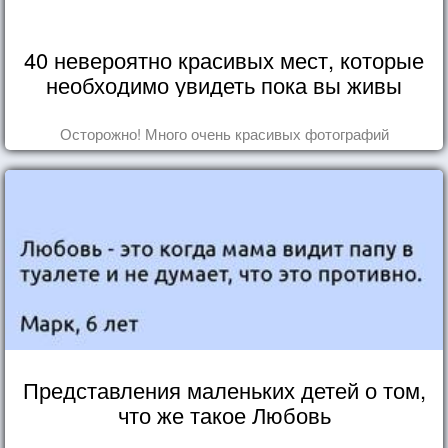
40 невероятно красивых мест, которые
необходимо увидеть пока вы живы
Осторожно! Много очень красивых фотографий
Представления маленьких детей о том,
что же такое Любовь