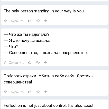
The only person standing in your way is you.
Сохранить
— Что же ты наделала?
— Я это почувствовала.
— Что?
— Совершенство, я познала совершенство.
Сохранить
Побороть страхи. Убить в себе себя. Достичь
совершенства!
Сохранить
Perfection is not just about control. It's also about