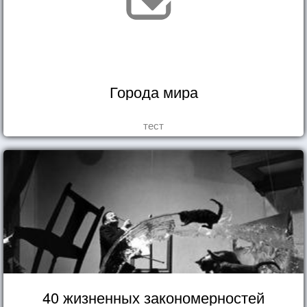
Города мира
тест
40 жизненных закономерностей