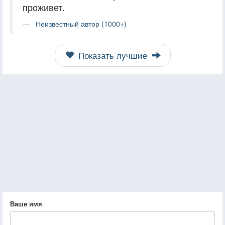
проживет.
Неизвестный автор (1000+)
Показать лучшие
Ваше имя