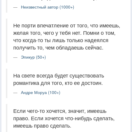
Неизвестный автор (1000+)
Не порти впечатление от того, что имеешь,
желая того, чего у тебя нет. Помни о том,
что когда-то ты лишь только надеялся
получить то, чем обладаешь сейчас.
Эпикур (50+)
На свете всегда будет существовать
романтика для того, кто ее достоин.
Андре Моруа (100+)
Если чего-то хочется, значит, имеешь
право. Если хочется что-нибудь сделать,
имеешь право сделать.