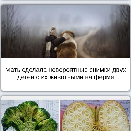
Мать сделала невероятные снимки двух
детей с их животными на ферме