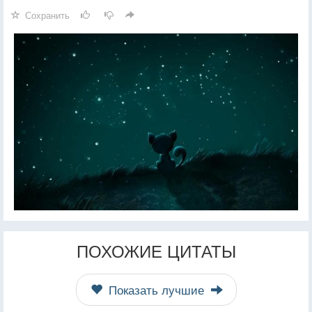
Сохранить
ПОХОЖИЕ ЦИТАТЫ
Показать лучшие