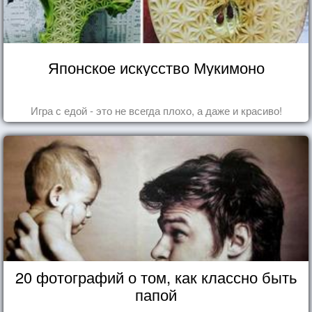
Японское искусство Мукимоно
Игра с едой - это не всегда плохо, а даже и красиво!
20 фотографий о том, как классно быть
папой