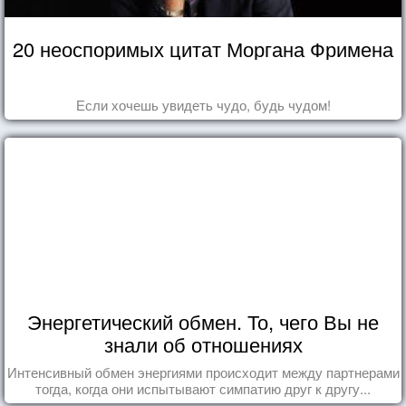
20 неоспоримых цитат Моргана Фримена
Если хочешь увидеть чудо, будь чудом!
Энергетический обмен. То, чего Вы не
знали об отношениях
Интенсивный обмен энергиями происходит между партнерами
тогда, когда они испытывают симпатию друг к другу...