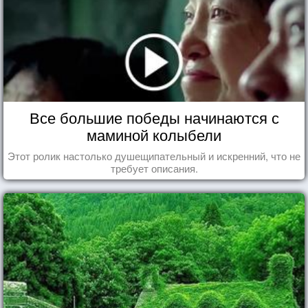
Все большие победы начинаются с
маминой колыбели
Этот ролик настолько душещипательный и искренний, что не
требует описания.