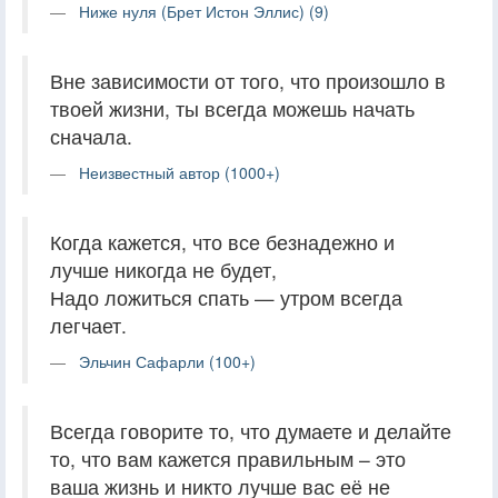
Ниже нуля (Брет Истон Эллис) (9)
Вне зависимости от того, что произошло в
твоей жизни, ты всегда можешь начать
сначала.
Неизвестный автор (1000+)
Когда кажется, что все безнадежно и
лучше никогда не будет,
Надо ложиться спать — утром всегда
легчает.
Эльчин Сафарли (100+)
Всегда говорите то, что думаете и делайте
то, что вам кажется правильным – это
ваша жизнь и никто лучше вас её не