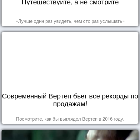
Путешествуйте, а не смотрите
«Лучше один раз увидеть, чем сто раз услышать»
Современный Вертеп бьет все рекорды по
продажам!
Посмотрите, как бы выглядел Вертеп в 2016 году.