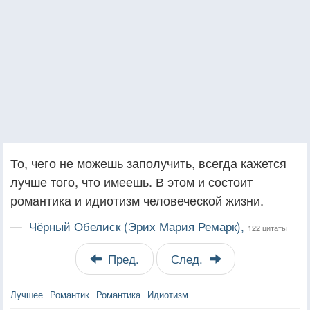
То, чего не можешь заполучить, всегда кажется
лучше того, что имеешь. В этом и состоит
романтика и идиотизм человеческой жизни.
—
Чёрный Обелиск (Эрих Мария Ремарк),
122 цитаты
Пред.
След.
Лучшее
Романтик
Романтика
Идиотизм