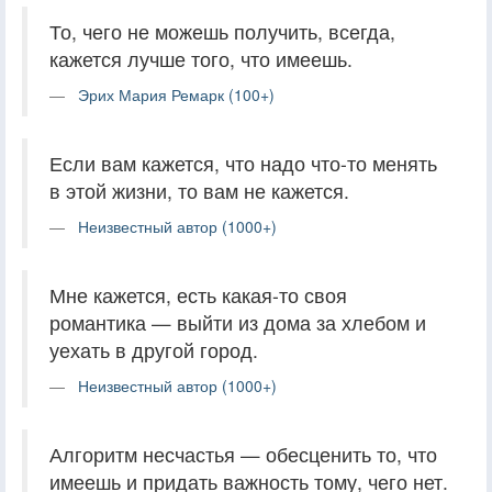
То, чего не можешь получить, всегда,
кажется лучше того, что имеешь.
Эрих Мария Ремарк (100+)
Если вам кажется, что надо что-то менять
в этой жизни, то вам не кажется.
Неизвестный автор (1000+)
Мне кажется, есть какая-то своя
романтика — выйти из дома за хлебом и
уехать в другой город.
Неизвестный автор (1000+)
Алгоритм несчастья — обесценить то, что
имеешь и придать важность тому, чего нет.