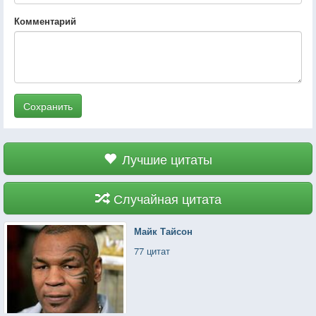
Комментарий
Сохранить
Лучшие цитаты
Случайная цитата
Майк Тайсон
77 цитат