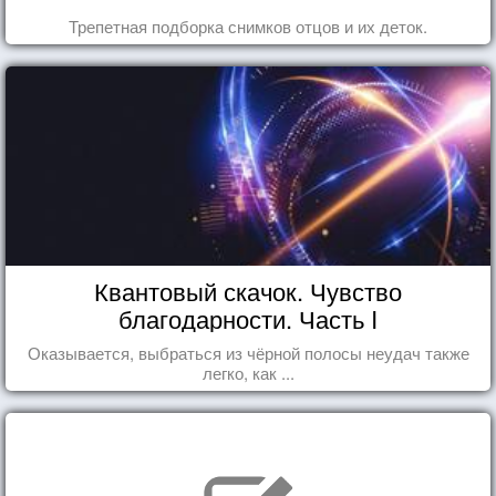
Трепетная подборка снимков отцов и их деток.
Квантовый скачок. Чувство
благодарности. Часть I
Оказывается, выбраться из чёрной полосы неудач также
легко, как ...