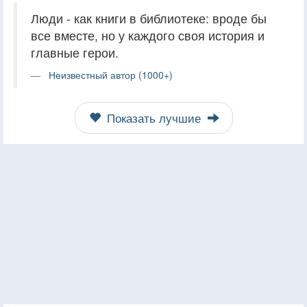
Люди - как книги в библиотеке: вроде бы
все вместе, но у каждого своя история и
главные герои.
Неизвестный автор (1000+)
Показать лучшие