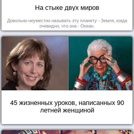
На стыке двух миров
Довольно неуместно называть эту планету - Земля, когда
очевидно, что она - Океан.
45 жизненных уроков, написанных 90
летней женщиной