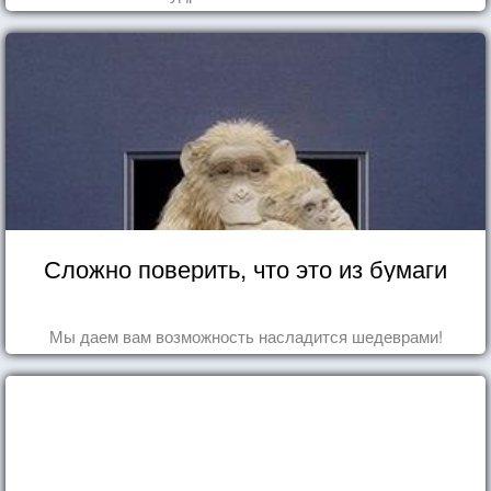
Сложно поверить, что это из бумаги
Мы даем вам возможность насладится шедеврами!