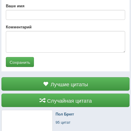
Ваше имя
Комментарий
Сохранить
Лучшие цитаты
Случайная цитата
Пол Брегг
95 цитат