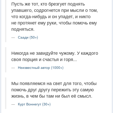
Пусть же тот, кто брезгует поднять
упавшего, содрогнется при мысли о том,
что когда-нибудь и он упадет, и никто
не протянет ему руки, чтобы помочь ему
подняться.
Саади (50+)
Никогда не завидуйте чужому. У каждого
своя порция и счастья и горя...
Неизвестный автор (1000+)
Мы появляемся на свет для того, чтобы
помочь друг другу пережить эту самую
жизнь, в чем бы там ни был её смысл.
Курт Воннегут (30+)