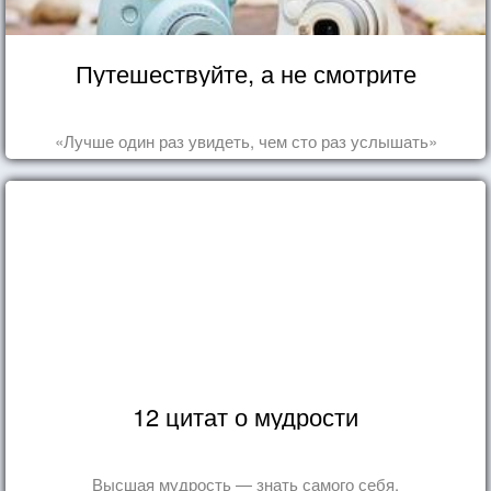
Путешествуйте, а не смотрите
«Лучше один раз увидеть, чем сто раз услышать»
12 цитат о мудрости
Высшая мудрость — знать самого себя.