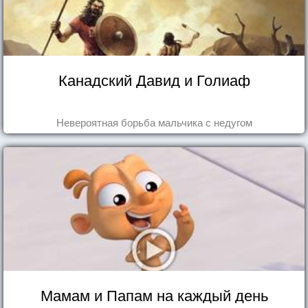
Канадский Давид и Голиаф
Невероятная борьба мальчика с недугом
Мамам и Папам на каждый день