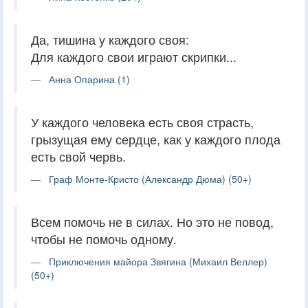
Да, тишина у каждого своя:
Для каждого свои играют скрипки...
Анна Опарина (1)
У каждого человека есть своя страсть,
грызущая ему сердце, как у каждого плода
есть свой червь.
Граф Монте-Кристо (Александр Дюма) (50+)
Всем помочь не в силах. Но это не повод,
чтобы не помочь одному.
Приключения майора Звягина (Михаил Веллер)
(50+)