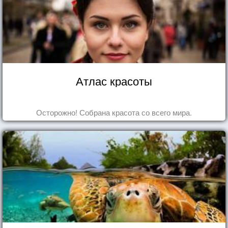
Атлас красоты
Осторожно! Собрана красота со всего мира.