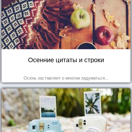
Осенние цитаты и строки
Осень заставляет о многом задуматься...