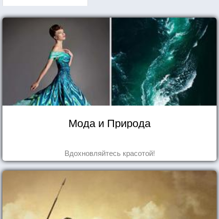
Мода и Природа
Вдохновляйтесь красотой!