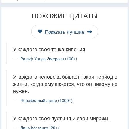
ПОХОЖИЕ ЦИТАТЫ
Показать лучшие
У каждого своя точка кипения.
Ральф Уолдо Эмерсон (100+)
У каждого человека бывает такой период в
жизни, когда ему кажется, что он никому не
нужен.
Неизвестный автор (1000+)
У каждого своя пустыня и свои миражи.
Лина Костенко (20+)