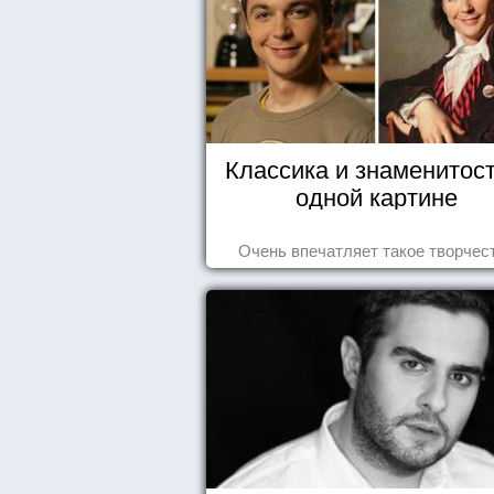
Классика и знаменитост
одной картине
Очень впечатляет такое творчес