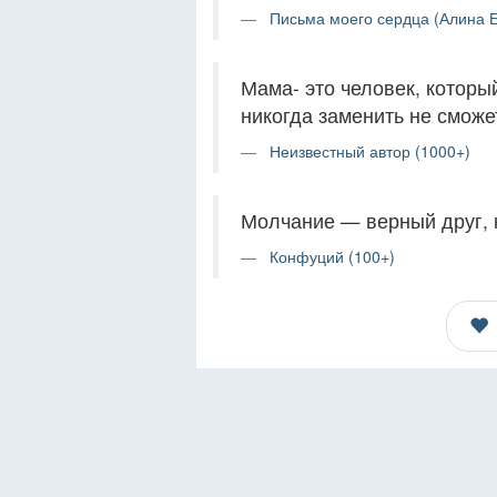
Письма моего сердца (Алина Е
Мама- это человек, который
никогда заменить не сможе
Неизвестный автор (1000+)
Молчание — верный друг, к
Конфуций (100+)