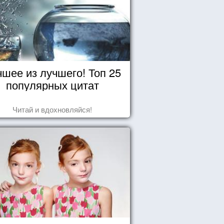
чшее из лучшего! Топ 25
популярных цитат
Читай и вдохновляйся!