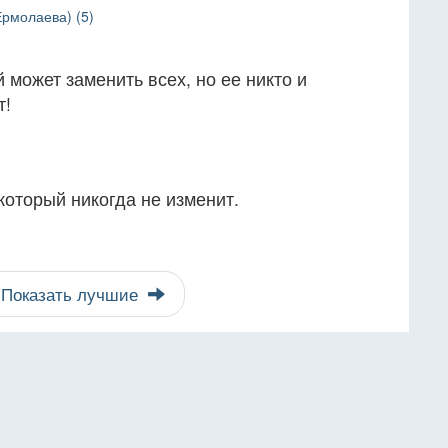
рмолаева) (5)
 может заменить всех, но ее никто и
т!
оторый никогда не изменит.
Показать лучшие