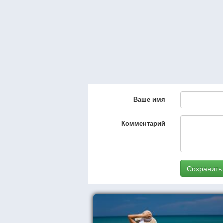
Ваше имя
Комментарий
Сохранить