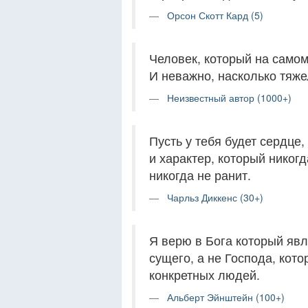
Орсон Скотт Кард (5)
Человек, который на самом 
И неважно, насколько тяже
Неизвестный автор (1000+)
Пусть у тебя будет сердце,
и характер, который никогд
никогда не ранит.
Чарльз Диккенс (30+)
Я верю в Бога который явл
сущего, а не Господа, кот
конкретных людей.
Альберт Эйнштейн (100+)