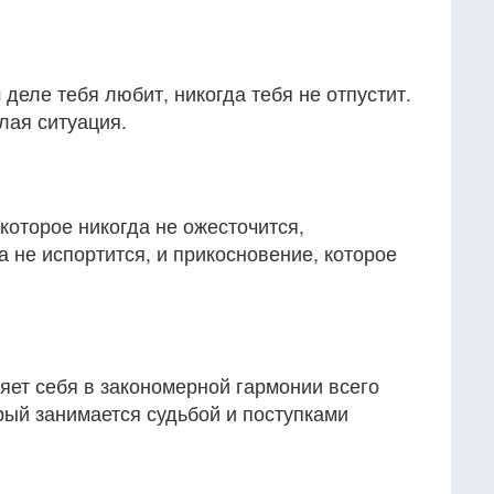
деле тебя любит, никогда тебя не отпустит.
лая ситуация.
 которое никогда не ожесточится,
а не испортится, и прикосновение, которое
яет себя в закономерной гармонии всего
орый занимается судьбой и поступками