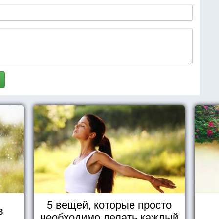
5 вещей, которые просто
в
необходимо делать каждый