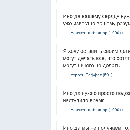
Иногда вашему сердцу нужн
уже известно вашему разум
Неизвестный автор (1000+)
Я хочу оставить своим детя
могут делать все, что хотят
могут ничего не делать.
Уоррен Баффет (50+)
Иногда нужно просто подо
наступило время.
Неизвестный автор (1000+)
Иногда мы не получаем то, 