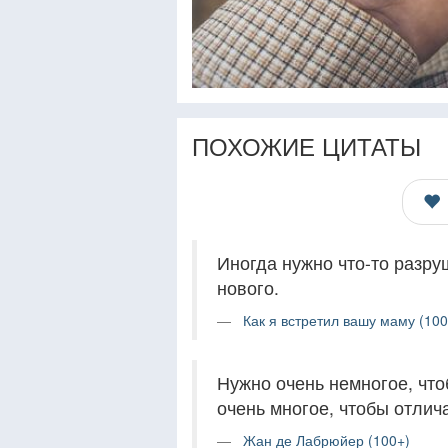
ПОХОЖИЕ ЦИТАТЫ
Иногда нужно что-то разру
нового.
Как я встретил вашу маму (100
Нужно очень немногое, что
очень многое, чтобы отлич
Жан де Лабрюйер (100+)