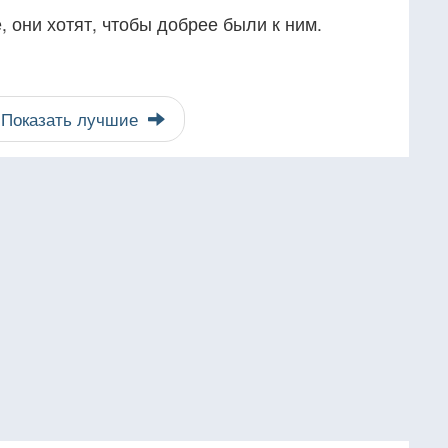
, они хотят, чтобы добрее были к ним.
Показать лучшие