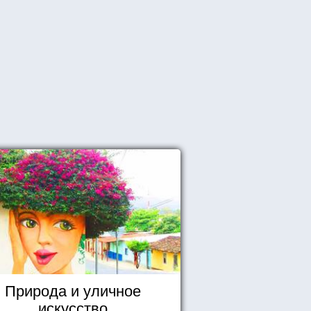
Природа и уличное
искусство