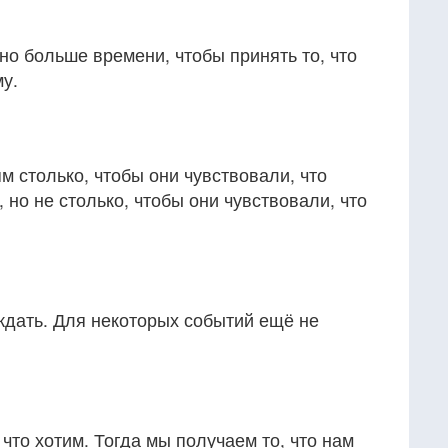
о больше времени, чтобы принять то, что
у.
м столько, чтобы они чувствовали, что
, но не столько, чтобы они чувствовали, что
ждать. Для некоторых событий ещё не
что хотим. Тогда мы получаем то, что нам