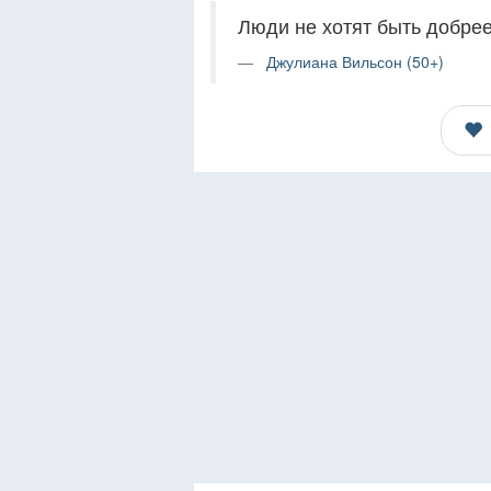
Люди не хотят быть добрее
Джулиана Вильсон (50+)