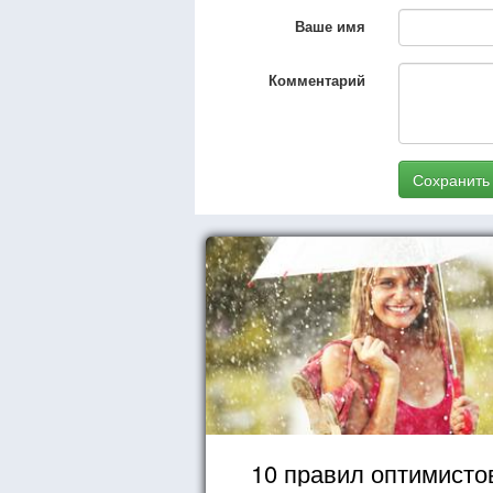
Ваше имя
Комментарий
Сохранить
10 правил оптимисто