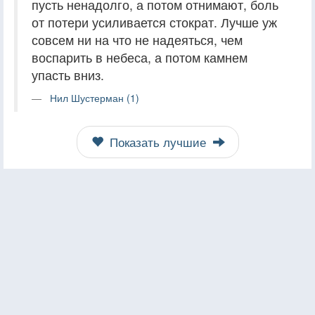
пусть ненадолго, а потом отнимают, боль
от потери усиливается стократ. Лучше уж
совсем ни на что не надеяться, чем
воспарить в небеса, а потом камнем
упасть вниз.
Нил Шустерман (1)
Показать лучшие