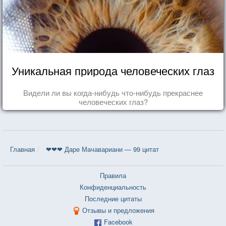
Уникальная природа человеческих глаз
Видели ли вы когда-нибудь что-нибудь прекраснее
человеческих глаз?
Главная
❤❤❤ Даре Мачавариани — 99 цитат
Правила
Конфиденциальность
Последние цитаты
Отзывы и предложения
Facebook