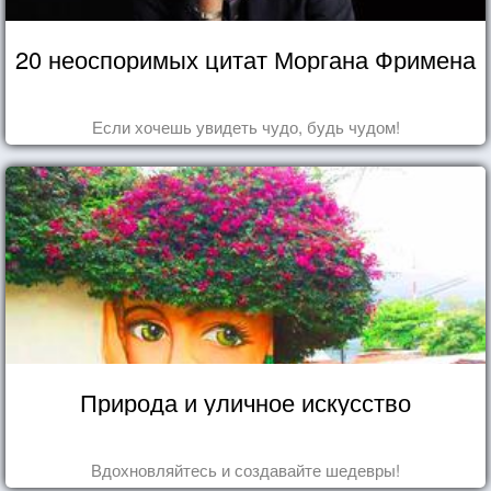
20 неоспоримых цитат Моргана Фримена
Если хочешь увидеть чудо, будь чудом!
Природа и уличное искусство
Вдохновляйтесь и создавайте шедевры!