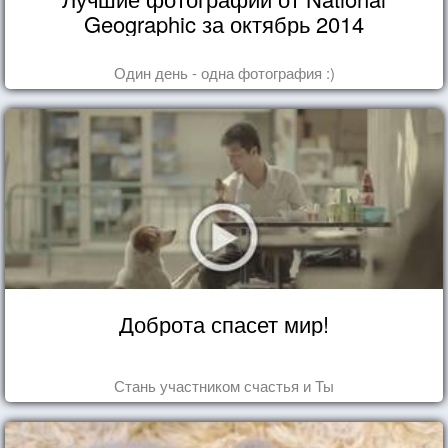
Geographic за октябрь 2014
Один день - одна фотография :)
Доброта спасет мир!
Стань участником счастья и Ты