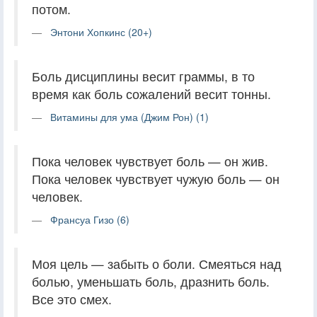
потом.
Энтони Хопкинс (20+)
Боль дисциплины весит граммы, в то
время как боль сожалений весит тонны.
Витамины для ума (Джим Рон) (1)
Пока человек чувствует боль — он жив.
Пока человек чувствует чужую боль — он
человек.
Франсуа Гизо (6)
Моя цель — забыть о боли. Смеяться над
болью, уменьшать боль, дразнить боль.
Все это смех.