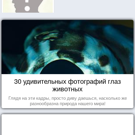
30 удивительных фотографий глаз
животных
Глядя на эти кадры, просто диву даешься, насколько же
разнообразна природа нашего мира!