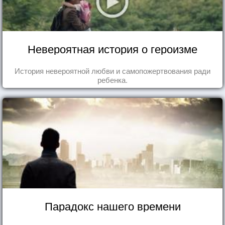
Невероятная история о героизме
История невероятной любви и самопожертвования ради
ребенка.
Парадокс нашего времени