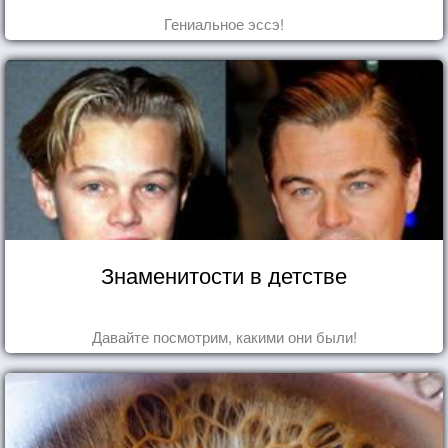
Гениальное эссэ!
Знаменитости в детстве
Давайте посмотрим, какими они были!