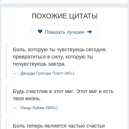
ПОХОЖИЕ ЦИТАТЫ
Показать лучшие
Боль, которую ты чувствуешь сегодня,
превратиться в силу, которую ты
почувствуешь завтра.
Джордж Грегори Плитт (40+)
Будь счастлив в этот миг. Этот миг и есть
твоя жизнь.
Омар Хайям (500+)
Боль теперь является частью счастья