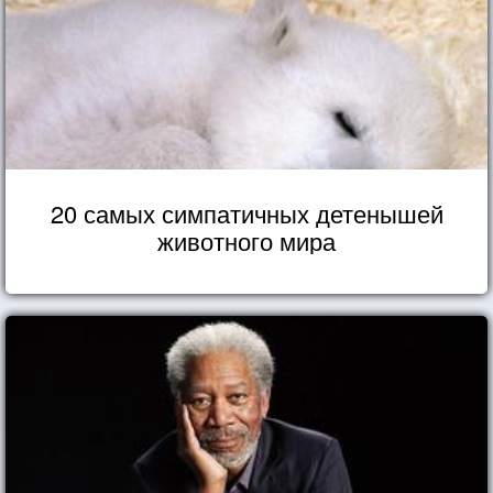
20 самых симпатичных детенышей
животного мира