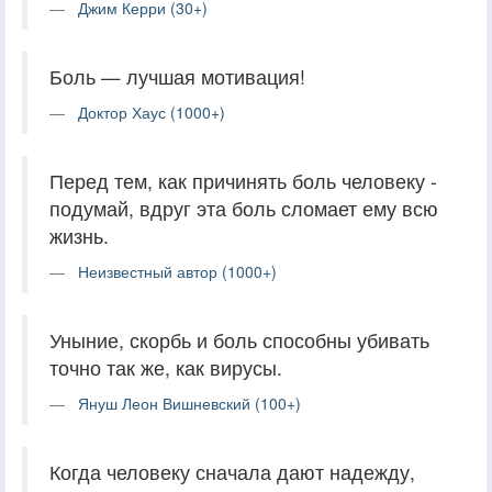
Джим Керри (30+)
Боль — лучшая мотивация!
Доктор Хаус (1000+)
Перед тем, как причинять боль человеку -
подумай, вдруг эта боль сломает ему всю
жизнь.
Неизвестный автор (1000+)
Уныние, скорбь и боль способны убивать
точно так же, как вирусы.
Януш Леон Вишневский (100+)
Когда человеку сначала дают надежду,