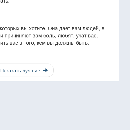
ать.
которых вы хотите. Она дает вам людей, в
и причиняют вам боль, любят, учат вас,
ить вас в того, кем вы должны быть.
Показать лучшие