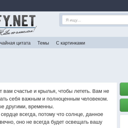
чайная цитата
Темы
С картинками
т вам счастье и крылья, чтобы лететь. Вам не
вать себя важным и полноценным человеком.
ые другими, временны.
сердце всегда, потому что солнце, данное
 вечно, оно не всегда будет освещать вашу