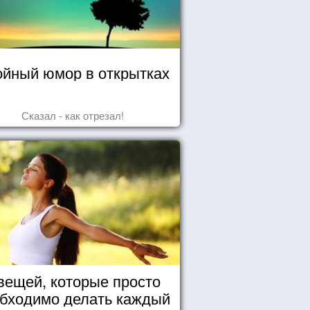
йный юмор в открытках
Сказал - как отрезал!
вещей, которые просто
бходимо делать каждый