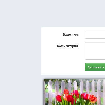
Ваше имя
Комментарий
Сохранить