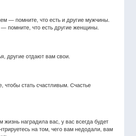
ем — помните, что есть и другие мужчины.
 — помните, что есть другие женщины.
, другие отдают вам свои.
е, чтобы стать счастливым. Счастье
м жизнь наградила вас, у вас всегда будет
нтрируетесь на том, чего вам недодали, вам