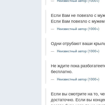
Неизвестный автор (1000+)
Если Вам не повезло с муж
Если Вам повезло с мужем
Неизвестный автор (1000+)
Одни отрубают ваши крылья
Неизвестный автор (1000+)
Не ждите пока разбогатеет
бесплатно.
Неизвестный автор (1000+)
Если вы смотрите на то, че
достаточно. Если вы конце