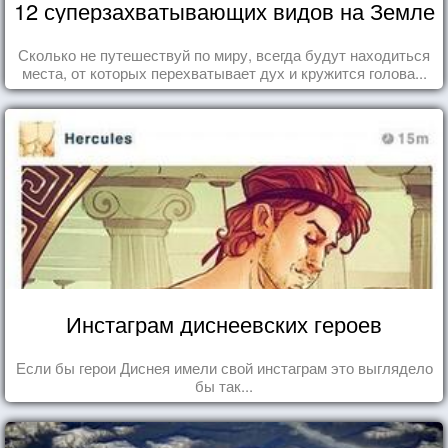
12 суперзахватывающих видов на Земле
Сколько не путешествуй по миру, всегда будут находиться
места, от которых перехватывает дух и кружится голова...
Инстаграм диснеевских героев
Если бы герои Диснея имели свой инстаграм это выглядело
бы так...