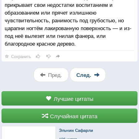
прикрывает свои недостатки воспитанием и
образованием или прячет излишнюю
чувствительность, ранимость под грубостью, но
царапни ногтём лакированную поверхность — и из-
под неё вылезет или гнилая фанера, или
благородное красное дерево.
Сохранить
Пред.
След.
Лучшие цитаты
Случайная цитата
Эльчин Сафарли
196 цитат