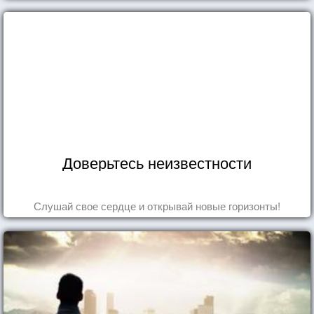
Доверьтесь неизвестности
Слушай свое сердце и открывай новые горизонты!