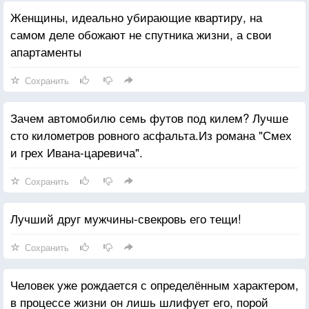
Женщины, идеально убирающие квартиру, на
самом деле обожают не спутника жизни, а свои
апартаменты
Сохранить
Зачем автомобилю семь футов под килем? Лучше
сто километров ровного асфальта.Из романа "Смех
и грех Ивана-царевича".
Сохранить
Лучший друг мужчины-свекровь его тещи!
Сохранить
Человек уже рождается с определённым характером,
в процессе жизни он лишь шлифует его, порой