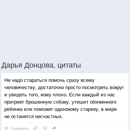
Дарья Донцова, цитаты
Не надо стараться помочь сразу всему
человечеству, достаточно просто посмотреть вокруг
и увидеть того, кому плохо. Если каждый из нас
пригреет брошенную собаку, утешит обиженного
ребенка или поможет одинокому старику, в мире
не останется несчастных.
Сохранить