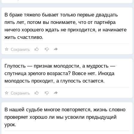
В браке тяжело бывает только первые двадцать
пять лет, потом вы понимаете, что от партнёра
ничего хорошего ждать не приходится, и начинаете
жить счастливо.
Сохранить
Глупость — признак молодости, а мудрость —
спутница зрелого возраста? Вовсе нет. Иногда
молодость проходит, а глупость остается.
Сохранить
В нашей судьбе многое повторяется, жизнь словно
проверяет хорошо ли мы усвоили предыдущий
урок.