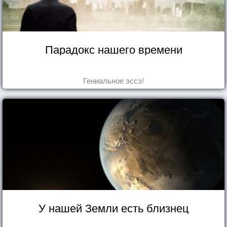
Парадокс нашего времени
Гениальное эссэ!
У нашей Земли есть близнец