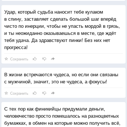
Удар, который судьба наносит тебе кулаком
в спину, заставляет сделать большой шаг вперёд
чисто по инерции, чтобы не упасть мордой в грязь,
и ты неожиданно оказываешься в месте, где ждёт
тебя удача. Да здравствуют пинки! Без них нет
прогресса!
Сохранить
В жизни встречаются чудеса, но если они связаны
с мужчиной, значит, это не чудеса, а фокусы!
Сохранить
С тех пор как финикийцы придумали деньги,
человечество просто помешалось на разноцветных
бумажках, в обмен на которые можно получить всё,