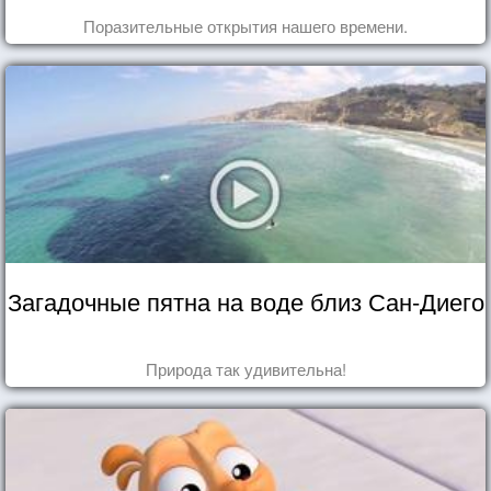
Поразительные открытия нашего времени.
Загадочные пятна на воде близ Сан-Диего
Природа так удивительна!