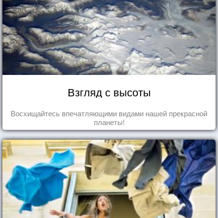
Взгляд с высоты
Восхищайтесь впечатляющими видами нашей прекрасной
планеты!