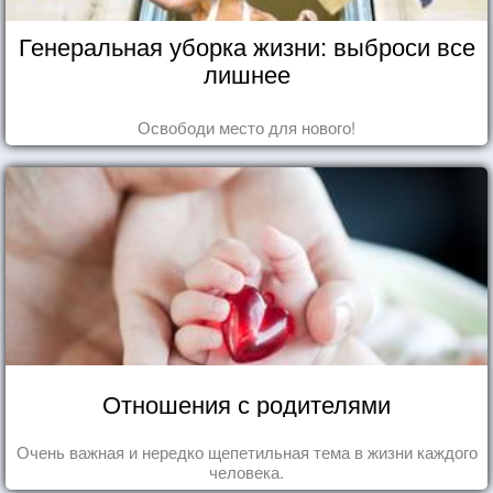
Генеральная уборка жизни: выброси все
лишнее
Освободи место для нового!
Отношения с родителями
Очень важная и нередко щепетильная тема в жизни каждого
человека.