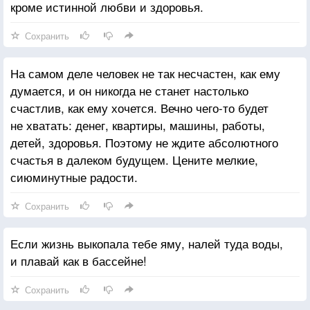
кроме истинной любви и здоровья.
Сохранить
На самом деле человек не так несчастен, как ему
думается, и он никогда не станет настолько
счастлив, как ему хочется. Вечно чего-то будет
не хватать: денег, квартиры, машины, работы,
детей, здоровья. Поэтому не ждите абсолютного
счастья в далеком будущем. Цените мелкие,
сиюминутные радости.
Сохранить
Если жизнь выкопала тебе яму, налей туда воды,
и плавай как в бассейне!
Сохранить