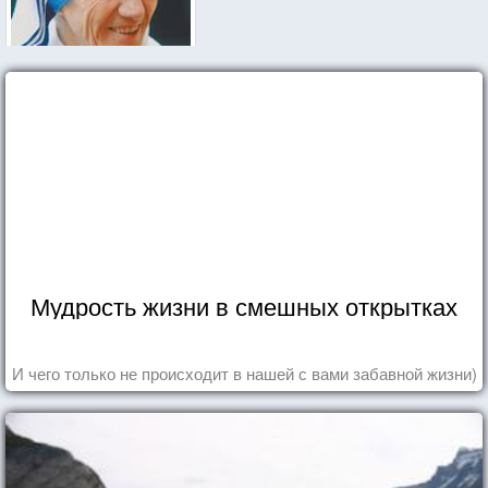
Мудрость жизни в смешных открытках
И чего только не происходит в нашей с вами забавной жизни)