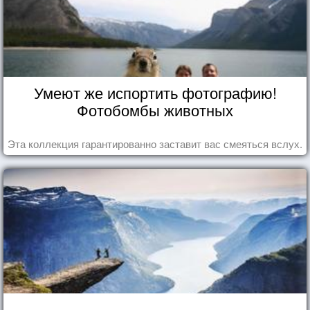
Умеют же испортить фотографию!
Фотобомбы животных
Эта коллекция гарантированно заставит вас смеяться вслух.