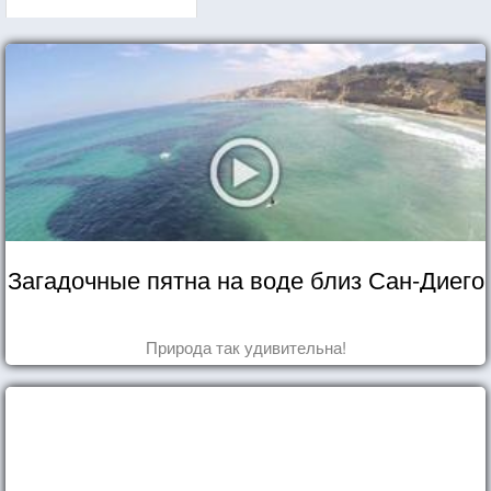
Загадочные пятна на воде близ Сан-Диего
Природа так удивительна!