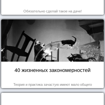
Обязательно сделай такое на даче!
40 жизненных закономерностей
Теория и практика зачастую имеют мало общего