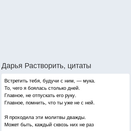
Дарья Растворить, цитаты
Встретить тебя, будучи с ним, — мука.
То, чего я боялась столько дней.
Главное, не отпускать его руку.
Главное, помнить, что ты уже не с ней.
Я проходила эти молитвы дважды.
Может быть, каждый сквозь них не раз