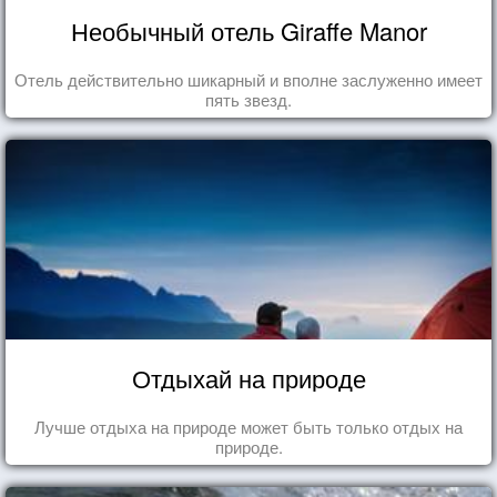
Необычный отель Giraffe Manor
Отель действительно шикарный и вполне заслуженно имеет
пять звезд.
Отдыхай на природе
Лучше отдыха на природе может быть только отдых на
природе.