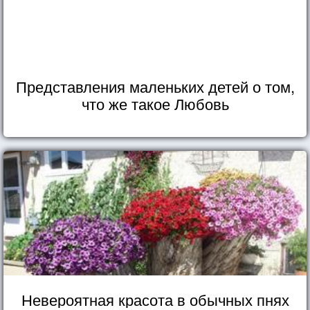
Представления маленьких детей о том,
что же такое Любовь
Невероятная красота в обычных пнях