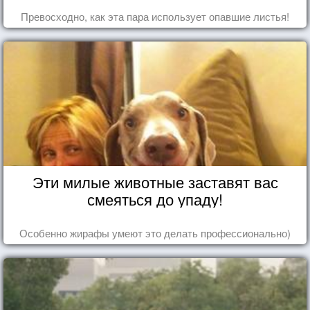
Превосходно, как эта пара использует опавшие листья!
Эти милые животные заставят вас
смеяться до упаду!
Особенно жирафы умеют это делать профессионально)