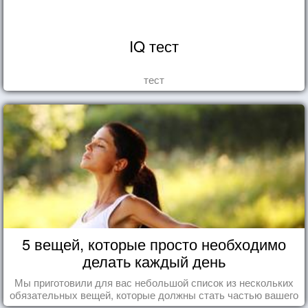
IQ тест
тест
5 вещей, которые просто необходимо
делать каждый день
Мы приготовили для вас небольшой список из нескольких
обязательных вещей, которые должны стать частью вашего
дня.