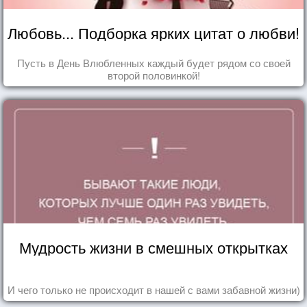
Любовь... Подборка ярких цитат о любви!
Пусть в День Влюбленных каждый будет рядом со своей
второй половинкой!
Мудрость жизни в смешных открытках
И чего только не происходит в нашей с вами забавной жизни)