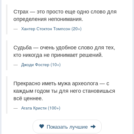
Страх — это просто еще одно слово для
определения непонимания.
Хантер Стоктон Томпсон (20+)
Судьба — очень удобное слово для тех,
кто никогда не принимает решений.
Джоди Фостер (10+)
Прекрасно иметь мужа археолога — с
каждым годом ты для него становишься
всё ценнее.
Агата Кристи (100+)
Показать лучшие