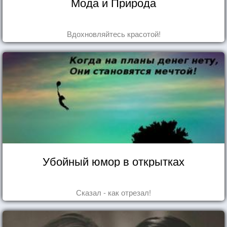
Мода и Природа
Вдохновляйтесь красотой!
Убойный юмор в открытках
Сказал - как отрезал!