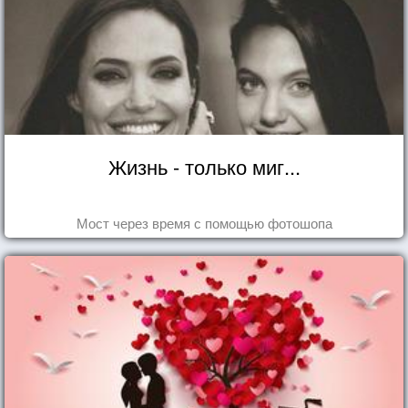
Жизнь - только миг...
Мост через время с помощью фотошопа