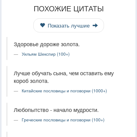
ПОХОЖИЕ ЦИТАТЫ
Показать лучшие
Здоровье дороже золота.
Уильям Шекспир (100+)
Лучше обучать сына, чем оставить ему
короб золота.
Китайские пословицы и поговорки (1000+)
Любопытство - начало мудрости.
Греческие пословицы и поговорки (100+)