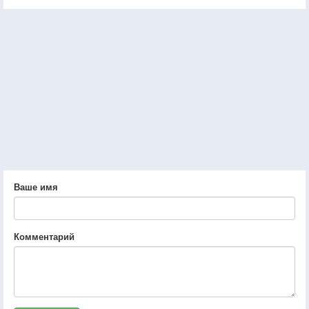
Ваше имя
Комментарий