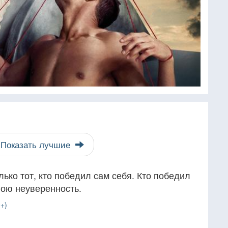
Показать лучшие
лько тот, кто победил сам себя. Кто победил
свою неуверенность.
+)