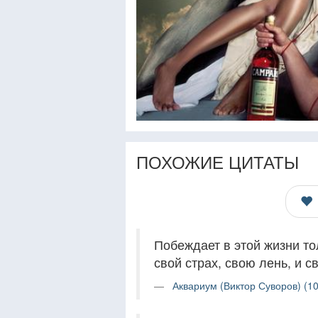
ПОХОЖИЕ ЦИТАТЫ
Побеждает в этой жизни то
свой страх, свою лень, и 
Аквариум (Виктор Суворов) (10