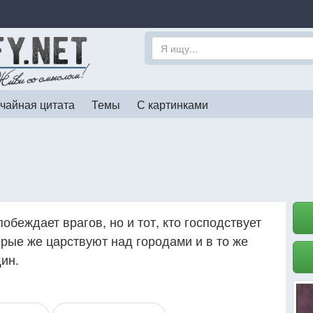
чайная цитата
Темы
С картинками
побеждает врагов, но и тот, кто господствует
рые же царствуют над городами и в то же
ин.