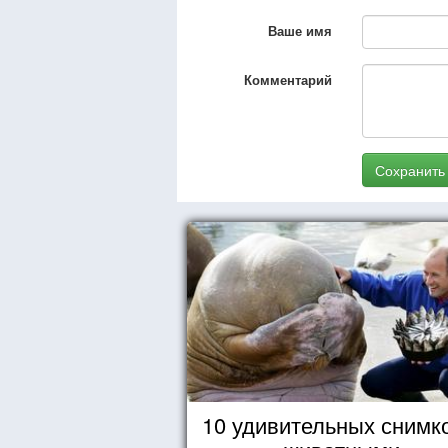
Ваше имя
Комментарий
Сохранить
10 удивительных снимк