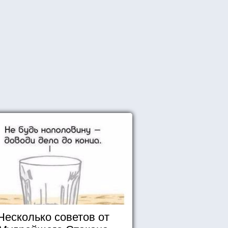
Несколько советов от