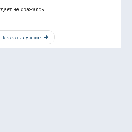
ждает не сражаясь.
Показать лучшие