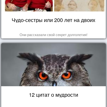
Чудо-сестры или 200 лет на двоих
Они рассказали свой секрет долголетия!
12 цитат о мудрости