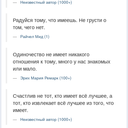
Неизвестный автор (1000+)
Радуйся тому, что имеешь. Не грусти о
том, чего нет.
Райчел Мид (1)
Одиночество не имеет никакого
отношения к тому, много у нас знакомых
или мало.
Эрих Мария Ремарк (100+)
Счастлив не тот, кто имеет всё лучшее, а
тот, кто извлекает всё лучшее из того, что
имеет.
Неизвестный автор (1000+)