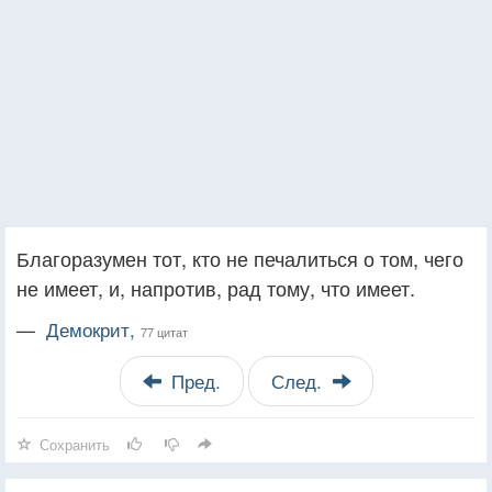
Благоразумен тот, кто не печалиться о том, чего
не имеет, и, напротив, рад тому, что имеет.
—
Демокрит,
77 цитат
Пред.
След.
Сохранить