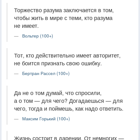
Торжество разума заключается в том,
чтобы жить в мире с теми, кто разума
не имеет.
Вольтер (100+)
Тот, кто действительно имеет авторитет,
не боится признать свою ошибку.
Бертран Рассел (100+)
Да не о том думай, что спросили,
а о том — для чего? Догадаешься — для
чего, тогда и поймешь, как надо ответить.
Максим Горький (100+)
Жизнь состоит в дарении. От немногих —