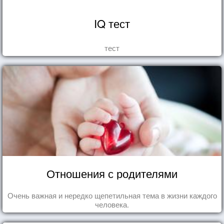
IQ тест
тест
Отношения с родителями
Очень важная и нередко щепетильная тема в жизни каждого
человека.