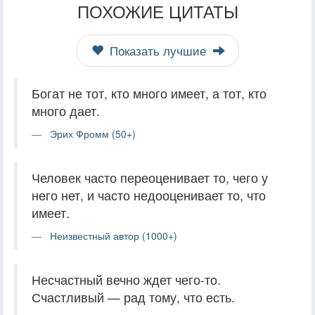
ПОХОЖИЕ ЦИТАТЫ
Показать лучшие
Богат не тот, кто много имеет, а тот, кто
много дает.
Эрих Фромм (50+)
Человек часто переоценивает то, чего у
него нет, и часто недооценивает то, что
имеет.
Неизвестный автор (1000+)
Несчастный вечно ждет чего-то.
Счастливый — рад тому, что есть.