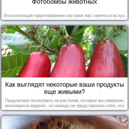
Фотобомбы животных
Эта коллекция гарантированно заставит вас смеяться вслух.
Как выглядят некоторые ваши продукты
еще живыми?
Предлагаем посмотреть на растения, которые вы,наверное,
многократно видели , но никогда не представляли себе, что
употребляете их в пищу.