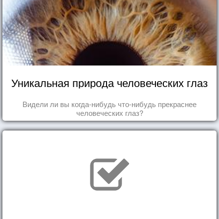
Уникальная природа человеческих глаз
Видели ли вы когда-нибудь что-нибудь прекраснее
человеческих глаз?