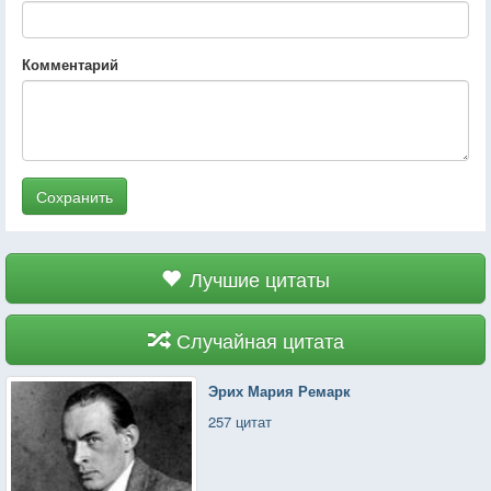
Комментарий
Сохранить
Лучшие цитаты
Случайная цитата
Эрих Мария Ремарк
257 цитат