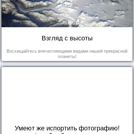
Взгляд с высоты
Восхищайтесь впечатляющими видами нашей прекрасной
планеты!
Умеют же испортить фотографию!