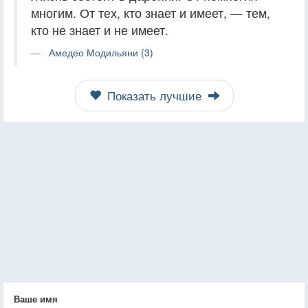
многим. От тех, кто знает и имеет, — тем,
кто не знает и не имеет.
Амедео Модильяни (3)
Показать лучшие
Ваше имя