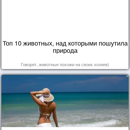
Топ 10 животных, над которыми пошутила
природа
Говорят, животные похожи на своих хозяев)