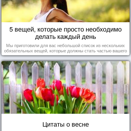
5 вещей, которые просто необходимо
делать каждый день
Мы приготовили для вас небольшой список из нескольких
обязательных вещей, которые должны стать частью вашего
дня.
Цитаты о весне