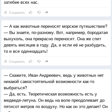
затебее всех нас.
Сохранить
— А как животные переносят морское путешествие?
— Вы знаете, по-разному. Вот, например, бородатая
выхухоль, она прекрасно переносит. Она же спит
девять месяцев в году. Да, и если её не разбудить,
то и все одиннадцать!
Сохранить
— Скажите, Иван Андреевич, ведь у животных нет
никакой самостоятельной возможности как-то
выбраться?
— Да, есть. Теоретическая возможность есть у
медведя-летуна. Он ведь на воле преодолевает до
пятисот метров по воздуху. Но как он это делает! Он