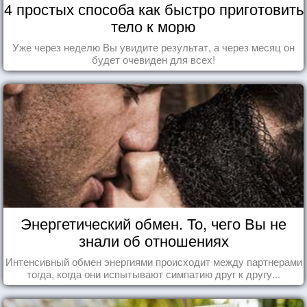
4 простых способа как быстро приготовить
тело к морю
Уже через неделю Вы увидите результат, а через месяц он
будет очевиден для всех!
Энергетический обмен. То, чего Вы не
знали об отношениях
Интенсивный обмен энергиями происходит между партнерами
тогда, когда они испытывают симпатию друг к другу...