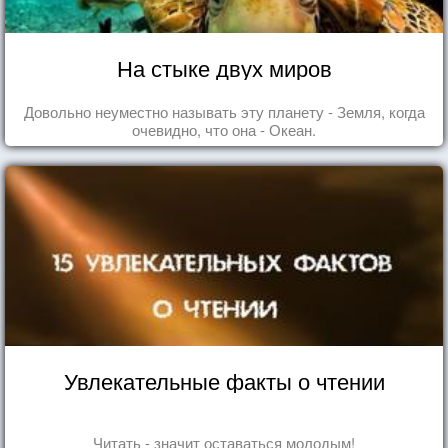
На стыке двух миров
Довольно неуместно называть эту планету - Земля, когда
очевидно, что она - Океан.
Увлекательные факты о чтении
Читать - значит оставаться молодым!