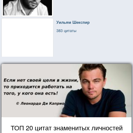
Уильям Шекспир
383 цитаты
ТОП 20 цитат знаменитых личностей