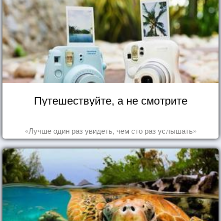
Путешествуйте, а не смотрите
«Лучше один раз увидеть, чем сто раз услышать»