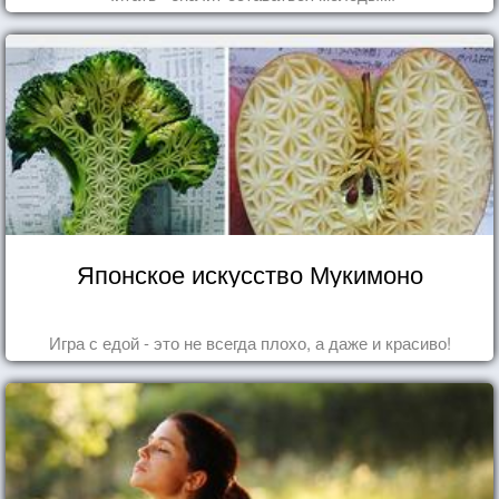
Японское искусство Мукимоно
Игра с едой - это не всегда плохо, а даже и красиво!