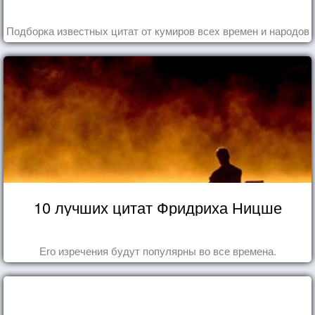
Подборка известных цитат от кумиров всех времен и народов
10 лучших цитат Фридриха Ницше
Его изречения будут популярны во все времена.