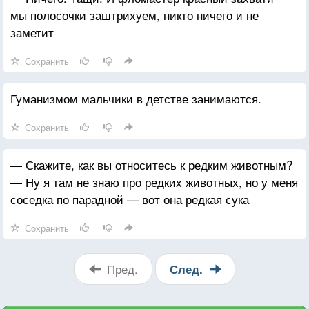
мы полосочки заштрихуем, никто ничего и не
заметит
Сохранить
Гуманизмом мальчики в детстве занимаются.
Сохранить
— Скажите, как вы относитесь к редким животным?
— Ну я там не знаю про редких животных, но у меня
соседка по парадной — вот она редкая сука
Сохранить
Пред.
След.