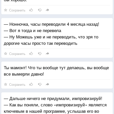
Сохранить
— Нонночка, часы переводили 4 месяца назад!
— Вот я тогда и не перевела
— Ну Можешь уже и не переводить, что зря то
дорогие часы просто так переводить
Сохранить
Ты мамонт! Что ты вообще тут делаешь, вы вообще
все вымерли давно!
Сохранить
— Дальше ничего не придумали, импровизируй!
— Как вы поняли, слово «импровизируй» является
ключевым в нашей программе, услышав его во