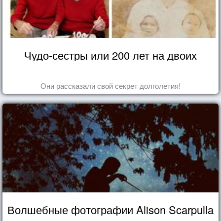
Чудо-сестры или 200 лет на двоих
Они рассказали свой секрет долголетия!
Волшебные фотографии Alison Scarpulla