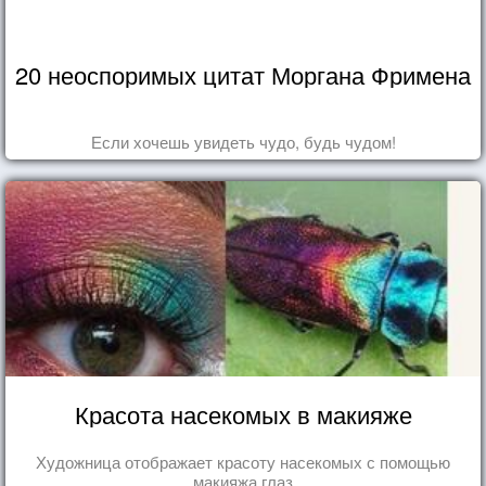
20 неоспоримых цитат Моргана Фримена
Если хочешь увидеть чудо, будь чудом!
Красота насекомых в макияже
Художница отображает красоту насекомых с помощью
макияжа глаз