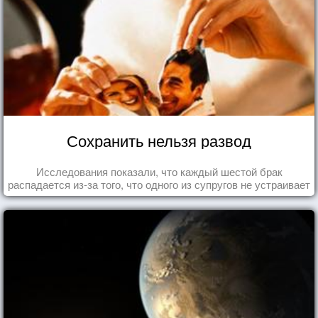
Сохранить нельзя развод
Исследования показали, что каждый шестой брак
распадается из-за того, что одного из супругов не устраивает
та роль, которая выпала ему в семье.