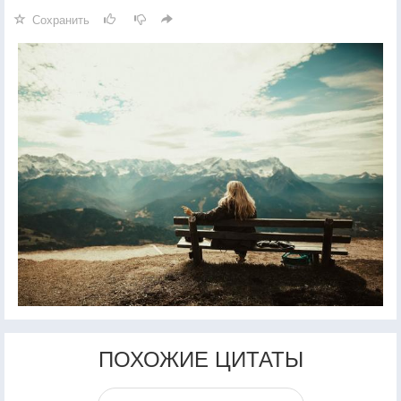
Сохранить
ПОХОЖИЕ ЦИТАТЫ