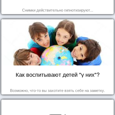
Снимки действительно гипнотизируют...
Как воспитывают детей "у них"?
Возможно, что-то вы захотите взять себе на заметку.