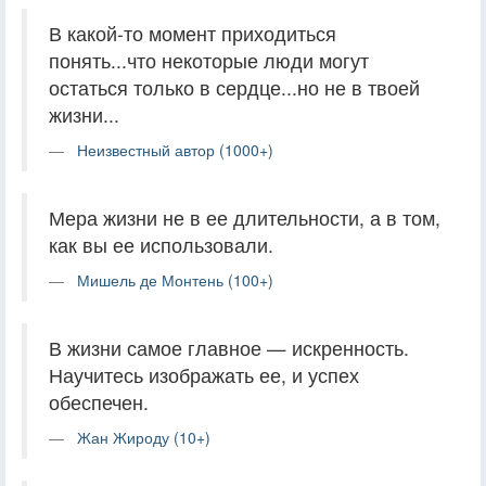
В какой-то момент приходиться
понять...что некоторые люди могут
остаться только в сердце...но не в твоей
жизни...
Неизвестный автор (1000+)
Мера жизни не в ее длительности, а в том,
как вы ее использовали.
Мишель де Монтень (100+)
В жизни самое главное — искренность.
Научитесь изображать ее, и успех
обеспечен.
Жан Жироду (10+)