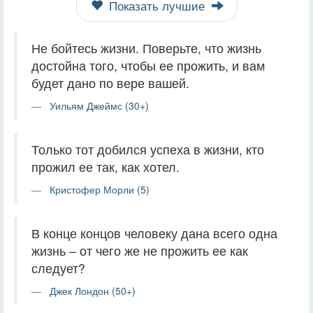
Показать лучшие
Не бойтесь жизни. Поверьте, что жизнь
достойна того, чтобы ее прожить, и вам
будет дано по вере вашей.
Уильям Джеймс (30+)
Только тот добился успеха в жизни, кто
прожил ее так, как хотел.
Кристофер Морли (5)
В конце концов человеку дана всего одна
жизнь – от чего же не прожить ее как
следует?
Джек Лондон (50+)