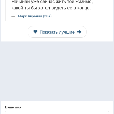
Начинай уже сейчас жить той жизнью,
какой ты бы хотел видеть ее в конце.
Марк Аврелий (50+)
Показать лучшие
Ваше имя