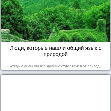
Люди, которые нашли общий язык с
природой
С каждым днем мы все дальше отдаляемся от природы...