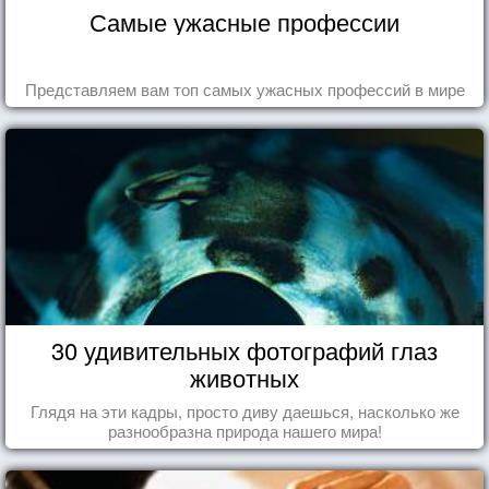
Самые ужасные профессии
Представляем вам топ самых ужасных профессий в мире
30 удивительных фотографий глаз
животных
Глядя на эти кадры, просто диву даешься, насколько же
разнообразна природа нашего мира!