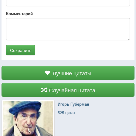
Комментарий
Сохранить
Лучшие цитаты
Случайная цитата
Игорь Губерман
525 цитат