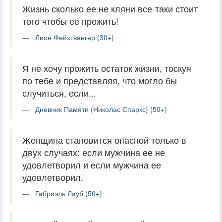
Жизнь сколько ее не кляни все-таки стоит
того чтобы ее прожить!
Лион Фейхтвангер (30+)
Я не хочу прожить остаток жизни, тоскуя
по тебе и представляя, что могло бы
случиться, если...
Дневник Памяти (Николас Спаркс) (50+)
Женщина становится опасной только в
двух случаях: если мужчина ее не
удовлетворил и если мужчина ее
удовлетворил.
Габриэль Лауб (50+)