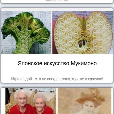
Японское искусство Мукимоно
Игра с едой - это не всегда плохо, а даже и красиво!