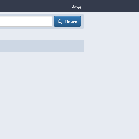
Вход
Поиск