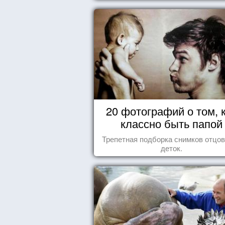
20 фотографий о том, 
классно быть папой
Трепетная подборка снимков отцов
деток.