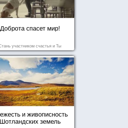
Доброта спасет мир!
Стань участником счастья и Ты
ежесть и живописность
Шотландских земель