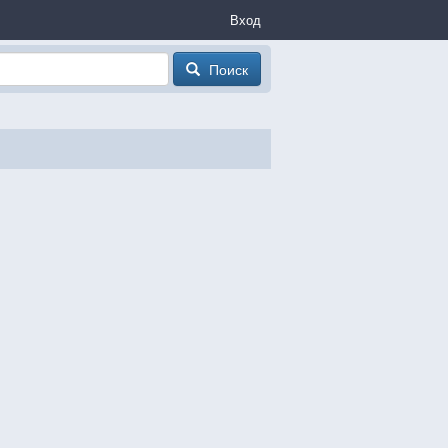
Вход
Поиск