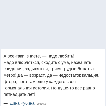
А все-таки, знаете, — надо любить!
Надо влюбляться, сходить с ума, назначать
свидания, задыхаться, тряся грудью бежать к
метро! Да — возраст, да — недостаток кальция,
фтора, чего там еще у каждого своя
гормональная история. Но душе-то все равно
пятнадцать лет!
—
Дина Рубина,
29 цитат