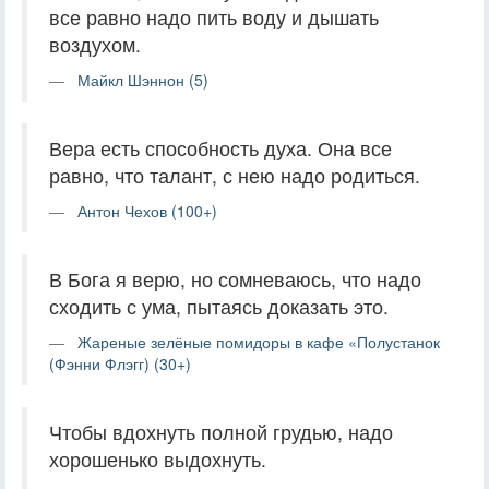
все равно надо пить воду и дышать
воздухом.
Майкл Шэннон (5)
Вера есть способность духа. Она все
равно, что талант, с нею надо родиться.
Антон Чехов (100+)
В Бога я верю, но сомневаюсь, что надо
сходить с ума, пытаясь доказать это.
Жареные зелёные помидоры в кафе «Полустанок
(Фэнни Флэгг) (30+)
Чтобы вдохнуть полной грудью, надо
хорошенько выдохнуть.