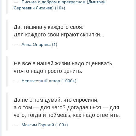
Письма о добром и прекрасном (Дмитрий
Сергеевич Лихачев) (10+)
Да, тишина у каждого своя:
Для каждого свои играют скрипки...
Анна Опарина (1)
Не все в нашей жизни надо оценивать,
что-то надо просто ценить.
Неизвестный автор (1000+)
Да не о том думай, что спросили,
а о том — для чего? Догадаешься — для
чего, тогда и поймешь, как надо ответить.
Максим Горький (100+)