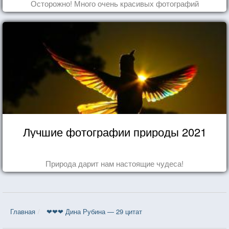
Осторожно! Много очень красивых фотографий
Лучшие фотографии природы 2021
Природа дарит нам настоящие чудеса!
Главная
❤❤❤ Дина Рубина — 29 цитат