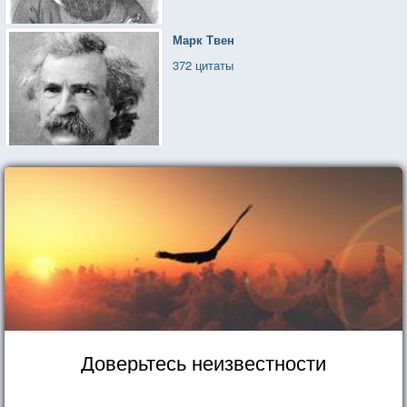
Марк Твен
372 цитаты
Доверьтесь неизвестности