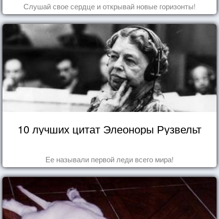
Слушай свое сердце и открывай новые горизонты!
10 лучших цитат Элеоноры Рузвельт
Ее называли первой леди всего мира!