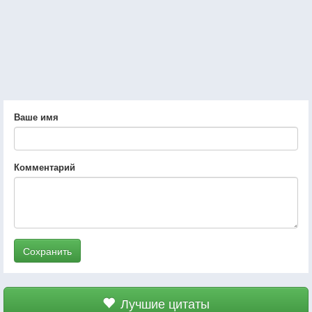
Ваше имя
Комментарий
Сохранить
Лучшие цитаты