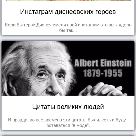
Инстаграм диснеевских героев
Если бы герои Диснея имели свой инстаграм это выглядело
бы так...
Цитаты великих людей
И правда, во все времена эти цитаты были, есть и будут
оставаться "в моде".