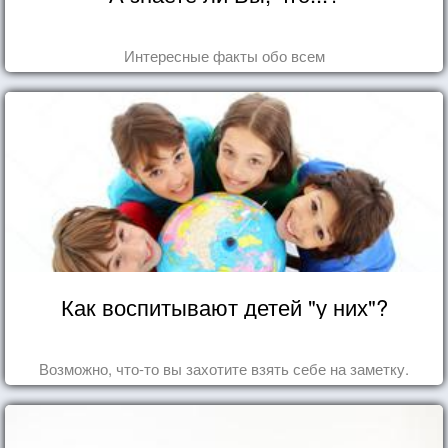
Интересные факты обо всем
Как воспитывают детей "у них"?
Возможно, что-то вы захотите взять себе на заметку.