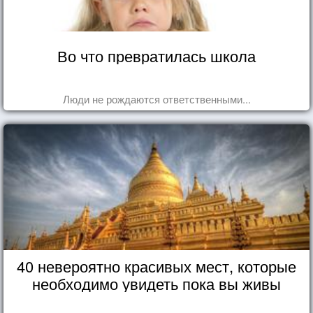
Во что превратилась школа
Люди не рождаются ответственными...
40 невероятно красивых мест, которые
необходимо увидеть пока вы живы