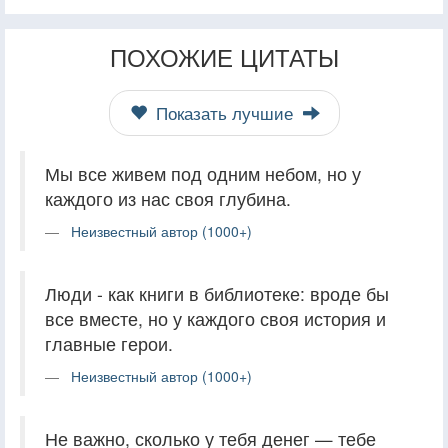
ПОХОЖИЕ ЦИТАТЫ
Показать лучшие
Мы все живем под одним небом, но у
каждого из нас своя глубина.
Неизвестный автор (1000+)
Люди - как книги в библиотеке: вроде бы
все вместе, но у каждого своя история и
главные герои.
Неизвестный автор (1000+)
Не важно, сколько у тебя денег — тебе