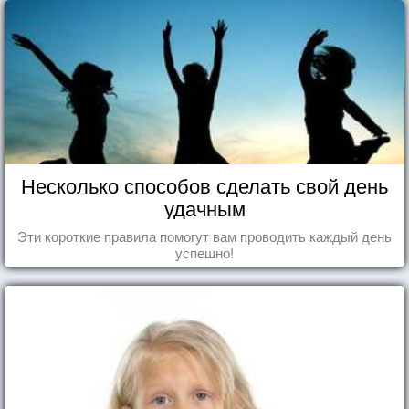
Несколько способов сделать свой день
удачным
Эти короткие правила помогут вам проводить каждый день
успешно!