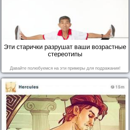
Эти старички разрушат ваши возрастные
стереотипы
Давайте полюбуемся на эти примеры для подражания!