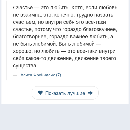
Счастье — это любить. Хотя, если любовь
не взаимна, это, конечно, трудно назвать
счастьем, но внутри себя это все-таки
счастье, потому что гораздо благозвучнее,
благотворнее, гораздо важнее любить, а
не быть любимой. Быть любимой —
хорошо, но любить — это все-таки внутри
себя какое-то движение, движение твоего
существа.
Алиса Фрейндлих (7)
Показать лучшие