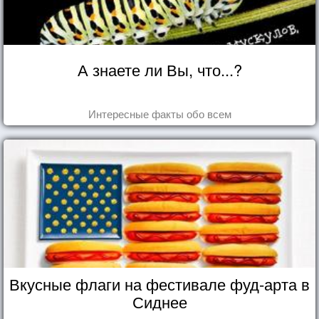
А знаете ли Вы, что...?
Интересные факты обо всем
Вкусные флаги на фестивале фуд-арта в
Сиднее