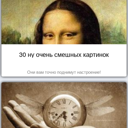
30 ну очень смешных картинок
Они вам точно поднимут настроение!