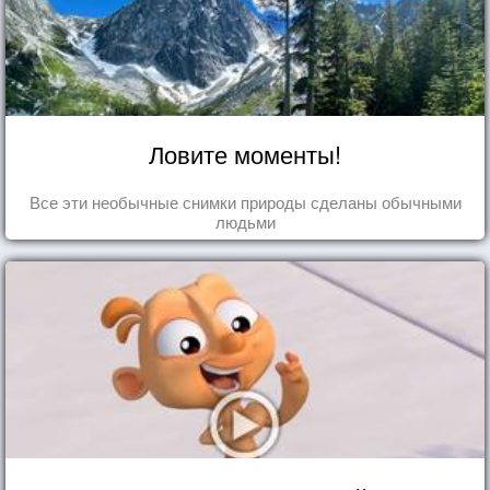
Ловите моменты!
Все эти необычные снимки природы сделаны обычными
людьми