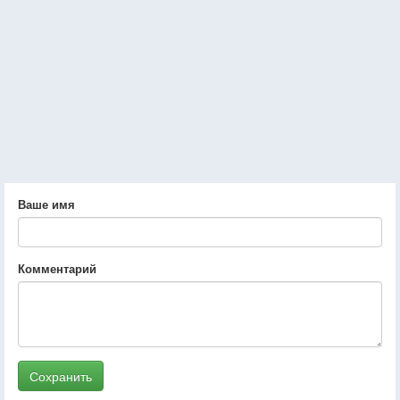
Ваше имя
Комментарий
Сохранить