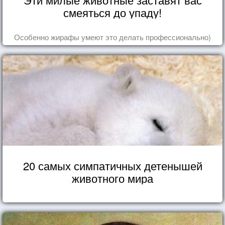
смеяться до упаду!
Особенно жирафы умеют это делать профессионально)
20 самых симпатичных детенышей
животного мира