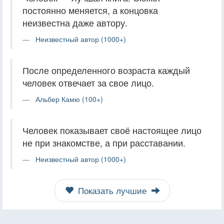
постоянно меняется, а концовка
неизвестна даже автору.
Неизвестный автор (1000+)
После определенного возраста каждый
человек отвечает за свое лицо.
Альбер Камю (100+)
Человек показывает своё настоящее лицо
не при знакомстве, а при расставании.
Неизвестный автор (1000+)
Показать лучшие