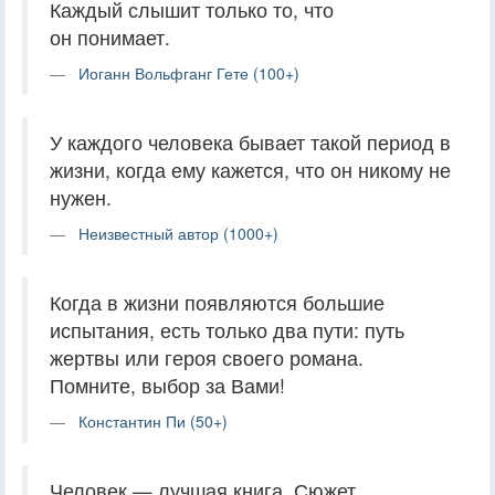
Каждый слышит только то, что
он понимает.
Иоганн Вольфганг Гете (100+)
У каждого человека бывает такой период в
жизни, когда ему кажется, что он никому не
нужен.
Неизвестный автор (1000+)
Когда в жизни появляются большие
испытания, есть только два пути: путь
жертвы или героя своего романа.
Помните, выбор за Вами!
Константин Пи (50+)
Человек — лучшая книга. Сюжет