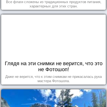
Все флаги сложены из традиционных продуктов питания,
характерных для этих стран.
Глядя на эти снимки не верится, что это
не Фотошоп!
Даже не верится, что к этим снимкам не прикасалась рука
мастера Фотошопа.