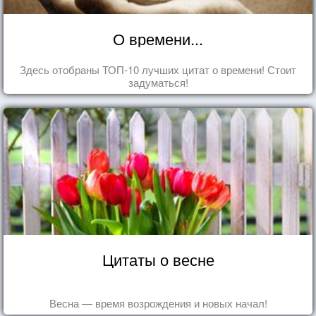
О времени...
Здесь отобраны ТОП-10 лучших цитат о времени! Стоит
задуматься!
Цитаты о весне
Весна — время возрождения и новых начал!