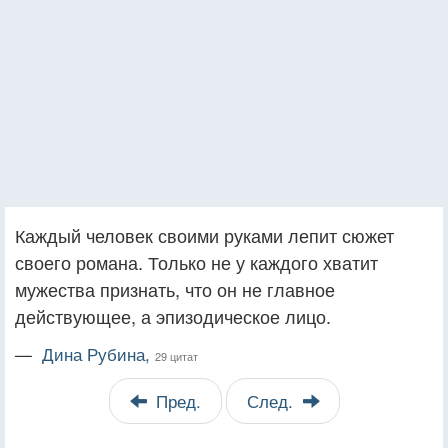
Каждый человек своими руками лепит сюжет
своего романа. Только не у каждого хватит
мужества признать, что он не главное
действующее, а эпизодическое лицо.
—
Дина Рубина,
29 цитат
Пред.
След.