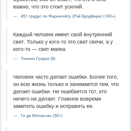
важно, что это стоит усилий.
451 градус по Фаренгейту (Рэй Брэдбери) (100+)
Каждый человек имеет свой внутренний
свет. Только у кого-то это свет свечи, а у
кого-то — свет маяка.
Тонино Гуэрра (8)
Человек часто делает ошибки. Более того,
он всю жизнь только и занимается тем, что
делает ошибки. Не ошибается тот, кто
ничего не делает. Главное вовремя
заметить ошибку и исправить ее.
Ги де Мопассан (30+)