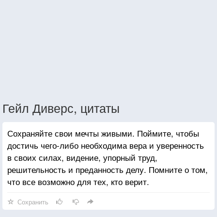
Гейл Диверс, цитаты
Сохраняйте свои мечты живыми. Поймите, чтобы
достичь чего-либо необходима вера и уверенность
в своих силах, видение, упорный труд,
решительность и преданность делу. Помните о том,
что все возможно для тех, кто верит.
Сохранить