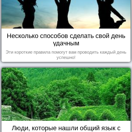
Несколько способов сделать свой день
удачным
Эти короткие правила помогут вам проводить каждый день
успешно!
Люди, которые нашли общий язык с