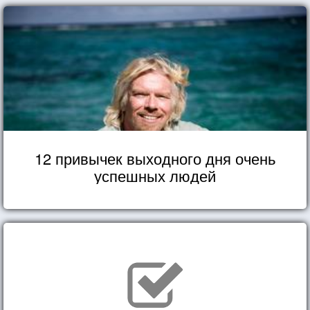
12 привычек выходного дня очень
успешных людей