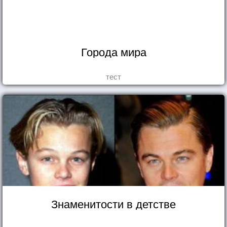
Города мира
тест
Знаменитости в детстве