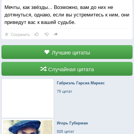
Мечты, как звёзды... Возможно, вам до них не
дотянуться, однако, если вы устремитесь к ним, они
приведут вас к вашей судьбе.
Сохранить
Лучшие цитаты
Случайная цитата
Габриэль Гарсиа Маркес
75 цитат
Игорь Губерман
525 цитат