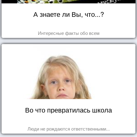
А знаете ли Вы, что...?
Интересные факты обо всем
Во что превратилась школа
Люди не рождаются ответственными...