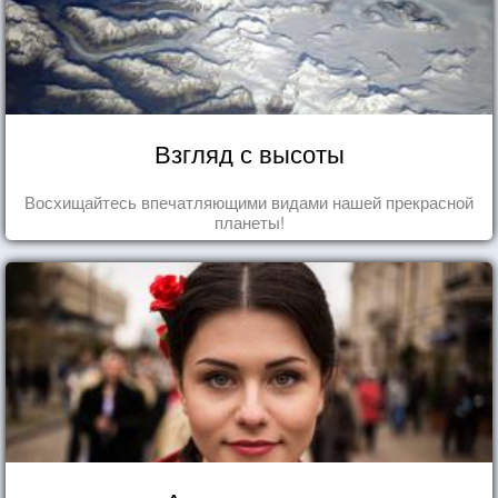
Взгляд с высоты
Восхищайтесь впечатляющими видами нашей прекрасной
планеты!