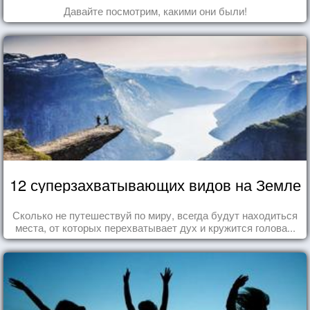
Давайте посмотрим, какими они были!
12 суперзахватывающих видов на Земле
Сколько не путешествуй по миру, всегда будут находиться
места, от которых перехватывает дух и кружится голова...