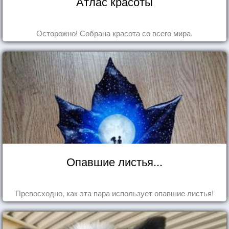
Атлас красоты
Осторожно! Собрана красота со всего мира.
Опавшие листья...
Превосходно, как эта пара использует опавшие листья!