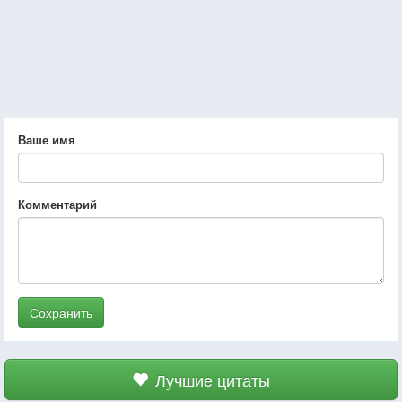
Ваше имя
Комментарий
Сохранить
Лучшие цитаты