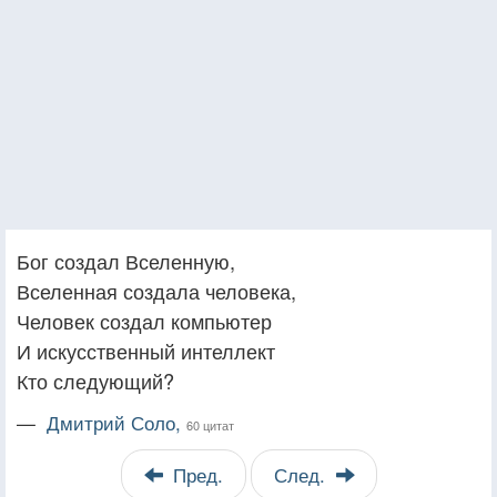
Бог создал Вселенную,
Вселенная создала человека,
Человек создал компьютер
И искусственный интеллект
Кто следующий?
—
Дмитрий Соло,
60 цитат
Пред.
След.