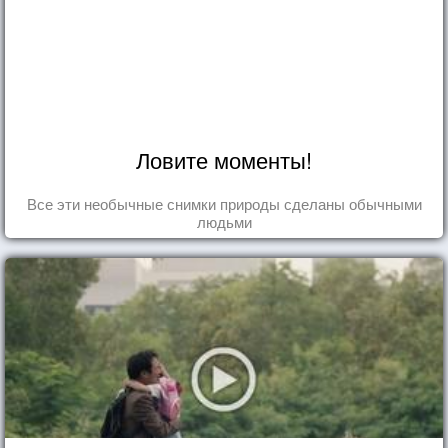
Ловите моменты!
Все эти необычные снимки природы сделаны обычными
людьми