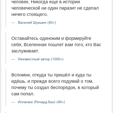
человек. Никогда еще в истории
человеческой ни один паразит не сделал
ничего стоящего.
Василий Шукшин (40+)
Оставайтесь одиноким и формируйте
себя, Вселенная пошлет вам того, кто Вас
заслуживает.
Неизвестный автор (1000+)
Вспомни, откуда ты пришёл и куда ты
идёшь, и прежде всего подумай о том,
почему ты создал беспорядок, в который
сам попал.
Иллюзии (Ричард Бах) (40+)