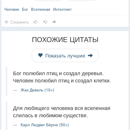
Человек
Бог
Вселенная
Интеллект
Сохранить
ПОХОЖИЕ ЦИТАТЫ
Показать лучшие
Бог полюбил птиц и создал деревья.
Человек полюбил птиц и создал клетки.
Жак Деваль (10+)
Для любящего человека вся вселенная
слилась в любимом существе.
Карл Людвиг Бёрне (50+)