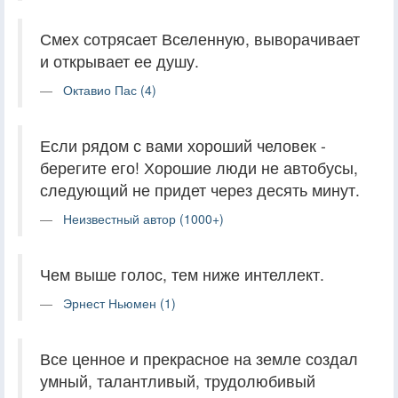
Смех сотрясает Вселенную, выворачивает
и открывает ее душу.
Октавио Пас (4)
Если рядом с вами хороший человек -
берегите его! Хорошие люди не автобусы,
следующий не придет через десять минут.
Неизвестный автор (1000+)
Чем выше голос, тем ниже интеллект.
Эрнест Ньюмен (1)
Все ценное и прекрасное на земле создал
умный, талантливый, трудолюбивый