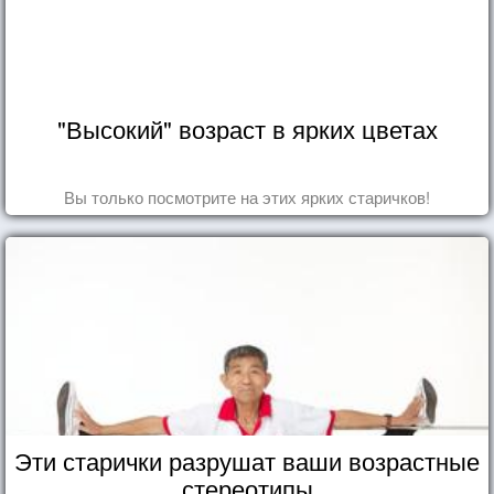
"Высокий" возраст в ярких цветах
Вы только посмотрите на этих ярких старичков!
Эти старички разрушат ваши возрастные
стереотипы