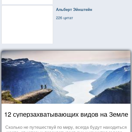
Альберт Эйнштейн
226 цитат
12 суперзахватывающих видов на Земле
Сколько не путешествуй по миру, всегда будут находиться