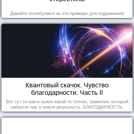
Давайте полюбуемся на эти примеры для подражания!
Квантовый скачок. Чувство
благодарности. Часть II
Вот тут то нам и нужен какой то толчек, трамплин, который
забросит нас в новую реальность. БЛАГОДАРНОСТЬ.