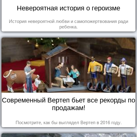
Невероятная история о героизме
История невероятной любви и самопожертвования ради
ребенка.
Современный Вертеп бьет все рекорды по
продажам!
Посмотрите, как бы выглядел Вертеп в 2016 году.