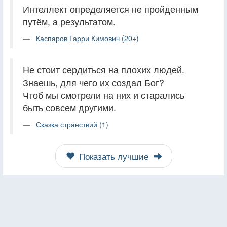
Интеллект определяется не пройденным
путём, а результатом.
Каспаров Гарри Кимович (20+)
Не стоит сердиться на плохих людей.
Знаешь, для чего их создал Бог?
Чтоб мы смотрели на них и старались
быть совсем другими.
Сказка странствий (1)
Показать лучшие