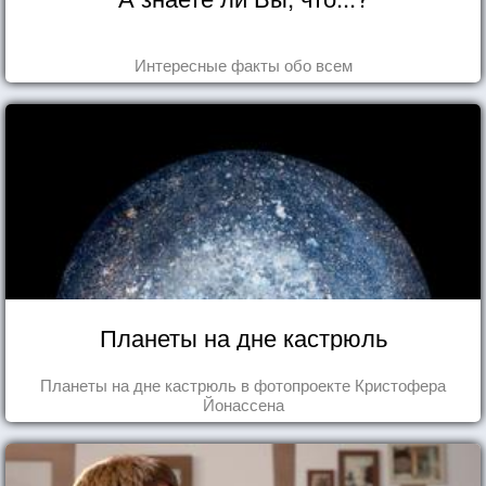
Интересные факты обо всем
Планеты на дне кастрюль
Планеты на дне кастрюль в фотопроекте Кристофера
Йонассена