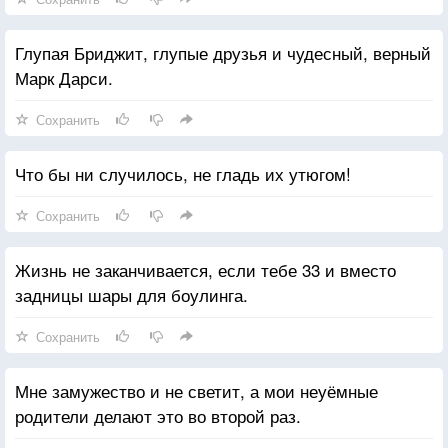
Глупая Бриджит, глупые друзья и чудесный, верный
Марк Дарси.
Сохранить
Что бы ни случилось, не гладь их утюгом!
Сохранить
Жизнь не заканчивается, если тебе 33 и вместо
задницы шары для боулинга.
Сохранить
Мне замужество и не светит, а мои неуёмные
родители делают это во второй раз.