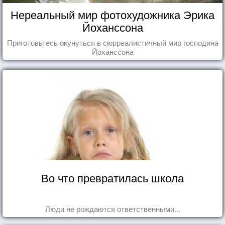
Нереальный мир фотохудожника Эрика
Йоханссона
Приготовьтесь окунуться в сюрреалистичный мир господина
Йоханссона
Во что превратилась школа
Люди не рождаются ответственными...