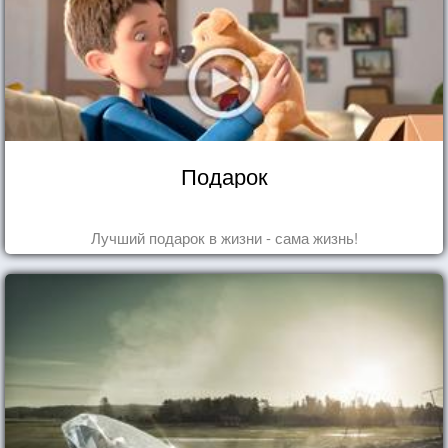
Подарок
Лучший подарок в жизни - сама жизнь!