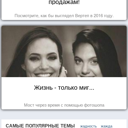
продажам!
Посмотрите, как бы выглядел Вертеп в 2016 году.
Жизнь - только миг...
Мост через время с помощью фотошопа
САМЫЕ ПОПУЛЯРНЫЕ ТЕМЫ
жадность
жажда