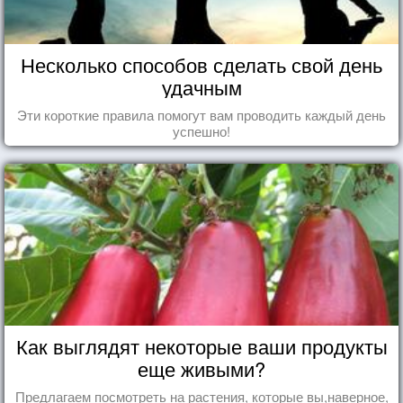
Несколько способов сделать свой день
удачным
Эти короткие правила помогут вам проводить каждый день
успешно!
Как выглядят некоторые ваши продукты
еще живыми?
Предлагаем посмотреть на растения, которые вы,наверное,