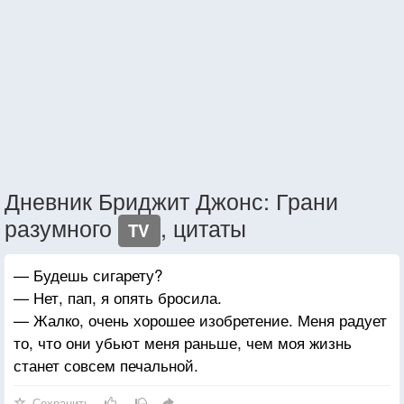
Дневник Бриджит Джонс: Грани
разумного
, цитаты
TV
— Будешь сигарету?
— Нет, пап, я опять бросила.
— Жалко, очень хорошее изобретение. Меня радует
то, что они убьют меня раньше, чем моя жизнь
станет совсем печальной.
Сохранить