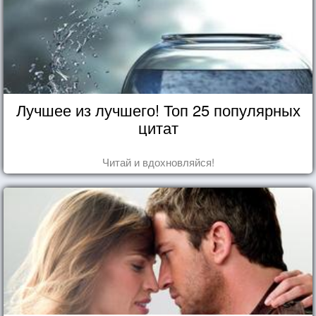
Лучшее из лучшего! Топ 25 популярных
цитат
Читай и вдохновляйся!