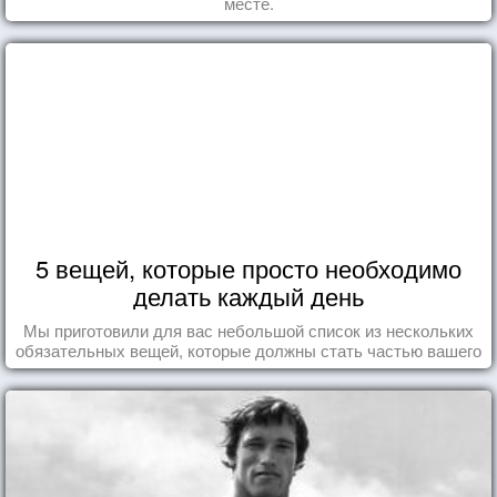
месте.
5 вещей, которые просто необходимо
делать каждый день
Мы приготовили для вас небольшой список из нескольких
обязательных вещей, которые должны стать частью вашего
дня.