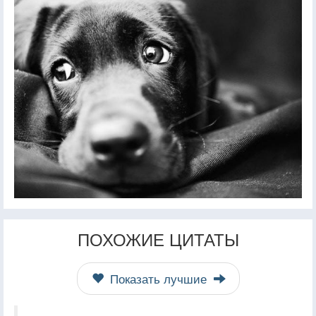
ПОХОЖИЕ ЦИТАТЫ
Показать лучшие