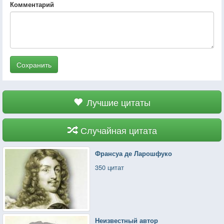
Комментарий
Сохранить
Лучшие цитаты
Случайная цитата
Франсуа де Ларошфуко
350 цитат
Неизвестный автор