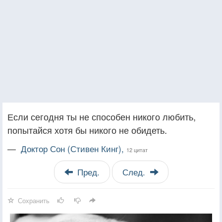
Если сегодня ты не способен никого любить,
попытайся хотя бы никого не обидеть.
—
Доктор Сон (Стивен Кинг),
12 цитат
Пред.
След.
Сохранить