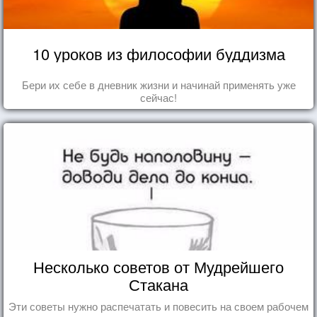
10 уроков из философии буддизма
Бери их себе в дневник жизни и начинай применять уже
сейчас!
Несколько советов от Мудрейшего
Стакана
Эти советы нужно распечатать и повесить на своем рабочем