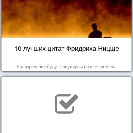
10 лучших цитат Фридриха Ницше
Его изречения будут популярны во все времена.