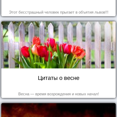
Этот бесстрашный человек прыгает в объятия львов!!!
Цитаты о весне
Весна — время возрождения и новых начал!