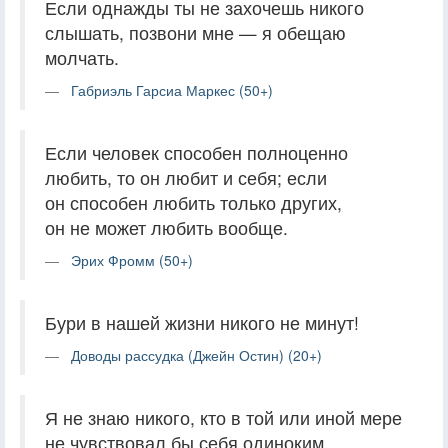
Если однажды ты не захочешь никого
слышать, позвони мне — я обещаю
молчать.
Габриэль Гарсиа Маркес (50+)
Если человек способен полноценно
любить, то он любит и себя; если
он способен любить только других,
он не может любить вообще.
Эрих Фромм (50+)
Бури в нашей жизни никого не минут!
Доводы рассудка (Джейн Остин) (20+)
Я не знаю никого, кто в той или иной мере
не чувствовал бы себя одиноким.