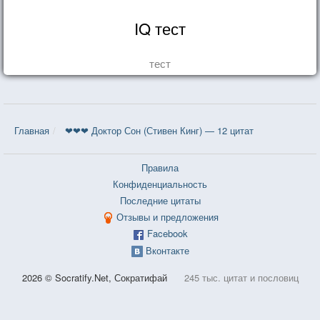
IQ тест
тест
Главная
❤❤❤ Доктор Сон (Стивен Кинг) — 12 цитат
Правила
Конфиденциальность
Последние цитаты
Отзывы и предложения
Facebook
Вконтакте
2026 © Socratify.Net, Сократифай
245 тыс. цитат и пословиц