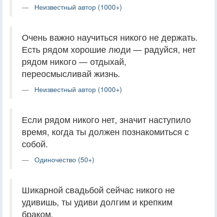
Неизвестный автор (1000+)
Очень важно научиться никого не держать.
Есть рядом хорошие люди — радуйся, нет
рядом никого — отдыхай,
переосмысливай жизнь.
Неизвестный автор (1000+)
Если рядом никого нет, значит наступило
время, когда ты должен познакомиться с
собой.
Одиночество (50+)
Шикарной свадьбой сейчас никого не
удивишь, ты удиви долгим и крепким
браком.