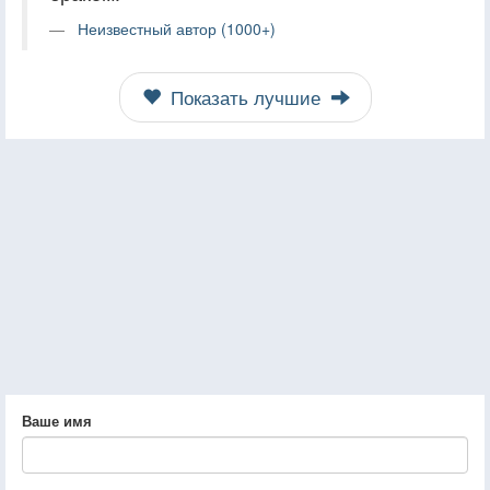
Неизвестный автор (1000+)
Показать лучшие
Ваше имя