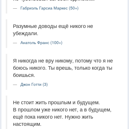
Габриэль Гарсиа Маркес (50+)
Разумные доводы ещё никого не
убеждали.
Анатоль Франс (100+)
Я никогда не вру никому, потому что я не
боюсь никого. Ты врешь, только когда ты
боишься.
Джон Готти (3)
Не стоит жить прошлым и будущем.
В прошлом уже никого нет, а в будущем,
ещё пока никого нет. Нужно жить
настоящим.