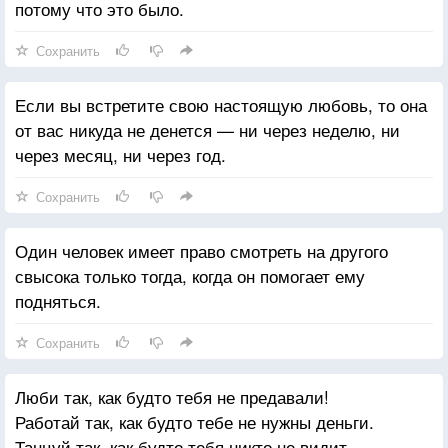
потому что это было.
Сохранить
Если вы встретите свою настоящую любовь, то она
от вас никуда не денется — ни через неделю, ни
через месяц, ни через год.
Сохранить
Один человек имеет право смотреть на другого
свысока только тогда, когда он помогает ему
подняться.
Сохранить
Люби так, как будто тебя не предавали!
Работай так, как будто тебе не нужны деньги.
Танцуй так, как будто тебя никто не видит,