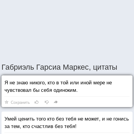
Габриэль Гарсиа Маркес, цитаты
Я не знаю никого, кто в той или иной мере не
чувствовал бы себя одиноким.
Сохранить
Умей ценить того кто без тебя не может, и не гонись
за тем, кто счастлив без тебя!