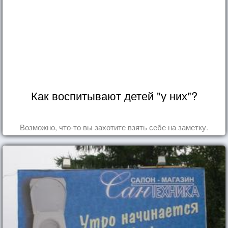
Как воспитывают детей "у них"?
Возможно, что-то вы захотите взять себе на заметку.