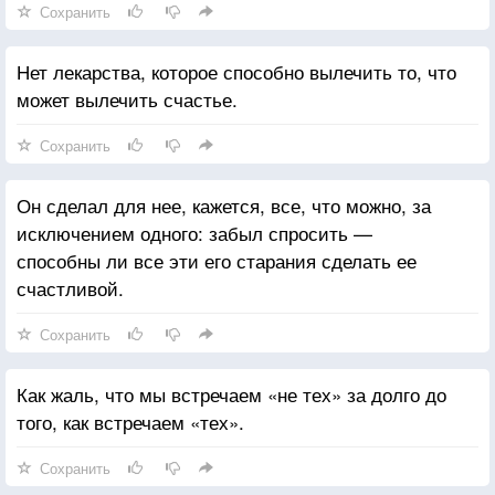
Сохранить
Нет лекарства, которое способно вылечить то, что
может вылечить счастье.
Сохранить
Он сделал для нее, кажется, все, что можно, за
исключением одного: забыл спросить —
способны ли все эти его старания сделать ее
счастливой.
Сохранить
Как жаль, что мы встречаем «не тех» за долго до
того, как встречаем «тех».
Сохранить