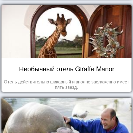
Необычный отель Giraffe Manor
Отель действительно шикарный и вполне заслуженно имеет
пять звезд.