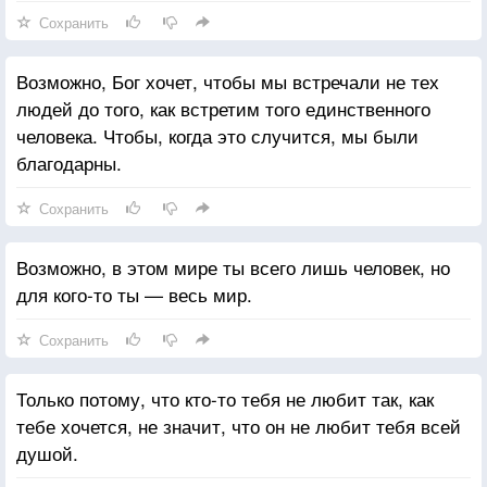
Сохранить
Возможно, Бог хочет, чтобы мы встречали не тех
людей до того, как встретим того единственного
человека. Чтобы, когда это случится, мы были
благодарны.
Сохранить
Возможно, в этом мире ты всего лишь человек, но
для кого-то ты — весь мир.
Сохранить
Только потому, что кто-то тебя не любит так, как
тебе хочется, не значит, что он не любит тебя всей
душой.