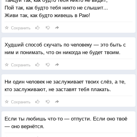
Пой так, как будто тебя никто не слышит...
Живи так, как будто живешь в Раю!
Сохранить
Худший способ скучать по человеку — это быть с
ним и понимать, что он никогда не будет твоим.
Сохранить
Ни один человек не заслуживает твоих слёз, а те,
кто заслуживают, не заставят тебя плакать.
Сохранить
Если ты любишь что-то — отпусти. Если оно твоё
— оно вернётся.