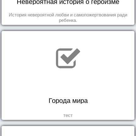
Невероятная история о героизме
История невероятной любви и самопожертвования ради
ребенка.
Города мира
тест