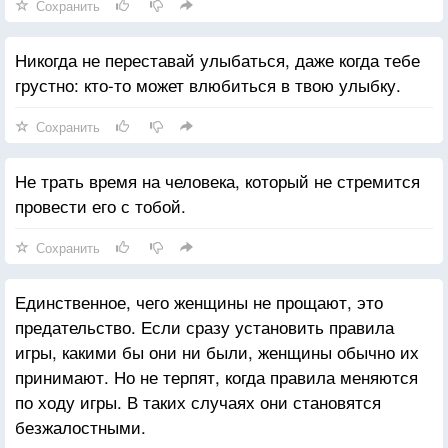
Сохранить
Никогда не переставай улыбаться, даже когда тебе
грустно: кто-то может влюбиться в твою улыбку.
Сохранить
Не трать время на человека, который не стремится
провести его с тобой.
Сохранить
Единственное, чего женщины не прощают, это
предательство. Если сразу установить правила
игры, какими бы они ни были, женщины обычно их
принимают. Но не терпят, когда правила меняются
по ходу игры. В таких случаях они становятся
безжалостными.