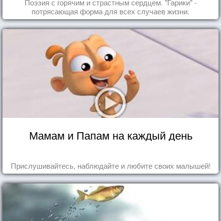
Поэзия с горячим и страстным сердцем. "Гарики" -
потрясающая форма для всех случаев жизни.
Мамам и Папам на каждый день
Прислушивайтесь, наблюдайте и любите своих малышей!