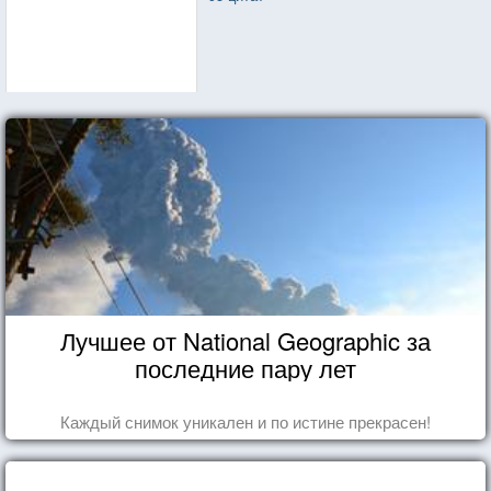
Лучшее от National Geographic за
последние пару лет
Каждый снимок уникален и по истине прекрасен!