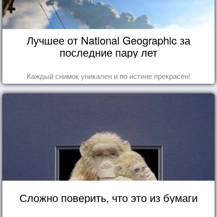
Лучшее от National Geographic за
последние пару лет
Каждый снимок уникален и по истине прекрасен!
Сложно поверить, что это из бумаги