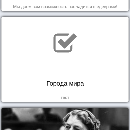
Мы даем вам возможность насладится шедеврами!
Города мира
тест