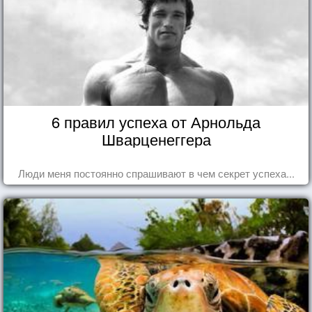
6 правил успеха от Арнольда
Шварценеггера
Люди меня постоянно спрашивают в чем секрет успеха...