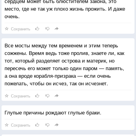
сердцем может быть блюстителем закона, это
место, где не так уж плохо жизнь прожить. И даже
очень.
Сохранить
Все мосты между тем временем и этим теперь
сожжены. Время ведь тоже пролив, знаете ли, как
тот, который разделяет острова и материк, но
пересечь его может только один паром — память,
а она вроде корабля-призрака — если очень
пожелать, чтобы он исчез, так он исчезнет.
Сохранить
Глупые причины рождают глупые браки.
Сохранить