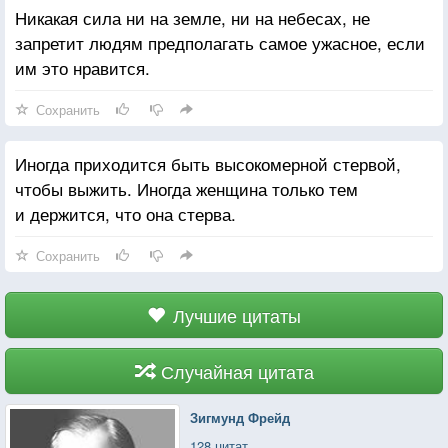
Никакая сила ни на земле, ни на небесах, не
запретит людям предполагать самое ужасное, если
им это нравится.
Сохранить
Иногда приходится быть высокомерной стервой,
чтобы выжить. Иногда женщина только тем
и держится, что она стерва.
Сохранить
Лучшие цитаты
Случайная цитата
Зигмунд Фрейд
128 цитат