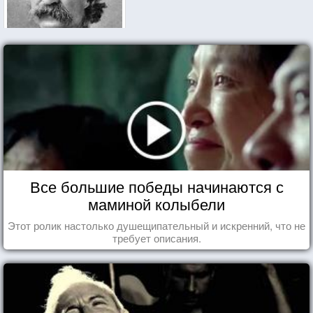
Все большие победы начинаются с
маминой колыбели
Этот ролик настолько душещипательный и искренний, что не
требует описания.