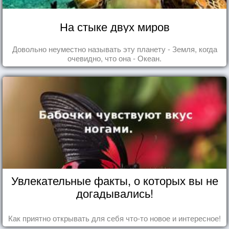
На стыке двух миров
Довольно неуместно называть эту планету - Земля, когда
очевидно, что она - Океан.
Увлекательные факты, о которых вы не
догадывались!
Как приятно открывать для себя что-то новое и интересное!