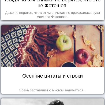
не Фотошоп!
Даже не верится, что к этим снимкам не прикасалась рука
мастера Фотошопа.
Осенние цитаты и строки
Осень заставляет о многом задуматься...