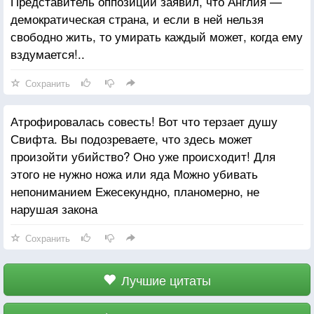
Представитель оппозиции заявил, что Англия —
демократическая страна, и если в ней нельзя
свободно жить, то умирать каждый может, когда ему
вздумается!..
Сохранить
Атрофировалась совесть! Вот что терзает душу
Свифта. Вы подозреваете, что здесь может
произойти убийство? Оно уже происходит! Для
этого не нужно ножа или яда Можно убивать
непониманием Ежесекундно, планомерно, не
нарушая закона
Сохранить
Лучшие цитаты