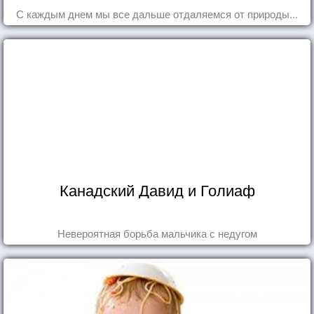
С каждым днем мы все дальше отдаляемся от природы...
Канадский Давид и Голиаф
Невероятная борьба мальчика с недугом