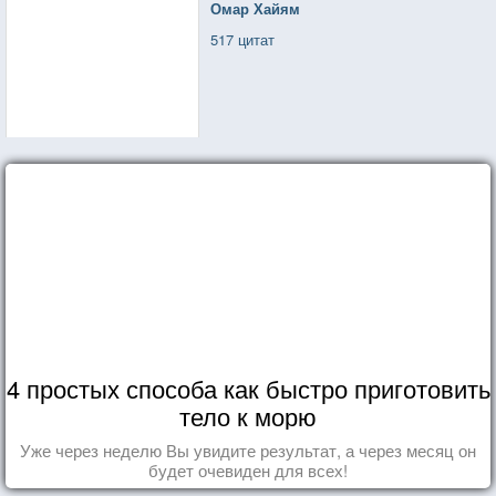
Омар Хайям
517 цитат
4 простых способа как быстро приготовить
тело к морю
Уже через неделю Вы увидите результат, а через месяц он
будет очевиден для всех!