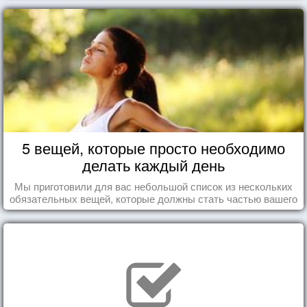
5 вещей, которые просто необходимо
делать каждый день
Мы приготовили для вас небольшой список из нескольких
обязательных вещей, которые должны стать частью вашего
дня.