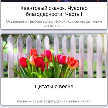
Квантовый скачок. Чувство
благодарности. Часть I
Оказывается, выбраться из чёрной полосы неудач также
легко, как ...
Цитаты о весне
Весна — время возрождения и новых начал!