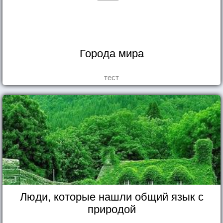
Города мира
тест
Люди, которые нашли общий язык с
природой