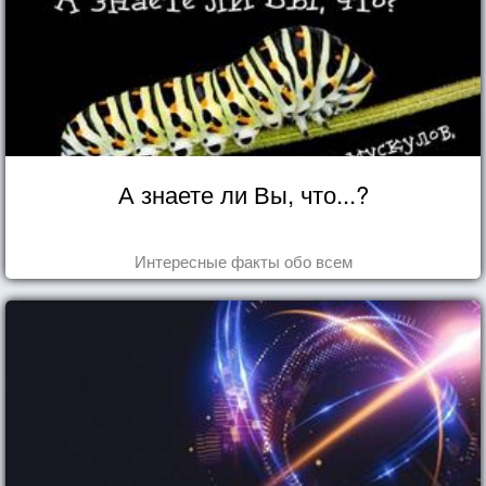
А знаете ли Вы, что...?
Интересные факты обо всем