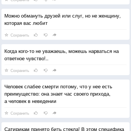
Можно обмануть друзей или слуг, но не женщину,
которая вас любит
Сохранить
Когда кого-то не уважаешь, можешь нарваться на
ответное чувство!..
Сохранить
Человек слабее смерти потому, что у нее есть
преимущество: она знает час своего прихода,
а человек в неведении
Сохранить
Сатирикам принято бить стекла! В этом специфика