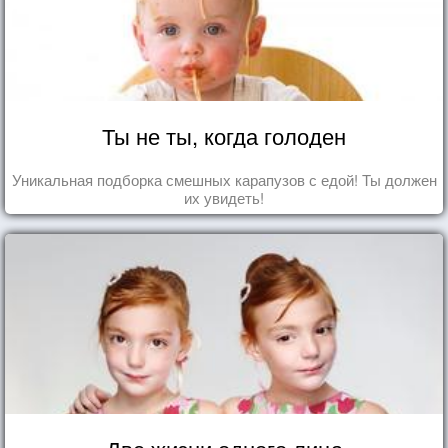
Ты не ты, когда голоден
Уникальная подборка смешных карапузов с едой! Ты должен
их увидеть!