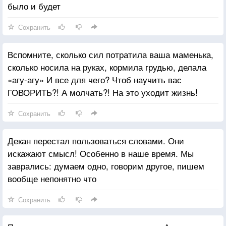
было и будет
Сохранить
Вспомните, сколько сил потратила ваша маменька,
сколько носила на руках, кормила грудью, делала
«агу-агу» И все для чего? Чтоб научить вас
ГОВОРИТЬ?! А молчать?! На это уходит жизнь!
Сохранить
Декан перестал пользоваться словами. Они
искажают смысл! Особенно в наше время. Мы
заврались: думаем одно, говорим другое, пишем
вообще непонятно что
Сохранить