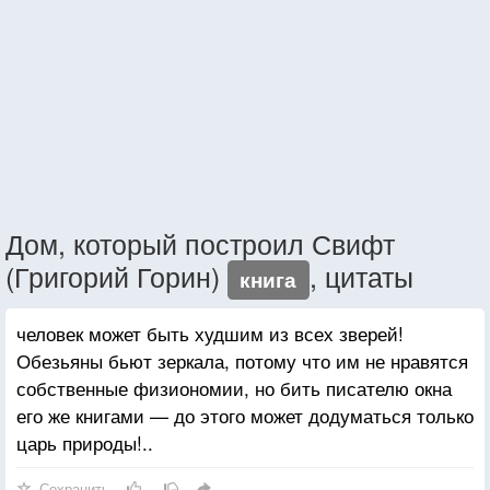
Дом, который построил Свифт
(Григорий Горин)
, цитаты
книга
человек может быть худшим из всех зверей!
Обезьяны бьют зеркала, потому что им не нравятся
собственные физиономии, но бить писателю окна
его же книгами — до этого может додуматься только
царь природы!..
Сохранить