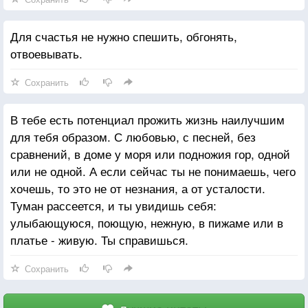
Для счастья не нужно спешить, обгонять,
отвоевывать.
Сохранить
В тебе есть потенциал прожить жизнь наилучшим
для тебя образом. С любовью, с песней, без
сравнений, в доме у моря или подножия гор, одной
или не одной. А если сейчас ты не понимаешь, чего
хочешь, то это не от незнания, а от усталости.
Туман рассеется, и ты увидишь себя:
улыбающуюся, поющую, нежную, в пижаме или в
платье - живую. Ты справишься.
Сохранить