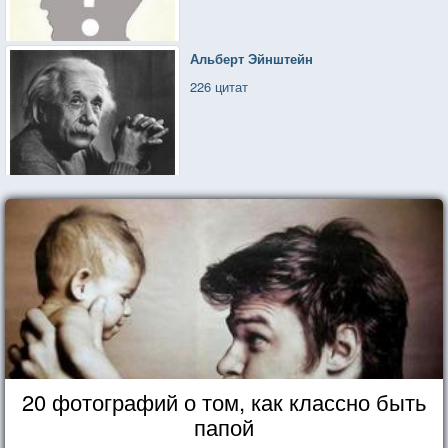
Альберт Эйнштейн
226 цитат
20 фотографий о том, как классно быть
папой