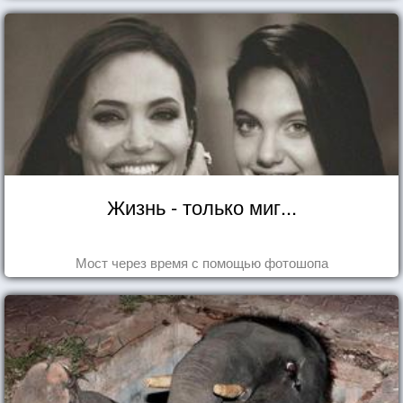
Жизнь - только миг...
Мост через время с помощью фотошопа