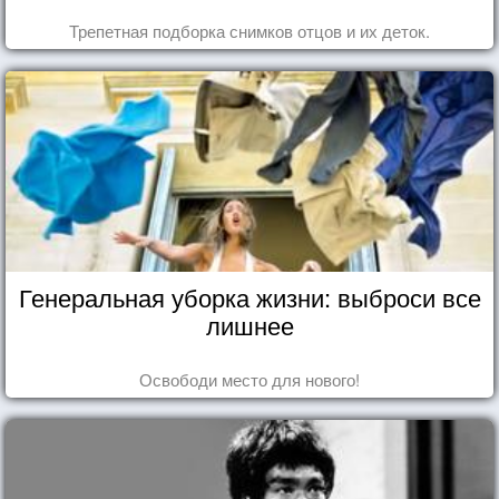
Трепетная подборка снимков отцов и их деток.
Генеральная уборка жизни: выброси все
лишнее
Освободи место для нового!