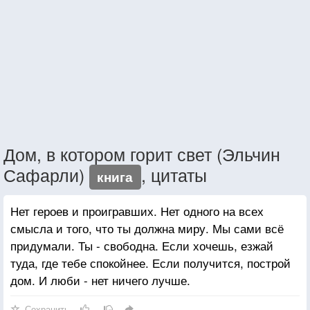
Дом, в котором горит свет (Эльчин
Сафарли)
, цитаты
книга
Нет героев и проигравших. Нет одного на всех
смысла и того, что ты должна миру. Мы сами всё
придумали. Ты - свободна. Если хочешь, езжай
туда, где тебе спокойнее. Если получится, построй
дом. И люби - нет ничего лучше.
Сохранить