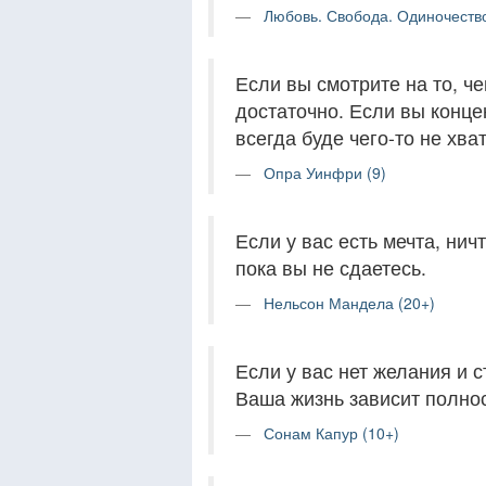
Любовь. Свобода. Одиночество
Если вы смотрите на то, че
достаточно. Если вы конце
всегда буде чего-то не хват
Опра Уинфри (9)
Если у вас есть мечта, нич
пока вы не сдаетесь.
Нельсон Мандела (20+)
Если у вас нет желания и с
Ваша жизнь зависит полнос
Сонам Капур (10+)