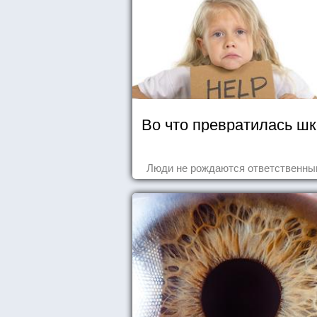
Во что превратилась ш
Люди не рождаются ответственным