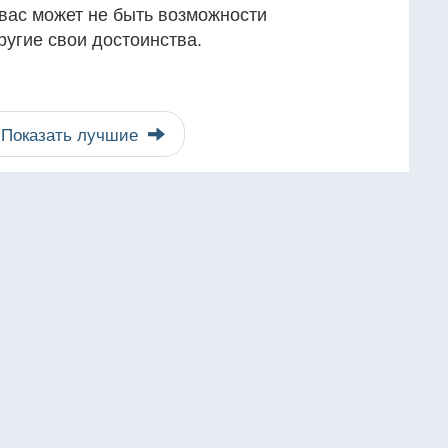
у вас может не быть возможности
ругие свои достоинства.
Показать лучшие