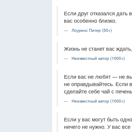
Если друг отказался дать 
вас особенно близко.
Лоуренс Питер (50+)
Жизнь не станет вас ждать
Неизвестный автор (1000+)
Если вас не любят — не в
не оправдывайтесь. Если в
сделайте себе чай с печень
Неизвестный автор (1000+)
Если у вас могут быть од
ничего не нужно. У вас все