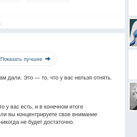
я
Показать лучшие
ам дали. Это — то, что у вас нельзя отнять.
о у вас есть, и в конечном итоге
сли вы концентрируете свое внимание
 никогда не будет достаточно.