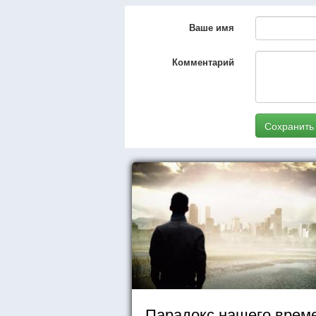
Ваше имя
Комментарий
Сохранить
Парадокс нашего врем