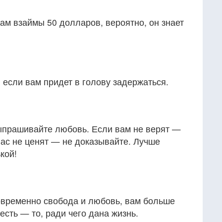
вам взаймы 50 долларов, вероятно, он знает
, если вам придет в голову задержаться.
ыпрашивайте любовь. Если вам не верят —
ас не ценят — не доказывайте. Лучше
кой!
новременно свобода и любовь, вам больше
 есть — то, ради чего дана жизнь.