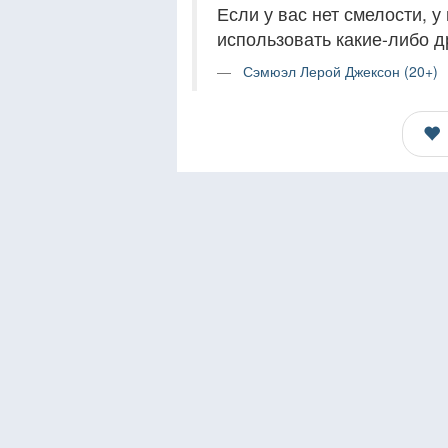
Если у вас нет смелости, 
использовать какие-либо д
Сэмюэл Лерой Джексон (20+)