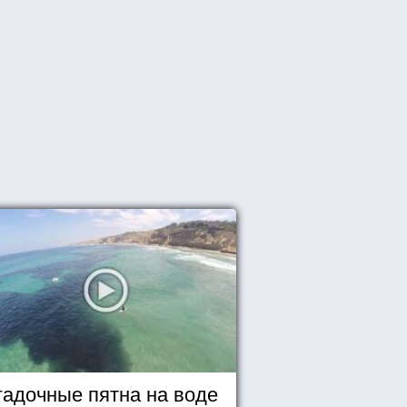
гадочные пятна на воде