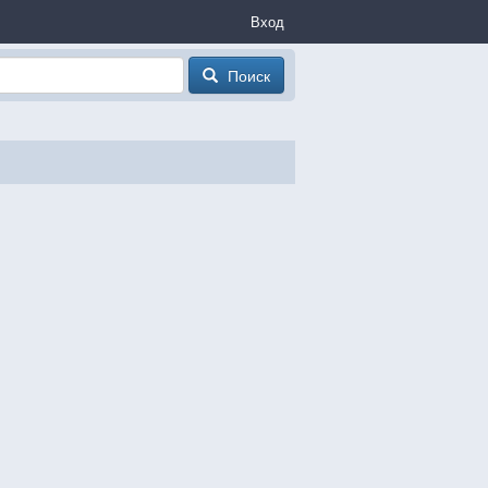
Вход
Поиск