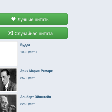
Лучшие цитаты
Случайная цитата
Будда
103 цитаты
Эрих Мария Ремарк
257 цитат
Альберт Эйнштейн
226 цитат