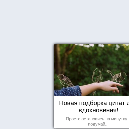
Новая подборка цитат 
вдохновения!
Просто остановись на минутку 
подумай...