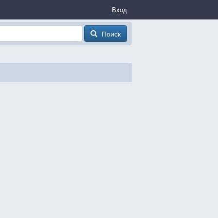
Вход
Поиск