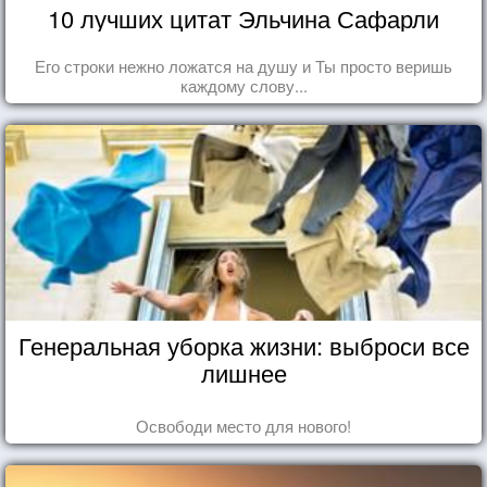
10 лучших цитат Эльчина Сафарли
Его строки нежно ложатся на душу и Ты просто веришь
каждому слову...
Генеральная уборка жизни: выброси все
лишнее
Освободи место для нового!