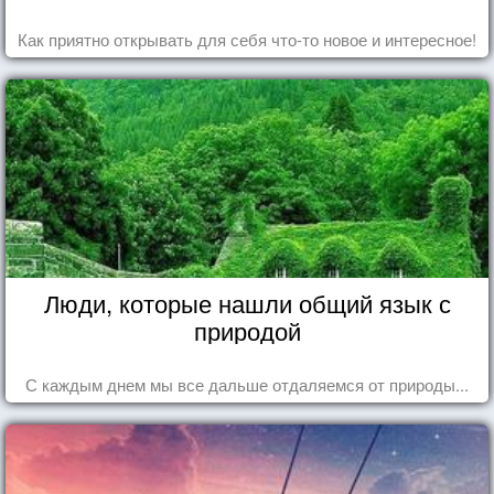
Как приятно открывать для себя что-то новое и интересное!
Люди, которые нашли общий язык с
природой
С каждым днем мы все дальше отдаляемся от природы...