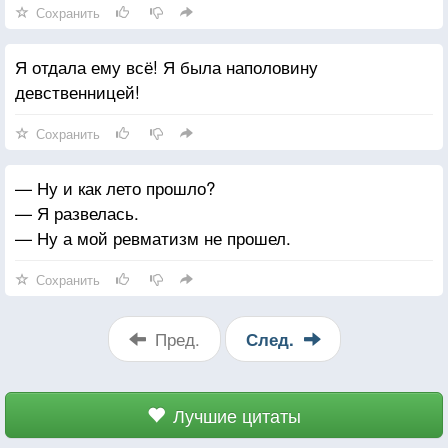
Сохранить
Я отдала ему всё! Я была наполовину
девственницей!
Сохранить
— Ну и как лето прошло?
— Я развелась.
— Ну а мой ревматизм не прошел.
Сохранить
Пред.
След.
Лучшие цитаты