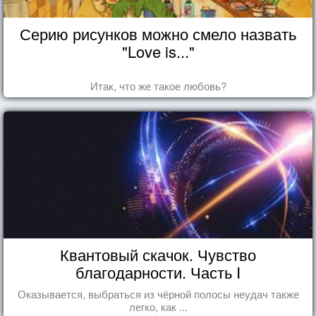
Серию рисунков можно смело назвать
"Love is..."
Итак, что же такое любовь?
Квантовый скачок. Чувство
благодарности. Часть I
Оказывается, выбраться из чёрной полосы неудач также
легко, как ...