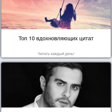
Топ 10 вдохновляющих цитат
Читать каждый день!