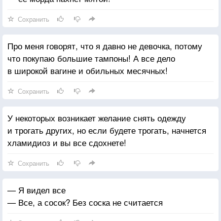
Сохранить
Про меня говорят, что я давно не девочка, потому
что покупаю большие тампоны! А все дело
в широкой вагине и обильных месячных!
Сохранить
У некоторых возникает желание снять одежду
и трогать других, но если будете трогать, начнется
хламидиоз и вы все сдохнете!
Сохранить
— Я видел все
— Все, а сосок? Без соска не считается