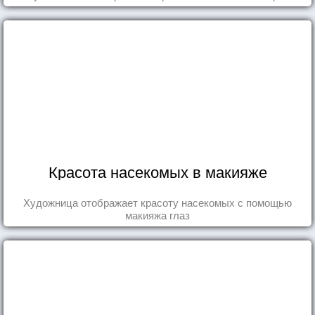
Красота насекомых в макияже
Художница отображает красоту насекомых с помощью
макияжа глаз