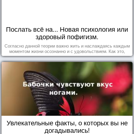
Послать всё на... Новая психология или
здоровый пофигизм.
Согласно данной теории важно жить и наслаждаясь каждым
моментом жизни осознанно и с удовольствием. Как это,
попробуем разобраться на реальных примерах.
Увлекательные факты, о которых вы не
догадывались!