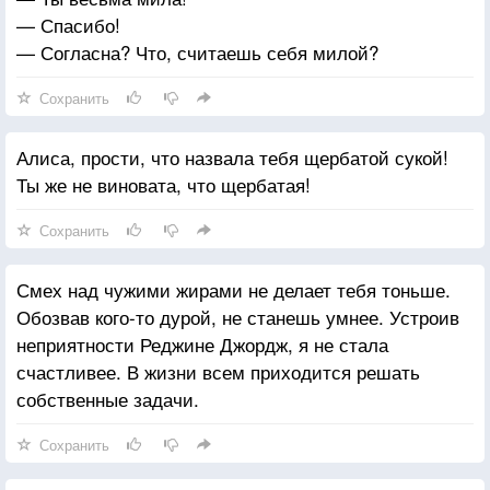
— Спасибо!
— Согласна? Что, считаешь себя милой?
Сохранить
Алиса, прости, что назвала тебя щербатой сукой!
Ты же не виновата, что щербатая!
Сохранить
Смех над чужими жирами не делает тебя тоньше.
Обозвав кого-то дурой, не станешь умнее. Устроив
неприятности Реджине Джордж, я не стала
счастливее. В жизни всем приходится решать
собственные задачи.
Сохранить