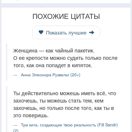
ПОХОЖИЕ ЦИТАТЫ
Показать лучшие
Женщина — как чайный пакетик.
О ее крепости можно судить только после
того, как она попадет в кипяток.
Анна Элеонора Рузвельт (20+)
Ты действительно можешь иметь всё, что
захочешь, ты можешь стать тем, кем
захочешь, но только после того, как ты в
это поверишь.
Три кита, создающие твою реальность (Fill Sandr)
(2)