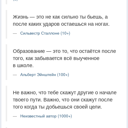
Жизнь — это не как сильно ты бьешь, а
после каких ударов остаешься на ногах.
Сильвестр Сталлоне (10+)
Образование — это то, что остаётся после
того, как забывается всё выученное
в школе.
Альберт Эйнштейн (100+)
Не важно, что тебе скажут другие о начале
твоего пути. Важно, что они скажут после
того когда ты добьешься своей цели.
Неизвестный автор (1000+)