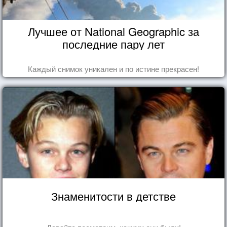
Лучшее от National Geographic за
последние пару лет
Каждый снимок уникален и по истине прекрасен!
Знаменитости в детстве