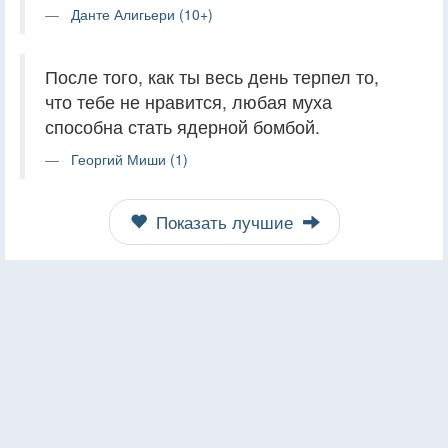
Данте Алигьери (10+)
После того, как ты весь день терпел то,
что тебе не нравится, любая муха
способна стать ядерной бомбой.
Георгий Миши (1)
Показать лучшие