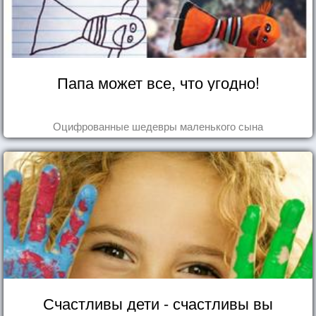
Папа может все, что угодно!
Оцифрованные шедевры маленького сына
Счастливы дети - счастливы вы