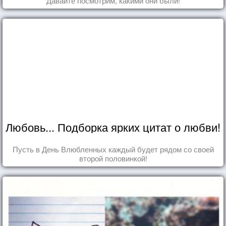
Давайте посмотрим, какими они были!
Любовь... Подборка ярких цитат о любви!
Пусть в День Влюбленных каждый будет рядом со своей
второй половинкой!