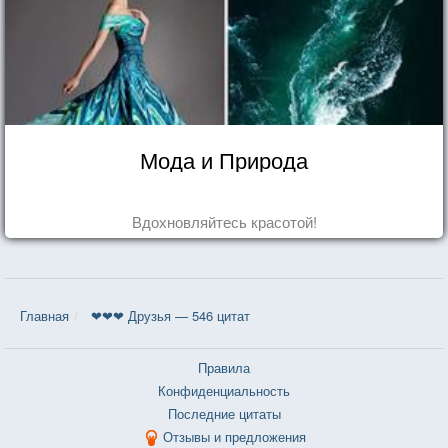
Мода и Природа
Вдохновляйтесь красотой!
Главная
❤❤❤ Друзья — 546 цитат
Правила
Конфиденциальность
Последние цитаты
Отзывы и предложения