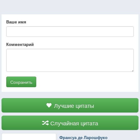
Ваше имя
Комментарий
Сохранить
Лучшие цитаты
Случайная цитата
Франсуа де Ларошфуко