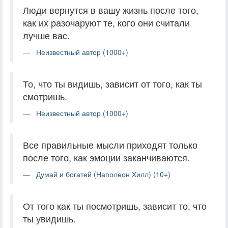
Люди вернутся в вашу жизнь после того,
как их разочаруют те, кого они считали
лучше вас.
Неизвестный автор (1000+)
То, что ты видишь, зависит от того, как ты
смотришь.
Неизвестный автор (1000+)
Все правильные мысли приходят только
после того, как эмоции заканчиваются.
Думай и богатей (Наполеон Хилл) (10+)
От того как ты посмотришь, зависит то, что
ты увидишь.