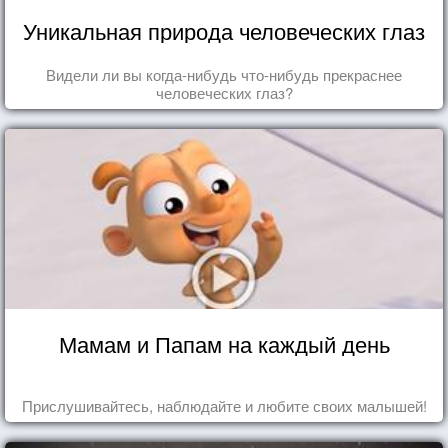
Уникальная природа человеческих глаз
Видели ли вы когда-нибудь что-нибудь прекраснее
человеческих глаз?
Мамам и Папам на каждый день
Прислушивайтесь, наблюдайте и любите своих малышей!