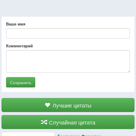
Ваше имя
Комментарий
Сохранить
Лучшие цитаты
Случайная цитата