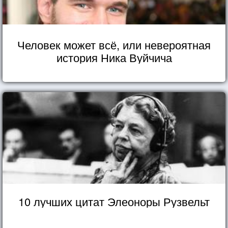
Человек может всё, или невероятная
история Ника Вуйчича
10 лучших цитат Элеоноры Рузвельт