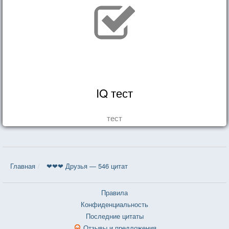
IQ тест
тест
Главная
❤❤❤ Друзья — 546 цитат
Правила
Конфиденциальность
Последние цитаты
Отзывы и предложения