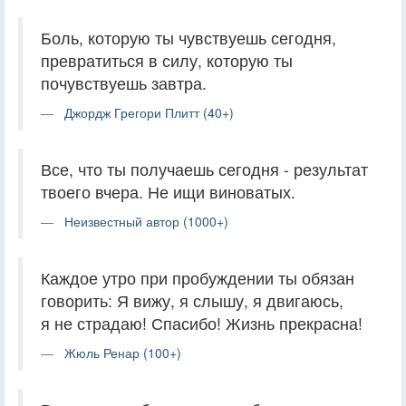
Боль, которую ты чувствуешь сегодня,
превратиться в силу, которую ты
почувствуешь завтра.
Джордж Грегори Плитт (40+)
Все, что ты получаешь сегодня - результат
твоего вчера. Не ищи виноватых.
Неизвестный автор (1000+)
Каждое утро при пробуждении ты обязан
говорить: Я вижу, я слышу, я двигаюсь,
я не страдаю! Спасибо! Жизнь прекрасна!
Жюль Ренар (100+)