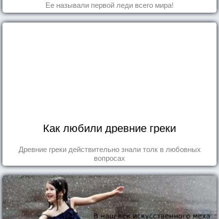
Ее называли первой леди всего мира!
Как любили древние греки
Древние греки действительно знали толк в любовных
вопросах