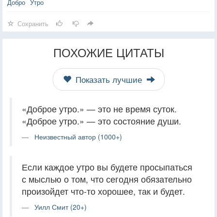
Добро
Утро
Сохранить
ПОХОЖИЕ ЦИТАТЫ
Показать лучшие
«Доброе утро.» — это не время суток.
«Доброе утро.» — это состояние души.
Неизвестный автор (1000+)
Если каждое утро вы будете просыпаться
с мыслью о том, что сегодня обязательно
произойдет что-то хорошее, так и будет.
Уилл Смит (20+)