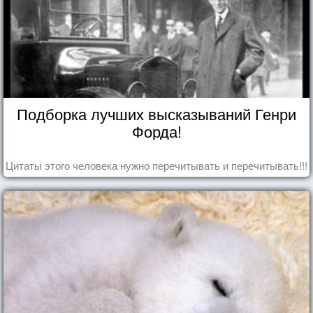
Подборка лучших высказываний Генри
Форда!
Цитаты этого человека нужно перечитывать и перечитывать!!!