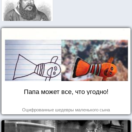
Папа может все, что угодно!
Оцифрованные шедевры маленького сына