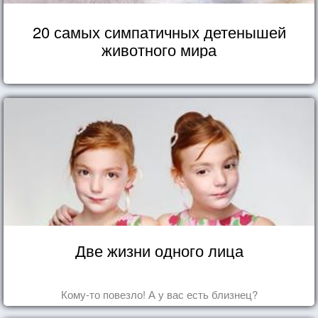
20 самых симпатичных детенышей
животного мира
Две жизни одного лица
Кому-то повезло! А у вас есть близнец?