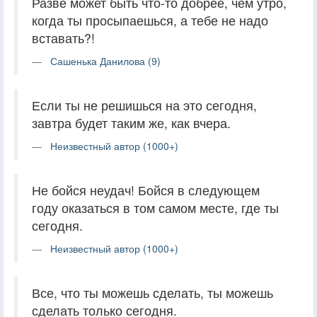
Разве может быть что-то добрее, чем утро,
когда ты просыпаешься, а тебе не надо
вставать?!
Сашенька Данилова (9)
Если ты не решишься на это сегодня,
завтра будет таким же, как вчера.
Неизвестный автор (1000+)
Не бойся неудач! Бойся в следующем
году оказаться в том самом месте, где ты
сегодня.
Неизвестный автор (1000+)
Все, что ты можешь сделать, ты можешь
сделать только сегодня.