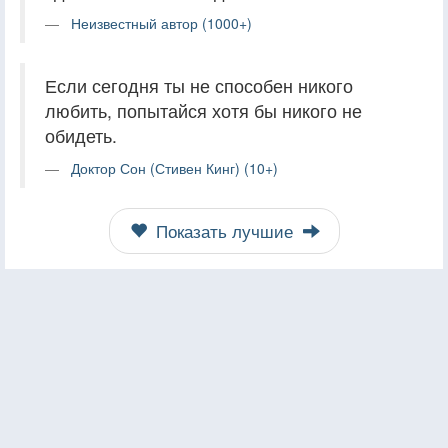
Неизвестный автор (1000+)
Если сегодня ты не способен никого
любить, попытайся хотя бы никого не
обидеть.
Доктор Сон (Стивен Кинг) (10+)
Показать лучшие