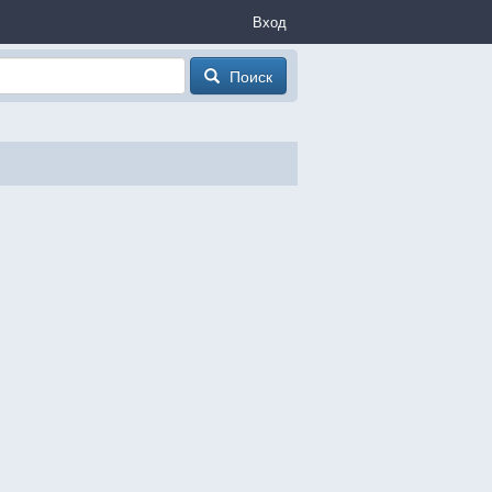
Вход
Поиск