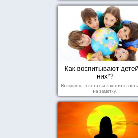
Как воспитывают детей
них"?
Возможно, что-то вы захотите взят
на заметку.