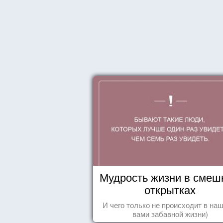
Мудрость жизни в смеш
открытках
И чего только не происходит в наш
вами забавной жизни)