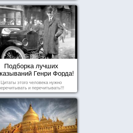
Подборка лучших
казываний Генри Форда!
Цитаты этого человека нужно
перечитывать и перечитывать!!!