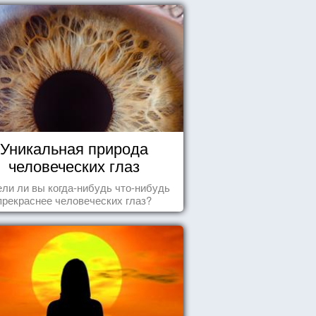
Уникальная природа
человеческих глаз
ли ли вы когда-нибудь что-нибудь
прекраснее человеческих глаз?