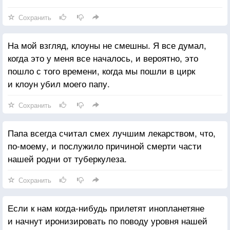
Сохранить
На мой взгляд, клоуны не смешны. Я все думал,
когда это у меня все началось, и вероятно, это
пошло с того времени, когда мы пошли в цирк
и клоун убил моего папу.
Сохранить
Папа всегда считал смех лучшим лекарством, что,
по-моему, и послужило причиной смерти части
нашей родни от туберкулеза.
Сохранить
Если к нам когда-нибудь прилетят инопланетяне
и начнут иронизировать по поводу уровня нашей