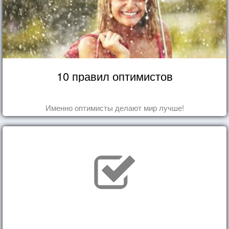
10 правил оптимистов
Именно оптимисты делают мир лучше!