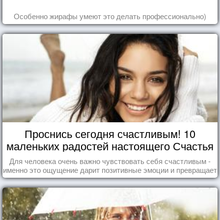
Особенно жирафы умеют это делать профессионально)
Проснись сегодня счастливым! 10
маленьких радостей настоящего Счастья
Для человека очень важно чувствовать себя счастливым -
именно это ощущение дарит позитивные эмоции и превращает
каждый день в маленький праздник.