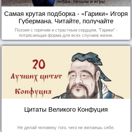
Самая крутая подборка - «Гарики» Игоря
Губермана. Читайте, получайте
удовольствие!
Поэзия с горячим и страстным сердцем. "Гарики" -
потрясающая форма для всех случаев жизни.
Цитаты Великого Конфуция
Не делай человеку того, чего не желаешь себе.