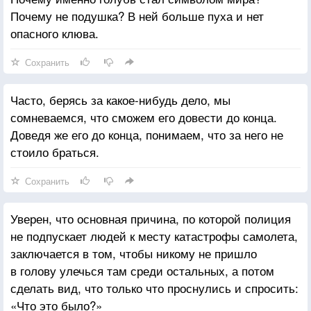
Почему не подушка? В ней больше пуха и нет
опасного клюва.
Сохранить
Часто, берясь за какое-нибудь дело, мы
сомневаемся, что сможем его довести до конца.
Доведя же его до конца, понимаем, что за него не
стоило браться.
Сохранить
Уверен, что основная причина, по которой полиция
не подпускает людей к месту катастрофы самолета,
заключается в том, чтобы никому не пришло
в голову улечься там среди остальных, а потом
сделать вид, что только что проснулись и спросить:
«Что это было?»