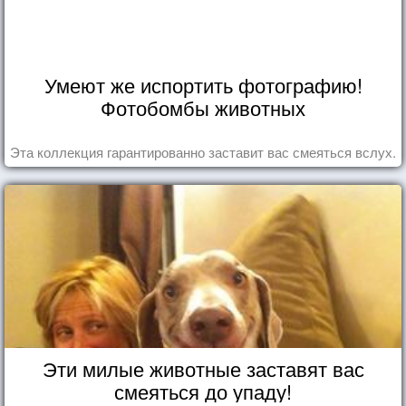
Умеют же испортить фотографию!
Фотобомбы животных
Эта коллекция гарантированно заставит вас смеяться вслух.
Эти милые животные заставят вас
смеяться до упаду!