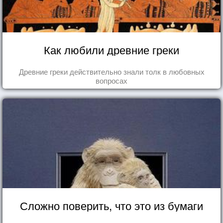
Как любили древние греки
Древние греки действительно знали толк в любовных
вопросах
Сложно поверить, что это из бумаги