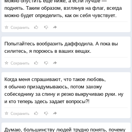
можно опустить еще ниже, а если лучше —
поднять. Таким образом, взглянув на флаг, всегда
можно будет определить, как он себя чувствует.
Сохранить
Попытайтесь вообразить даффодила. А пока вы
силитесь, я пороюсь в ваших вещах.
Сохранить
Когда меня спрашивают, что такое любовь,
я обычно призадумываюсь, потом захожу
собеседнику за спину и резко выкручиваю руки. ну
и кто теперь здесь задает вопросы?!
Сохранить
Думаю, большинству людей трудно понять, почему