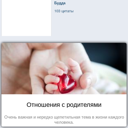
Будда
103 цитаты
Отношения с родителями
Очень важная и нередко щепетильная тема в жизни каждого
человека.