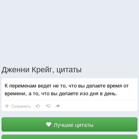
Дженни Крейг, цитаты
К переменам ведет не то, что вы делаете время от
времени, а то, что вы делаете изо дня в день.
Сохранить
Лучшие цитаты