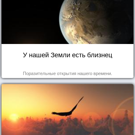
У нашей Земли есть близнец
Поразительные открытия нашего времени.