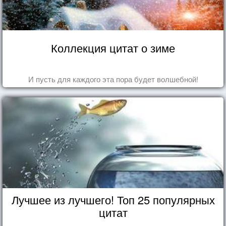
Коллекция цитат о зиме
И пусть для каждого эта пора будет волшебной!
Лучшее из лучшего! Топ 25 популярных
цитат