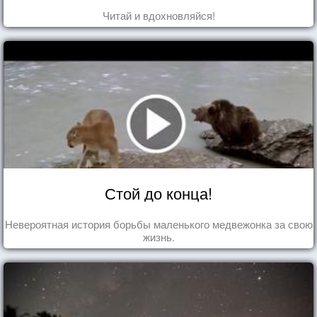
Читай и вдохновляйся!
Стой до конца!
Невероятная история борьбы маленького медвежонка за свою
жизнь.