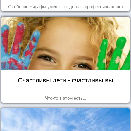
Особенно жирафы умеют это делать профессионально)
Счастливы дети - счастливы вы
Что-то в этом есть...