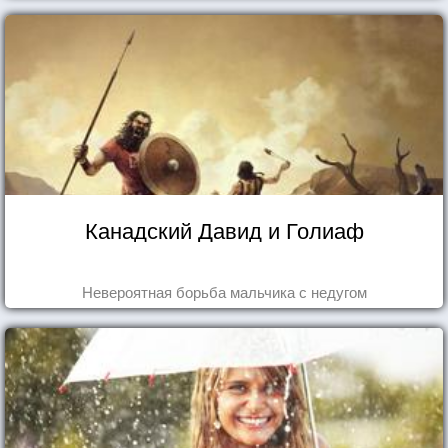
Канадский Давид и Голиаф
Невероятная борьба мальчика с недугом