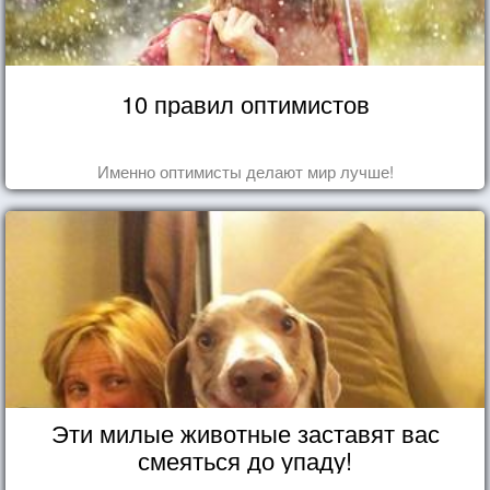
10 правил оптимистов
Именно оптимисты делают мир лучше!
Эти милые животные заставят вас
смеяться до упаду!