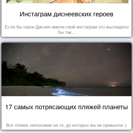
Инстаграм диснеевских героев
Если бы герои Диснея имели свой инстаграм это выглядело
бы так...
17 самых потрясающих пляжей планеты
Вот пляжи, непохожие на те, до которых вы не привыкли :)