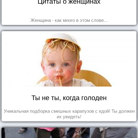
Цитаты о женщинах
Женщина - как много в этом слове...
Ты не ты, когда голоден
Уникальная подборка смешных карапузов с едой! Ты должен
их увидеть!