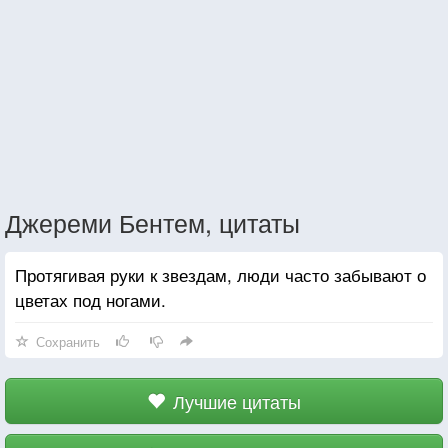
Джереми Бентем, цитаты
Протягивая руки к звездам, люди часто забывают о
цветах под ногами.
Сохранить
Лучшие цитаты