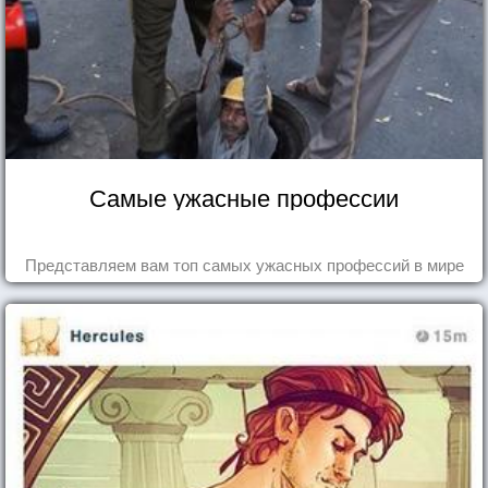
Самые ужасные профессии
Представляем вам топ самых ужасных профессий в мире