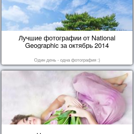
Лучшие фотографии от National
Geographic за октябрь 2014
Один день - одна фотография :)