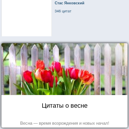
Стас Янковский
346 цитат
Цитаты о весне
Весна — время возрождения и новых начал!