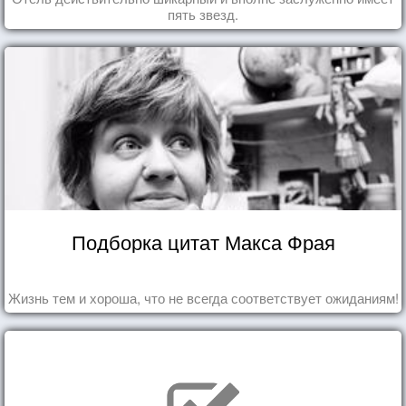
пять звезд.
Подборка цитат Макса Фрая
Жизнь тем и хороша, что не всегда соответствует ожиданиям!