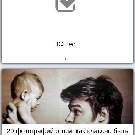
IQ тест
тест
20 фотографий о том, как классно быть