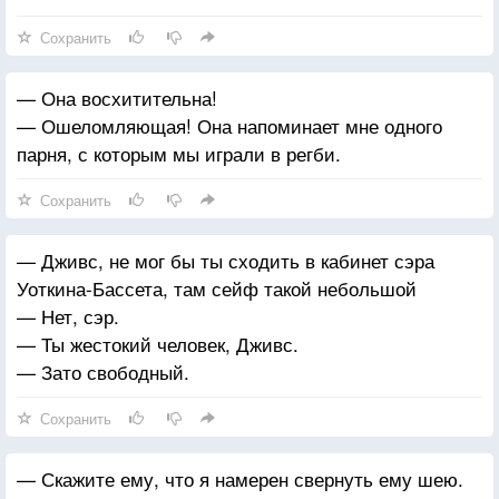
Сохранить
— Она восхитительна!
— Ошеломляющая! Она напоминает мне одного
парня, с которым мы играли в регби.
Сохранить
— Дживс, не мог бы ты сходить в кабинет сэра
Уоткина-Бассета, там сейф такой небольшой
— Нет, сэр.
— Ты жестокий человек, Дживс.
— Зато свободный.
Сохранить
— Скажите ему, что я намерен свернуть ему шею.