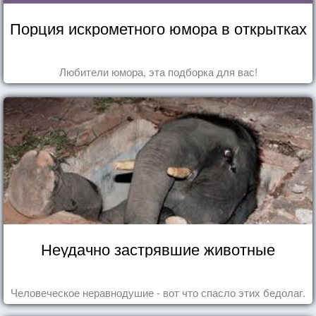
Порция искрометного юмора в открытках
Любители юмора, эта подборка для вас!
Неудачно застрявшие животные
Человеческое неравнодушие - вот что спасло этих бедолаг.