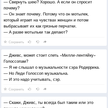
— Свернуть шею? Хорошо. А если он спросит
почему?
— Он знает почему. Потому что он мотылек,
который играет на чувствах женщин и потом
выбрасывает их как грязные перчатки.
— А разве мотыльки так делают?
Сохранить
— Дживс, может стоит спеть «Милли-лентяйку»
Голоссопам?
— Я не слышал о музыкальности сэра Родеррика.
— Но Леди Голоссоп музыкальна.
— И это надо учитывать, сэр.
Сохранить
— Скажи, Дживс, ты всегда был таким или это