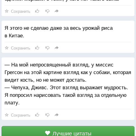
Сохранить
Я этого не сделаю даже за весь урожай риса
в Китае.
Сохранить
— На мой непросвященный взгляд, у миссис
Грегсон на этой картине взгляд как у собаки, которая
видит кость, но не может достать.
— Чепуха, Дживс. Этот взгляд выражает мудрость.
Я попросил нарисовать такой взгляд за отдельную
плату.
Сохранить
Лучшие цитаты