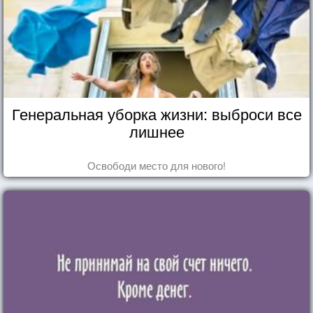
Генеральная уборка жизни: выброси все
лишнее
Освободи место для нового!