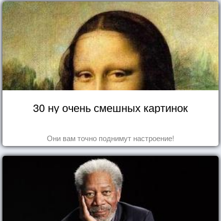
30 ну очень смешных картинок
Они вам точно поднимут настроение!