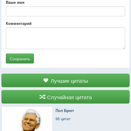
Ваше имя
Комментарий
Сохранить
Лучшие цитаты
Случайная цитата
Пол Брегг
95 цитат