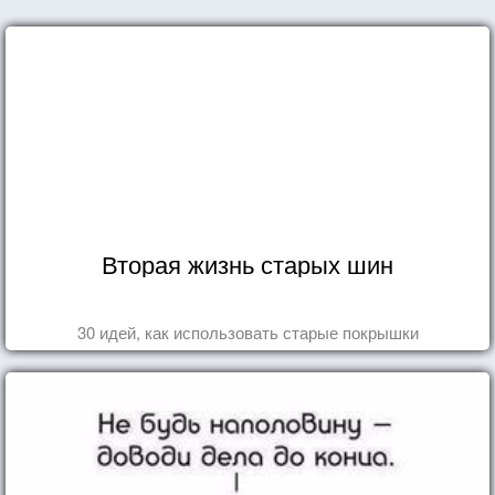
Вторая жизнь старых шин
30 идей, как использовать старые покрышки