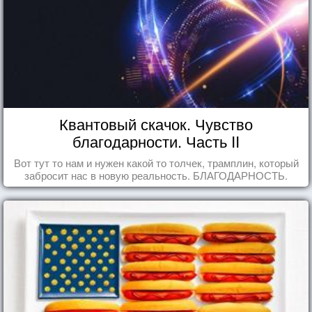
Квантовый скачок. Чувство
благодарности. Часть II
Вот тут то нам и нужен какой то толчек, трамплин, который
забросит нас в новую реальность. БЛАГОДАРНОСТЬ.