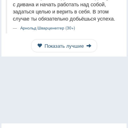
с дивана и начать работать над собой,
задаться целью и верить в себя. В этом
случае ты обязательно добьёшься успеха.
Арнольд Шварценеггер (30+)
Показать лучшие