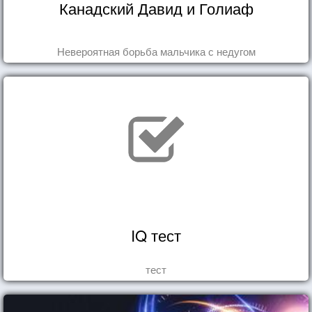
Канадский Давид и Голиаф
Невероятная борьба мальчика с недугом
IQ тест
тест