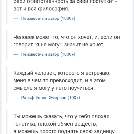
бери ответственность за свои поступки" -
вот и вся философия.
Неизвестный автор (1000+)
Человек может то, что он хочет, и, если он
говорит "я не могу". значит не хочет.
Неизвестный автор (1000+)
Каждый человек, которого я встречаю,
меня в чем-то превосходит, и в этом
смысле я могу у него поучиться.
Ральф Уолдо Эмерсон (100+)
Ты можешь сказать, что у тебя плохая
генетика, плохой обмен веществ,
а можешь просто поднять свою задницу