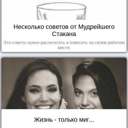
Несколько советов от Мудрейшего
Стакана
Эти советы нужно распечатать и повесить на своем рабочем
месте.
Жизнь - только миг...