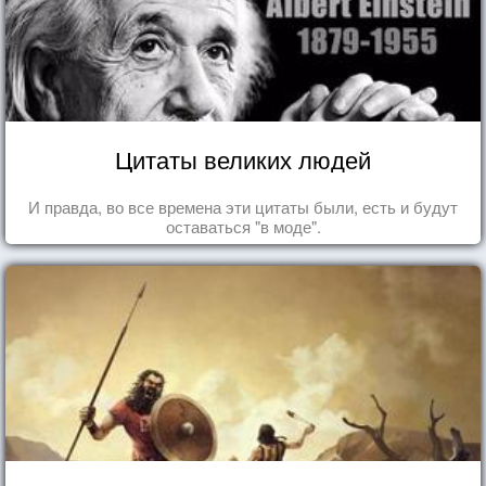
Цитаты великих людей
И правда, во все времена эти цитаты были, есть и будут
оставаться "в моде".