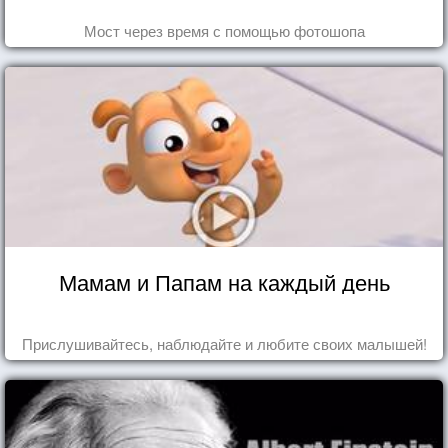
Мост через время с помощью фотошопа
Мамам и Папам на каждый день
Прислушивайтесь, наблюдайте и любите своих малышей!