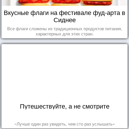
Вкусные флаги на фестивале фуд-арта в
Сиднее
Все флаги сложены из традиционных продуктов питания,
характерных для этих стран.
Путешествуйте, а не смотрите
«Лучше один раз увидеть, чем сто раз услышать»