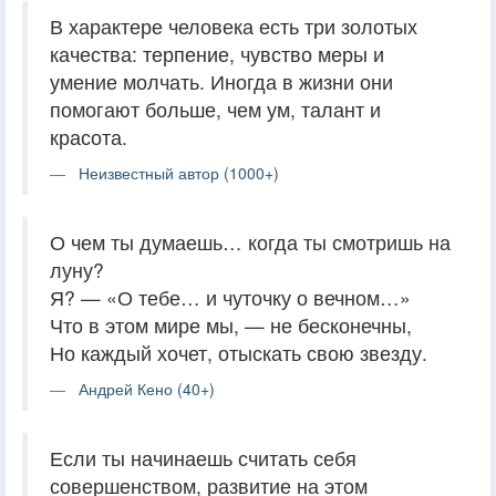
В характере человека есть три золотых
качества: терпение, чувство меры и
умение молчать. Иногда в жизни они
помогают больше, чем ум, талант и
красота.
Неизвестный автор (1000+)
О чем ты думаешь… когда ты смотришь на
луну?
Я? — «О тебе… и чуточку о вечном…»
Что в этом мире мы, — не бесконечны,
Но каждый хочет, отыскать свою звезду.
Андрей Кено (40+)
Если ты начинаешь считать себя
совершенством, развитие на этом