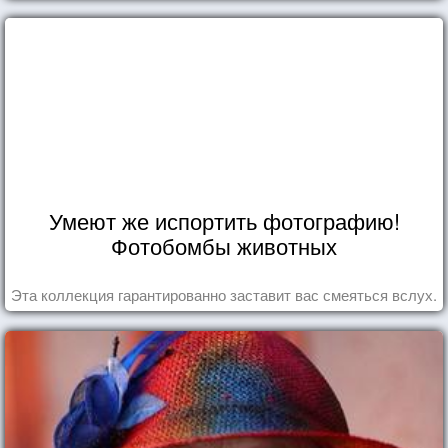
Умеют же испортить фотографию!
Фотобомбы животных
Эта коллекция гарантированно заставит вас смеяться вслух.