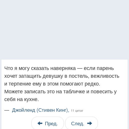
Что я могу сказать наверняка — если парень
хочет затащить девушку в постель, вежливость
и терпение ему в этом помогают редко.
Можете записать это на табличке и повесить у
себя на кухне.
—
Джойленд (Стивен Кинг),
11 цитат
Пред.
След.