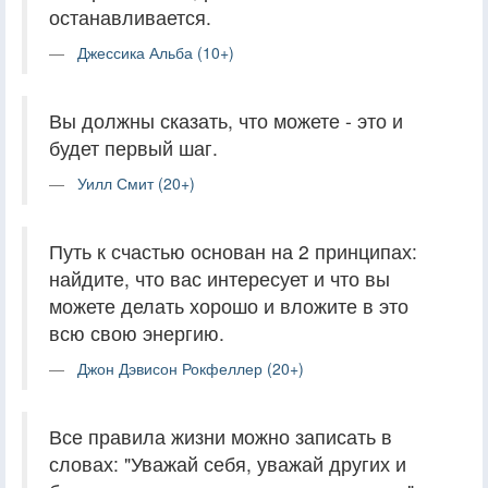
останавливается.
Джессика Альба (10+)
Вы должны сказать, что можете - это и
будет первый шаг.
Уилл Смит (20+)
Путь к счастью основан на 2 принципах:
найдите, что вас интересует и что вы
можете делать хорошо и вложите в это
всю свою энергию.
Джон Дэвисон Рокфеллер (20+)
Все правила жизни можно записать в
словах: "Уважай себя, уважай других и