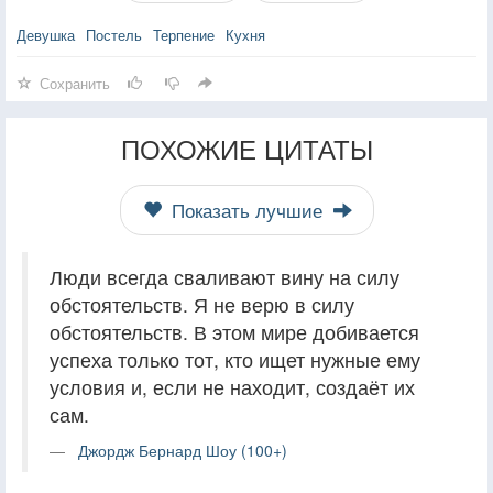
Девушка
Постель
Терпение
Кухня
Сохранить
ПОХОЖИЕ ЦИТАТЫ
Показать лучшие
Люди всегда сваливают вину на силу
обстоятельств. Я не верю в силу
обстоятельств. В этом мире добивается
успеха только тот, кто ищет нужные ему
условия и, если не находит, создаёт их
сам.
Джордж Бернард Шоу (100+)