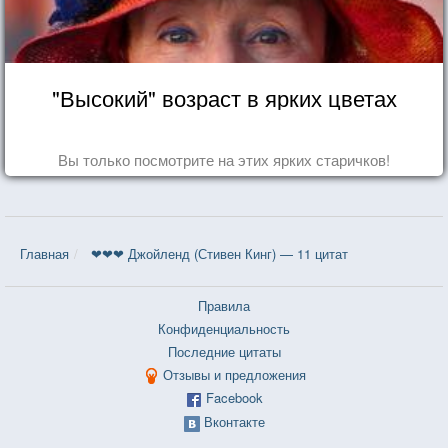
"Высокий" возраст в ярких цветах
Вы только посмотрите на этих ярких старичков!
Главная
❤❤❤ Джойленд (Стивен Кинг) — 11 цитат
Правила
Конфиденциальность
Последние цитаты
Отзывы и предложения
Facebook
Вконтакте