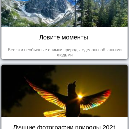
Ловите моменты!
Все эти необычные снимки природы сделаны обычными
людьми
Лучшие фотографии природы 2021