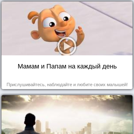
Мамам и Папам на каждый день
Прислушивайтесь, наблюдайте и любите своих малышей!