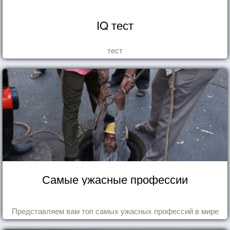
IQ тест
тест
Самые ужасные профессии
Представляем вам топ самых ужасных профессий в мире