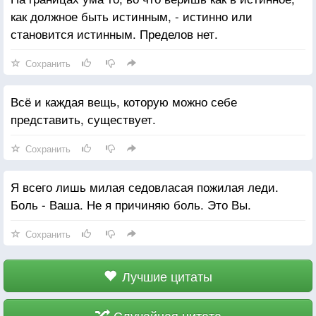
как должное быть истинным, - истинно или
становится истинным. Пределов нет.
Сохранить
Всё и каждая вещь, которую можно себе
представить, существует.
Сохранить
Я всего лишь милая седовласая пожилая леди.
Боль - Ваша. Не я причиняю боль. Это Вы.
Сохранить
Лучшие цитаты
Случайная цитата